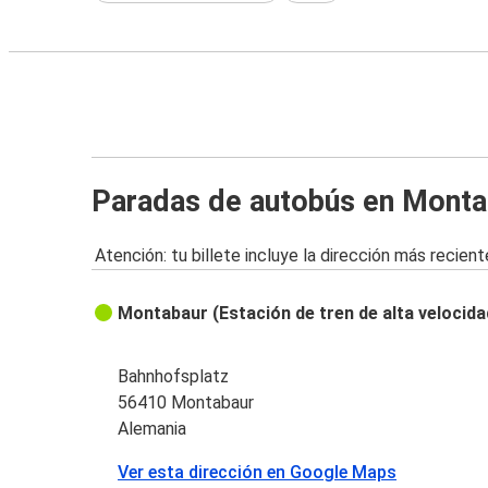
Paradas de autobús en Monta
Atención: tu billete incluye la dirección más recient
Montabaur (Estación de tren de alta velocida
Bahnhofsplatz
56410 Montabaur
Alemania
Ver esta dirección en Google Maps