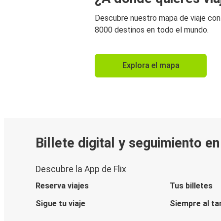
Descubre nuestro mapa de viaje co
8000 destinos en todo el mundo.
Explora el mapa
Billete digital y seguimiento e
Descubre la App de Flix
Reserva viajes
Tus billetes
Sigue tu viaje
Siempre al ta