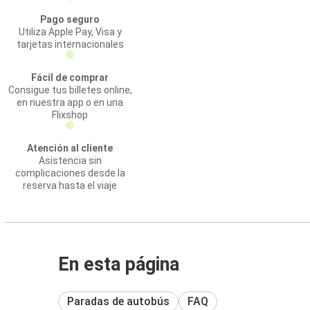
Pago seguro
Utiliza Apple Pay, Visa y
tarjetas internacionales
Fácil de comprar
Consigue tus billetes online,
en nuestra app o en una
Flixshop
Atención al cliente
Asistencia sin
complicaciones desde la
reserva hasta el viaje
En esta página
Paradas de autobús
FAQ