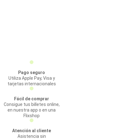
Pago seguro
Utiliza Apple Pay, Visa y
tarjetas internacionales
Fácil de comprar
Consigue tus billetes online,
en nuestra app o en una
Flixshop
Atención al cliente
Asistencia sin