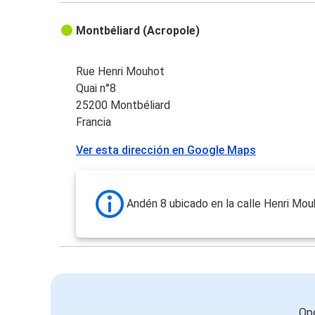
Montbéliard (Acropole)
Rue Henri Mouhot
Quai n°8
25200 Montbéliard
Francia
Ver esta dirección en Google Maps
Andén 8 ubicado en la calle Henri Mou
Opc