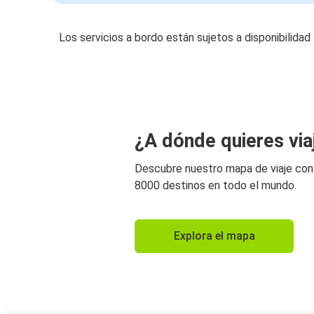
Los servicios a bordo están sujetos a disponibilidad
¿A dónde quieres via
Descubre nuestro mapa de viaje co
8000 destinos en todo el mundo.
Explora el mapa