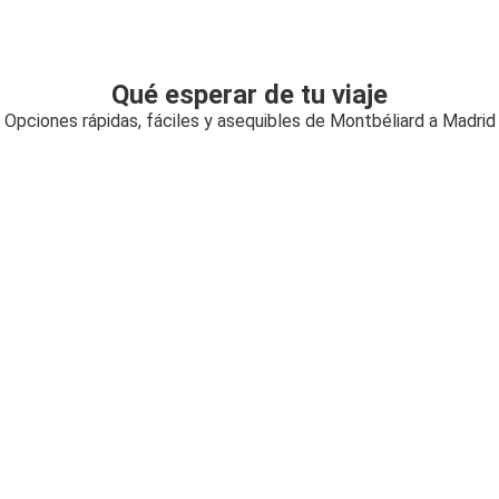
Qué esperar de tu viaje
Opciones rápidas, fáciles y asequibles de Montbéliard a Madrid