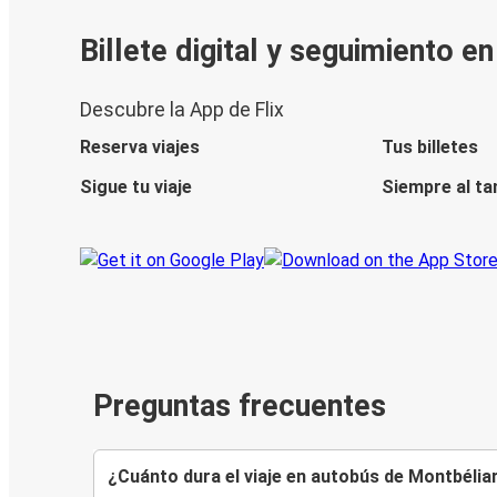
Billete digital y seguimiento e
Descubre la App de Flix
Reserva viajes
Tus billetes
Sigue tu viaje
Siempre al ta
Preguntas frecuentes
¿Cuánto dura el viaje en autobús de Montbélia