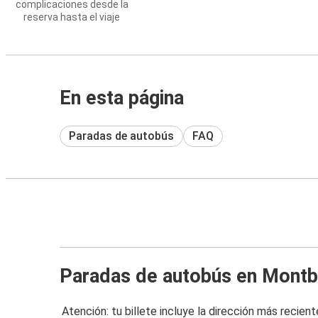
complicaciones desde la
reserva hasta el viaje
En esta página
Paradas de autobús
FAQ
Paradas de autobús en Montb
Atención: tu billete incluye la dirección más recient