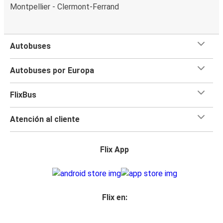
Montpellier - Clermont-Ferrand
Autobuses
Autobuses por Europa
FlixBus
Atención al cliente
Flix App
Flix en: