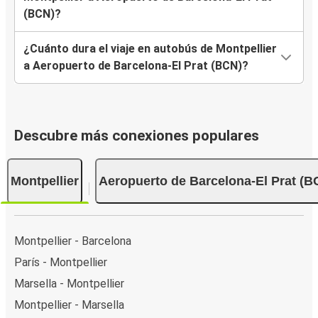
(BCN)?
¿Cuánto dura el viaje en autobús de Montpellier
a Aeropuerto de Barcelona-El Prat (BCN)?
Descubre más conexiones populares
Montpellier
Aeropuerto de Barcelona-El Prat (B
Montpellier - Barcelona
París - Montpellier
Marsella - Montpellier
Montpellier - Marsella