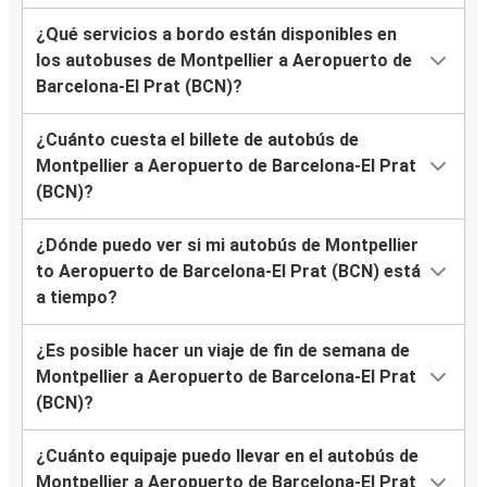
¿Qué servicios a bordo están disponibles en
los autobuses de Montpellier a Aeropuerto de
Barcelona-El Prat (BCN)?
¿Cuánto cuesta el billete de autobús de
Montpellier a Aeropuerto de Barcelona-El Prat
(BCN)?
¿Dónde puedo ver si mi autobús de Montpellier
to Aeropuerto de Barcelona-El Prat (BCN) está
a tiempo?
¿Es posible hacer un viaje de fin de semana de
Montpellier a Aeropuerto de Barcelona-El Prat
(BCN)?
¿Cuánto equipaje puedo llevar en el autobús de
Montpellier a Aeropuerto de Barcelona-El Prat