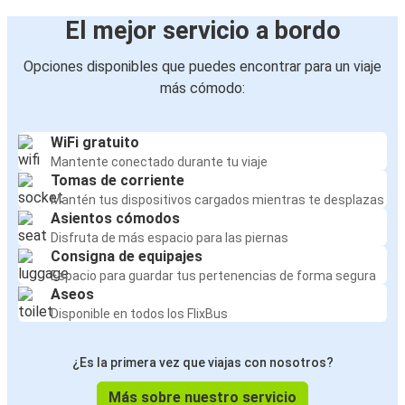
El mejor servicio a bordo
Opciones disponibles que puedes encontrar para un viaje
más cómodo:
WiFi gratuito
Mantente conectado durante tu viaje
Tomas de corriente
Mantén tus dispositivos cargados mientras te desplazas
Asientos cómodos
Disfruta de más espacio para las piernas
Consigna de equipajes
Espacio para guardar tus pertenencias de forma segura
Aseos
Disponible en todos los FlixBus
¿Es la primera vez que viajas con nosotros?
Más sobre nuestro servicio