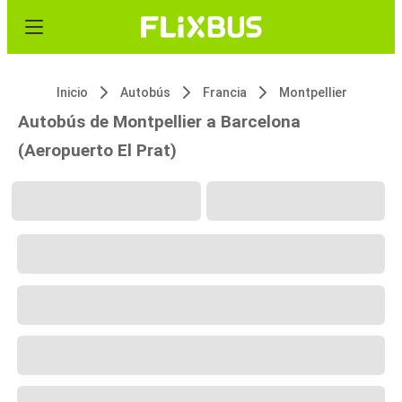
Inicio
Autobús
Francia
Montpellier
Autobús de Montpellier a Barcelona
(Aeropuerto El Prat)