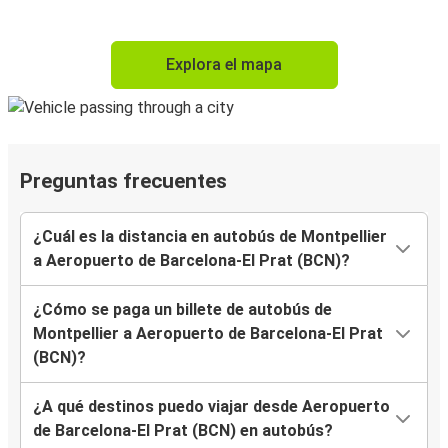
Explora el mapa
Preguntas frecuentes
¿Cuál es la distancia en autobús de Montpellier
a Aeropuerto de Barcelona-El Prat (BCN)?
¿Cómo se paga un billete de autobús de
Montpellier a Aeropuerto de Barcelona-El Prat
(BCN)?
¿A qué destinos puedo viajar desde Aeropuerto
de Barcelona-El Prat (BCN) en autobús?