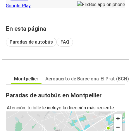
En esta página
Paradas de autobús
FAQ
Montpellier
Aeropuerto de Barcelona-El Prat (BCN)
Paradas de autobús en Montpellier
Atención: tu billete incluye la dirección más reciente.