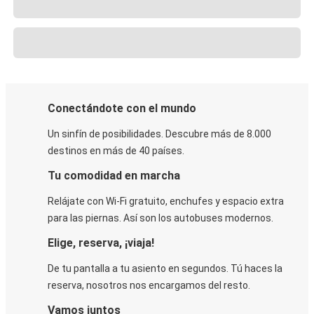
Conectándote con el mundo
Un sinfín de posibilidades. Descubre más de 8.000
destinos en más de 40 países.
Tu comodidad en marcha
Relájate con Wi-Fi gratuito, enchufes y espacio extra
para las piernas. Así son los autobuses modernos.
Elige, reserva, ¡viaja!
De tu pantalla a tu asiento en segundos. Tú haces la
reserva, nosotros nos encargamos del resto.
Vamos juntos