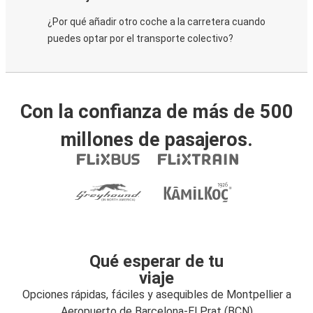
¿Por qué añadir otro coche a la carretera cuando
puedes optar por el transporte colectivo?
Con la confianza de más de 500
millones de pasajeros.
Qué esperar de tu
viaje
Opciones rápidas, fáciles y asequibles de Montpellier a
Aeropuerto de Barcelona-El Prat (BCN)