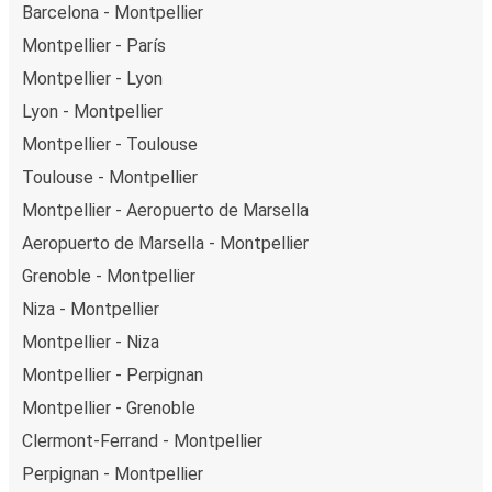
Barcelona - Montpellier
Montpellier - París
Montpellier - Lyon
Lyon - Montpellier
Montpellier - Toulouse
Toulouse - Montpellier
Montpellier - Aeropuerto de Marsella
Aeropuerto de Marsella - Montpellier
Grenoble - Montpellier
Niza - Montpellier
Montpellier - Niza
Montpellier - Perpignan
Montpellier - Grenoble
Clermont-Ferrand - Montpellier
Perpignan - Montpellier