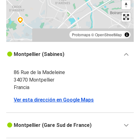
Protomaps
©
OpenStreetMap
Montpellier (Sabines)
86 Rue de la Madeleine
34070 Montpellier
Francia
Ver esta dirección en Google Maps
Montpellier (Gare Sud de France)