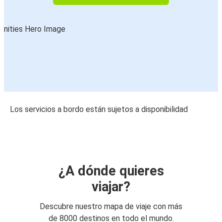
Los servicios a bordo están sujetos a disponibilidad
¿A dónde quieres
viajar?
Descubre nuestro mapa de viaje con más
de 8000 destinos en todo el mundo.