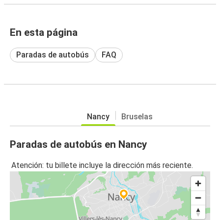
En esta página
Paradas de autobús
FAQ
Nancy
Bruselas
Paradas de autobús en Nancy
Atención: tu billete incluye la dirección más reciente.