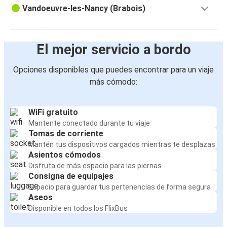
Vandoeuvre-les-Nancy (Brabois)
El mejor servicio a bordo
Opciones disponibles que puedes encontrar para un viaje
más cómodo:
WiFi gratuito
Mantente conectado durante tu viaje
Tomas de corriente
Mantén tus dispositivos cargados mientras te desplazas
Asientos cómodos
Disfruta de más espacio para las piernas
Consigna de equipajes
Espacio para guardar tus pertenencias de forma segura
Aseos
Disponible en todos los FlixBus