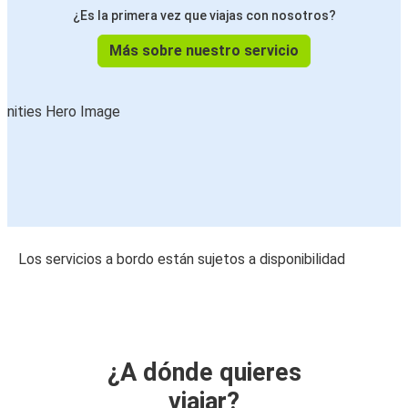
¿Es la primera vez que viajas con nosotros?
Más sobre nuestro servicio
Los servicios a bordo están sujetos a disponibilidad
¿A dónde quieres
viajar?