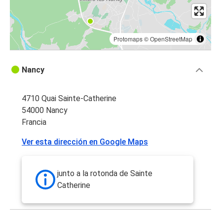
Protomaps
©
OpenStreetMap
Nancy
4710 Quai Sainte-Catherine
54000 Nancy
Francia
Ver esta dirección en Google Maps
junto a la rotonda de Sainte
Catherine