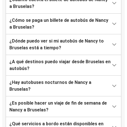
a Bruselas?
¿Cómo se paga un billete de autobús de Nancy
a Bruselas?
¿Dónde puedo ver si mi autobús de Nancy to
Bruselas está a tiempo?
¿A qué destinos puedo viajar desde Bruselas en
autobús?
¿Hay autobuses nocturnos de Nancy a
Bruselas?
¿Es posible hacer un viaje de fin de semana de
Nancy a Bruselas?
¿Qué servicios a bordo están disponibles en