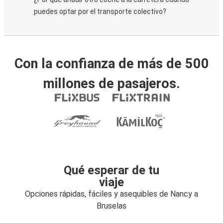
puedes optar por el transporte colectivo?
Con la confianza de más de 500
millones de pasajeros.
Qué esperar de tu
viaje
Opciones rápidas, fáciles y asequibles de Nancy a
Bruselas