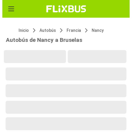
Inicio
Autobús
Francia
Nancy
Autobús de Nancy a Bruselas