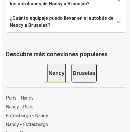
los autobuses de Nancy a Bruselas?
¿Cuánto equipaje puedo llevar en el autobús de
Nancy a Bruselas?
Descubre más conexiones populares
Nancy
Bruselas
París - Nancy
Nancy - París
Estrasburgo - Nancy
Nancy - Estrasburgo