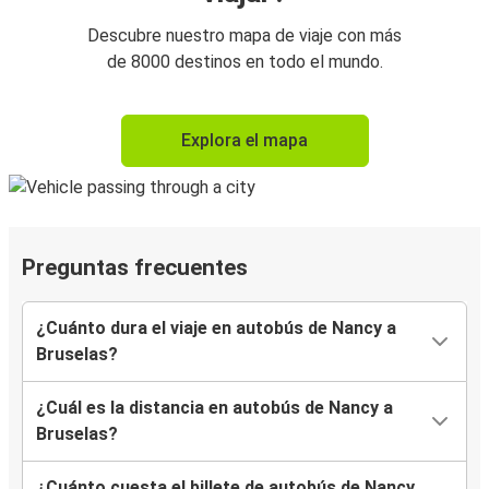
Descubre nuestro mapa de viaje con más
de 8000 destinos en todo el mundo.
Explora el mapa
Preguntas frecuentes
¿Cuánto dura el viaje en autobús de Nancy a
Bruselas?
¿Cuál es la distancia en autobús de Nancy a
Bruselas?
¿Cuánto cuesta el billete de autobús de Nancy