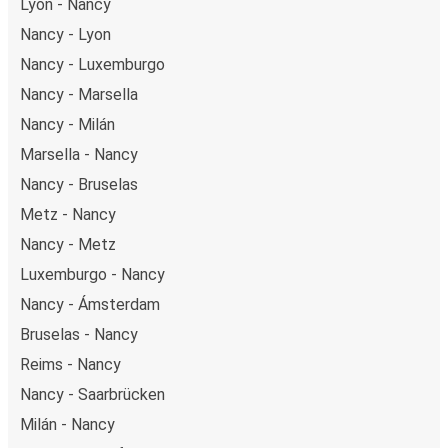
Lyon - Nancy
Nancy - Lyon
Nancy - Luxemburgo
Nancy - Marsella
Nancy - Milán
Marsella - Nancy
Nancy - Bruselas
Metz - Nancy
Nancy - Metz
Luxemburgo - Nancy
Nancy - Ámsterdam
Bruselas - Nancy
Reims - Nancy
Nancy - Saarbrücken
Milán - Nancy