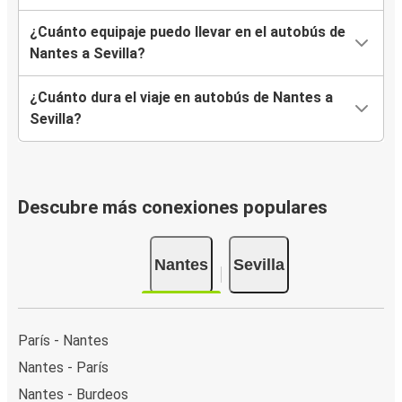
¿Cuánto equipaje puedo llevar en el autobús de
Nantes a Sevilla?
¿Cuánto dura el viaje en autobús de Nantes a
Sevilla?
Descubre más conexiones populares
Nantes
Sevilla
París - Nantes
Nantes - París
Nantes - Burdeos