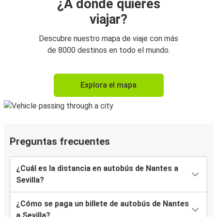
¿A dónde quieres
viajar?
Descubre nuestro mapa de viaje con más
de 8000 destinos en todo el mundo.
Explora el mapa
Preguntas frecuentes
¿Cuál es la distancia en autobús de Nantes a
Sevilla?
¿Cómo se paga un billete de autobús de Nantes
a Sevilla?