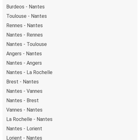
Burdeos - Nantes
Toulouse - Nantes
Rennes - Nantes
Nantes - Rennes
Nantes - Toulouse
Angers - Nantes
Nantes - Angers
Nantes - La Rochelle
Brest - Nantes
Nantes - Vannes
Nantes - Brest
Vannes - Nantes
La Rochelle - Nantes
Nantes - Lorient
Lorient - Nantes