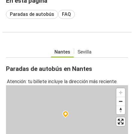
En esta página
Paradas de autobús
FAQ
Nantes
Sevilla
Paradas de autobús en Nantes
Atención: tu billete incluye la dirección más reciente.