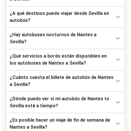
¿A qué destinos puedo viajar desde Sevilla en
autobús?
¿Hay autobuses nocturnos de Nantes a
Sevilla?
¿Qué servicios a bordo están disponibles en
los autobuses de Nantes a Sevilla?
¿Cuánto cuesta el billete de autobús de Nantes
a Sevilla?
¿Dónde puedo ver si mi autobús de Nantes to
Sevilla está a tiempo?
¿Es posible hacer un viaje de fin de semana de
Nantes a Sevilla?