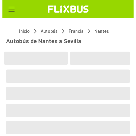
Inicio
Autobús
Francia
Nantes
Autobús de Nantes a Sevilla