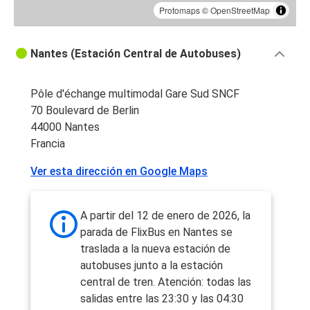
Protomaps
©
OpenStreetMap
Nantes (Estación Central de Autobuses)
Pôle d'échange multimodal Gare Sud SNCF
70 Boulevard de Berlin
44000 Nantes
Francia
Ver esta dirección en Google Maps
A partir del 12 de enero de 2026, la
parada de FlixBus en Nantes se
traslada a la nueva estación de
autobuses junto a la estación
central de tren. Atención: todas las
salidas entre las 23:30 y las 04:30