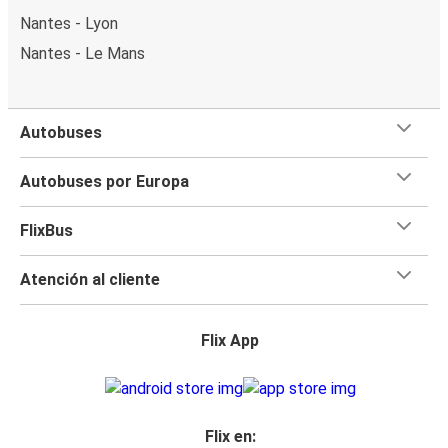
Nantes - Lyon
Nantes - Le Mans
Autobuses
Autobuses por Europa
FlixBus
Atención al cliente
Flix App
Flix en: