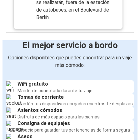
se realizarán, fuera de la estación
de autobuses, en el Boulevard de
Berlín.
El mejor servicio a bordo
Opciones disponibles que puedes encontrar para un viaje
más cómodo:
WiFi gratuito
Mantente conectado durante tu viaje
Tomas de corriente
Mantén tus dispositivos cargados mientras te desplazas
Asientos cómodos
Disfruta de más espacio para las piernas
Consigna de equipajes
Espacio para guardar tus pertenencias de forma segura
Aseos