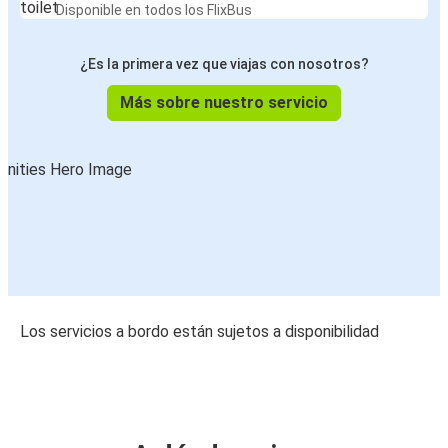
Disponible en todos los FlixBus
¿Es la primera vez que viajas con nosotros?
Más sobre nuestro servicio
Los servicios a bordo están sujetos a disponibilidad