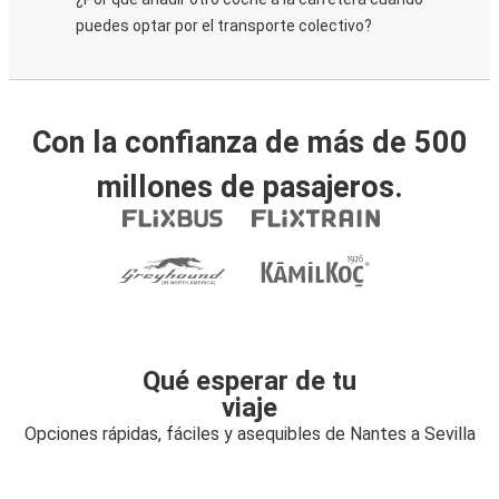
puedes optar por el transporte colectivo?
Con la confianza de más de 500
millones de pasajeros.
Qué esperar de tu
viaje
Opciones rápidas, fáciles y asequibles de Nantes a Sevilla