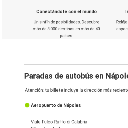
Conectándote con el mundo
T
Un sinfín de posibilidades. Descubre
Relája
más de 8.000 destinos en más de 40
espaci
países.
Paradas de autobús en Nápol
Atención: tu billete incluye la dirección más recient
Aeropuerto de Nápoles
Viale Fulco Ruffo di Calabria