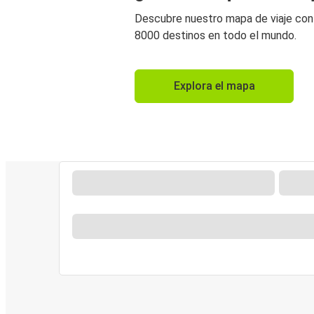
Descubre nuestro mapa de viaje co
8000 destinos en todo el mundo.
Explora el mapa