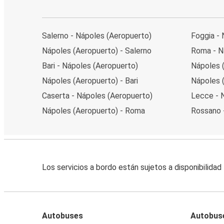
Salerno - Nápoles (Aeropuerto)
Foggia -
Nápoles (Aeropuerto) - Salerno
Roma - N
Bari - Nápoles (Aeropuerto)
Nápoles 
Nápoles (Aeropuerto) - Bari
Nápoles 
Caserta - Nápoles (Aeropuerto)
Lecce - 
Nápoles (Aeropuerto) - Roma
Rossano 
Los servicios a bordo están sujetos a disponibilidad
Autobuses
Autobus