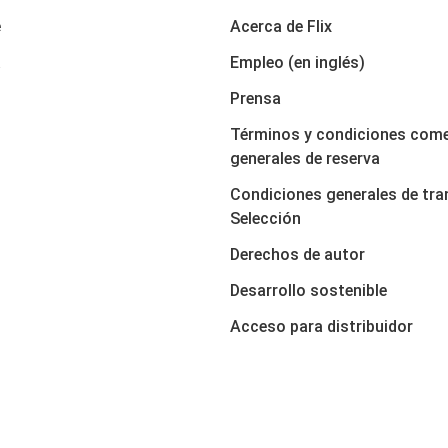
e
Acerca de Flix
a
Empleo (en inglés)
Prensa
Términos y condiciones come
generales de reserva
Condiciones generales de tra
Selección
Derechos de autor
Desarrollo sostenible
Acceso para distribuidor