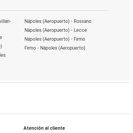
llari-
Nápoles (Aeropuerto) - Rossano
Nápoles (Aeropuerto) - Lecce
e
Nápoles (Aeropuerto) - Firmo
)
Firmo - Nápoles (Aeropuerto)
les
Atención al cliente