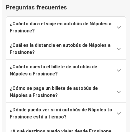
Preguntas frecuentes
¿Cuánto dura el viaje en autobús de Nápoles a
Frosinone?
¿Cuál es la distancia en autobús de Nápoles a
Frosinone?
¿Cuánto cuesta el billete de autobús de
Nápoles a Frosinone?
¿Cómo se paga un billete de autobús de
Nápoles a Frosinone?
¿Dónde puedo ver si mi autobús de Nápoles to
Frosinone está a tiempo?
¿A qué destinos puedo viajar desde Frosinone