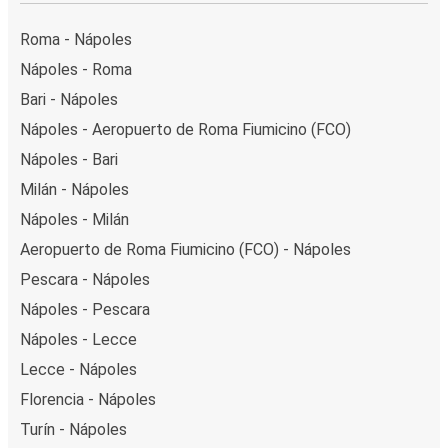
Roma - Nápoles
Nápoles - Roma
Bari - Nápoles
Nápoles - Aeropuerto de Roma Fiumicino (FCO)
Nápoles - Bari
Milán - Nápoles
Nápoles - Milán
Aeropuerto de Roma Fiumicino (FCO) - Nápoles
Pescara - Nápoles
Nápoles - Pescara
Nápoles - Lecce
Lecce - Nápoles
Florencia - Nápoles
Turín - Nápoles