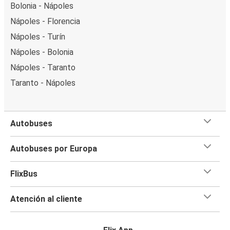
Bolonia - Nápoles
Nápoles - Florencia
Nápoles - Turín
Nápoles - Bolonia
Nápoles - Taranto
Taranto - Nápoles
Autobuses
Autobuses por Europa
FlixBus
Atención al cliente