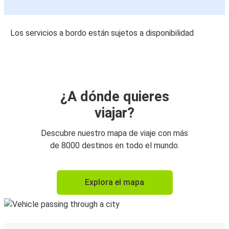
Los servicios a bordo están sujetos a disponibilidad
¿A dónde quieres
viajar?
Descubre nuestro mapa de viaje con más
de 8000 destinos en todo el mundo.
Explora el mapa