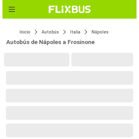
Inicio
Autobús
Italia
Nápoles
Autobús de Nápoles a Frosinone