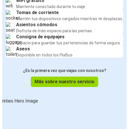
WiFi gratuito
Mantente conectado durante tu viaje
Tomas de corriente
Mantén tus dispositivos cargados mientras te desplazas
Asientos cómodos
Disfruta de más espacio para las piernas
Consigna de equipajes
Espacio para guardar tus pertenencias de forma segura
Aseos
Disponible en todos los FlixBus
¿Es la primera vez que viajas con nosotros?
Más sobre nuestro servicio