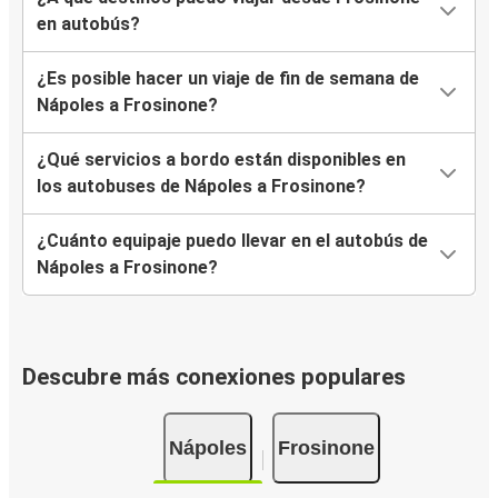
en autobús?
¿Es posible hacer un viaje de fin de semana de
Nápoles a Frosinone?
¿Qué servicios a bordo están disponibles en
los autobuses de Nápoles a Frosinone?
¿Cuánto equipaje puedo llevar en el autobús de
Nápoles a Frosinone?
Descubre más conexiones populares
Nápoles
Frosinone