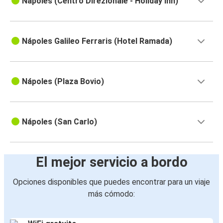
Nápoles (Centro Direzionale - Holiday Inn)
Nápoles Galileo Ferraris (Hotel Ramada)
Nápoles (Plaza Bovio)
Nápoles (San Carlo)
El mejor servicio a bordo
Opciones disponibles que puedes encontrar para un viaje
más cómodo: