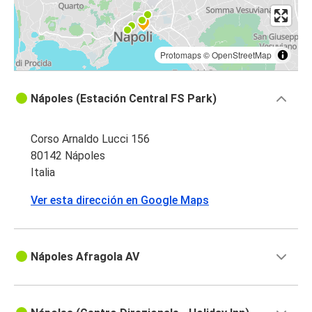
Protomaps
©
OpenStreetMap
Nápoles (Estación Central FS Park)
Corso Arnaldo Lucci 156
80142 Nápoles
Italia
Ver esta dirección en Google Maps
Nápoles Afragola AV