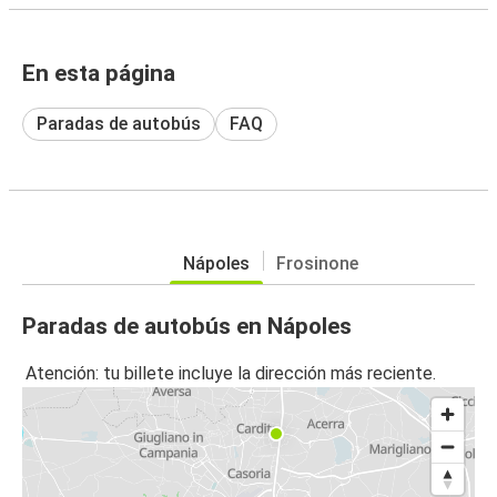
En esta página
Paradas de autobús
FAQ
Nápoles
Frosinone
Paradas de autobús en Nápoles
Atención: tu billete incluye la dirección más reciente.