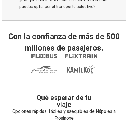
puedes optar por el transporte colectivo?
Con la confianza de más de 500
millones de pasajeros.
Qué esperar de tu
viaje
Opciones rápidas, fáciles y asequibles de Nápoles a
Frosinone