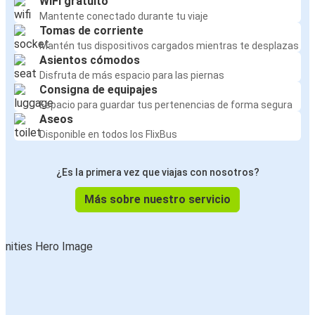
WiFi gratuito
Mantente conectado durante tu viaje
Tomas de corriente
Mantén tus dispositivos cargados mientras te desplazas
Asientos cómodos
Disfruta de más espacio para las piernas
Consigna de equipajes
Espacio para guardar tus pertenencias de forma segura
Aseos
Disponible en todos los FlixBus
¿Es la primera vez que viajas con nosotros?
Más sobre nuestro servicio