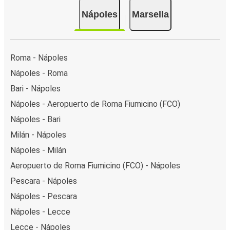
Nápoles
Marsella
Roma - Nápoles
Nápoles - Roma
Bari - Nápoles
Nápoles - Aeropuerto de Roma Fiumicino (FCO)
Nápoles - Bari
Milán - Nápoles
Nápoles - Milán
Aeropuerto de Roma Fiumicino (FCO) - Nápoles
Pescara - Nápoles
Nápoles - Pescara
Nápoles - Lecce
Lecce - Nápoles