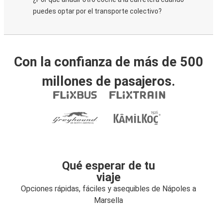
puedes optar por el transporte colectivo?
Con la confianza de más de 500
millones de pasajeros.
Qué esperar de tu
viaje
Opciones rápidas, fáciles y asequibles de Nápoles a
Marsella