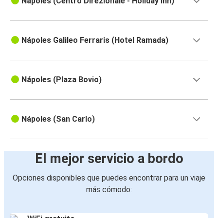
Nápoles (Centro Direzionale - Holiday Inn)
Nápoles Galileo Ferraris (Hotel Ramada)
Nápoles (Plaza Bovio)
Nápoles (San Carlo)
El mejor servicio a bordo
Opciones disponibles que puedes encontrar para un viaje
más cómodo: