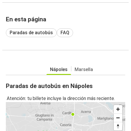
En esta página
Paradas de autobús
FAQ
Nápoles
Marsella
Paradas de autobús en Nápoles
Atención: tu billete incluye la dirección más reciente.