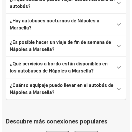
autobús?
¿Hay autobuses nocturnos de Nápoles a
Marsella?
¿Es posible hacer un viaje de fin de semana de
Nápoles a Marsella?
¿Qué servicios a bordo están disponibles en
los autobuses de Nápoles a Marsella?
¿Cuánto equipaje puedo llevar en el autobús de
Nápoles a Marsella?
Descubre más conexiones populares