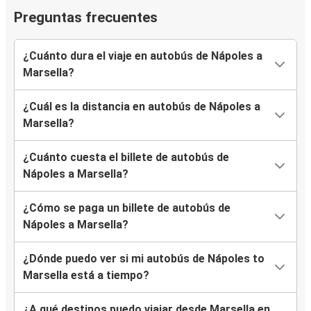
Preguntas frecuentes
¿Cuánto dura el viaje en autobús de Nápoles a
Marsella?
¿Cuál es la distancia en autobús de Nápoles a
Marsella?
¿Cuánto cuesta el billete de autobús de
Nápoles a Marsella?
¿Cómo se paga un billete de autobús de
Nápoles a Marsella?
¿Dónde puedo ver si mi autobús de Nápoles to
Marsella está a tiempo?
¿A qué destinos puedo viajar desde Marsella en