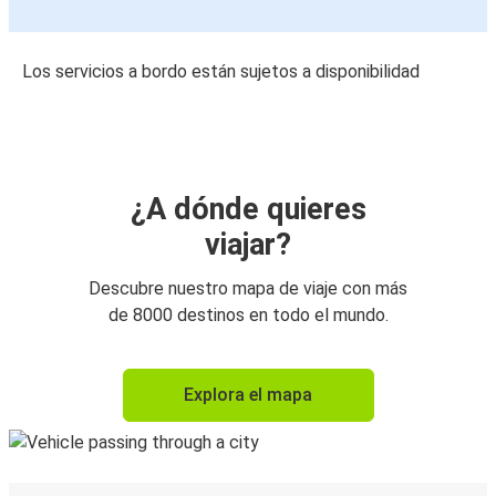
Los servicios a bordo están sujetos a disponibilidad
¿A dónde quieres
viajar?
Descubre nuestro mapa de viaje con más
de 8000 destinos en todo el mundo.
Explora el mapa