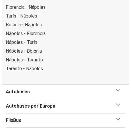
Florencia - Nápoles
Turín - Nápoles
Bolonia - Nápoles
Nápoles - Florencia
Nápoles - Turín
Nápoles - Bolonia
Nápoles - Taranto
Taranto - Nápoles
Autobuses
Autobuses por Europa
FlixBus