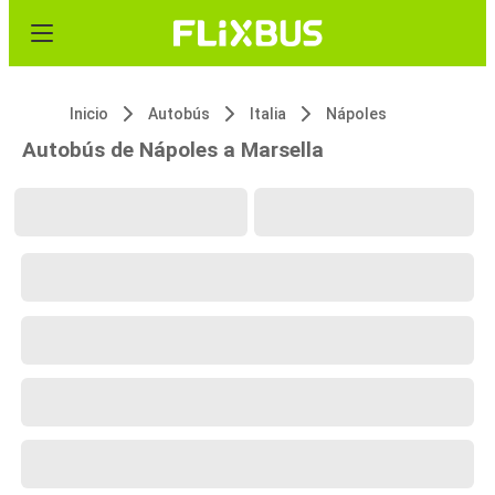
Inicio
Autobús
Italia
Nápoles
Autobús de Nápoles a Marsella