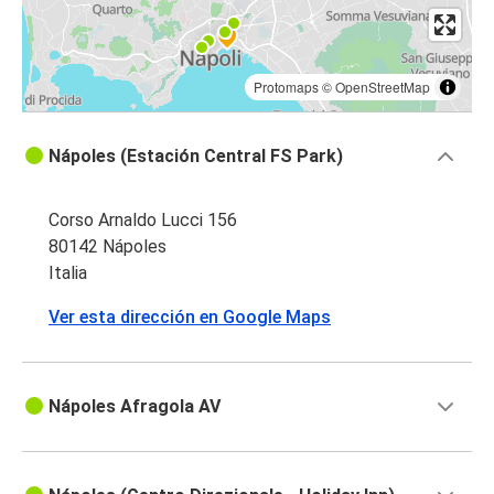
Protomaps
©
OpenStreetMap
Nápoles (Estación Central FS Park)
Corso Arnaldo Lucci 156
80142 Nápoles
Italia
Ver esta dirección en Google Maps
Nápoles Afragola AV