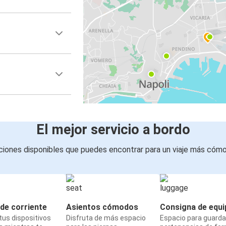
El mejor servicio a bordo
iones disponibles que puedes encontrar para un viaje más cóm
de corriente
Asientos cómodos
Consigna de equi
us dispositivos
Disfruta de más espacio
Espacio para guarda