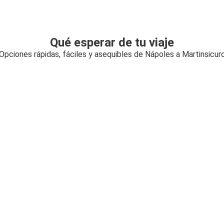
Qué esperar de tu viaje
Opciones rápidas, fáciles y asequibles de Nápoles a Martinsicur