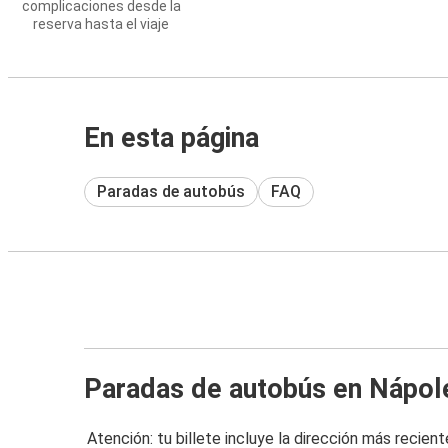
complicaciones desde la
reserva hasta el viaje
En esta página
Paradas de autobús
FAQ
Paradas de autobús en Nápol
Atención: tu billete incluye la dirección más recient