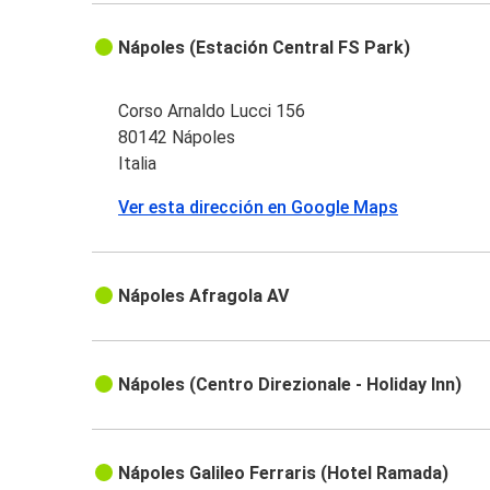
Nápoles (Estación Central FS Park)
Corso Arnaldo Lucci 156
80142 Nápoles
Italia
Ver esta dirección en Google Maps
Nápoles Afragola AV
Nápoles (Centro Direzionale - Holiday Inn)
Nápoles Galileo Ferraris (Hotel Ramada)