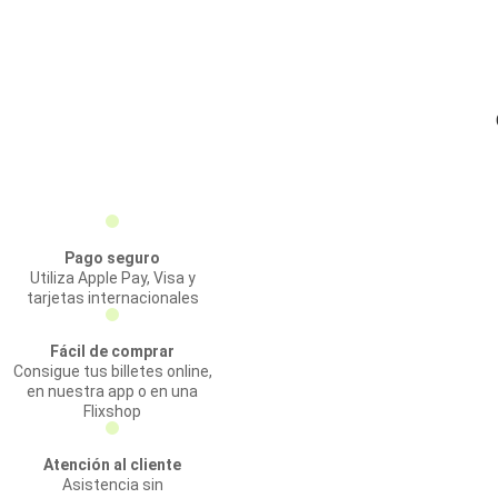
Pago seguro
Utiliza Apple Pay, Visa y
tarjetas internacionales
Fácil de comprar
Consigue tus billetes online,
en nuestra app o en una
Flixshop
Atención al cliente
Asistencia sin