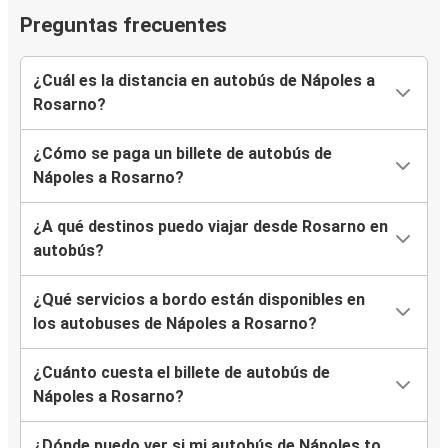
Preguntas frecuentes
¿Cuál es la distancia en autobús de Nápoles a
Rosarno?
¿Cómo se paga un billete de autobús de
Nápoles a Rosarno?
¿A qué destinos puedo viajar desde Rosarno en
autobús?
¿Qué servicios a bordo están disponibles en
los autobuses de Nápoles a Rosarno?
¿Cuánto cuesta el billete de autobús de
Nápoles a Rosarno?
¿Dónde puedo ver si mi autobús de Nápoles to