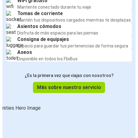
WiFi gratuito
Mantente conectado durante tu viaje
Tomas de corriente
Mantén tus dispositivos cargados mientras te desplazas
Asientos cómodos
Disfruta de más espacio para las piernas
Consigna de equipajes
Espacio para guardar tus pertenencias de forma segura
Aseos
Disponible en todos los FlixBus
¿Es la primera vez que viajas con nosotros?
Más sobre nuestro servicio