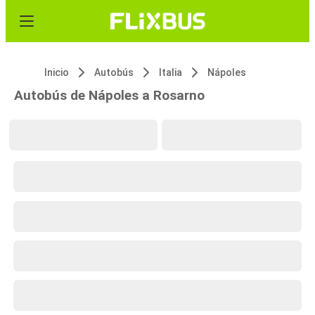
Inicio
Autobús
Italia
Nápoles
Autobús de Nápoles a Rosarno