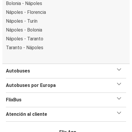
Bolonia - Nápoles
Nápoles - Florencia
Nápoles - Turín
Nápoles - Bolonia
Nápoles - Taranto
Taranto - Nápoles
Autobuses
Autobuses por Europa
FlixBus
Atención al cliente