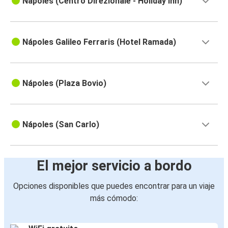
Nápoles (Centro Direzionale - Holiday Inn)
Nápoles Galileo Ferraris (Hotel Ramada)
Nápoles (Plaza Bovio)
Nápoles (San Carlo)
El mejor servicio a bordo
Opciones disponibles que puedes encontrar para un viaje
más cómodo: