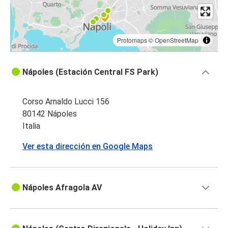
Protomaps
©
OpenStreetMap
Nápoles (Estación Central FS Park)
Corso Arnaldo Lucci 156
80142 Nápoles
Italia
Ver esta dirección en Google Maps
Nápoles Afragola AV