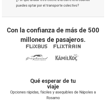
puedes optar por el transporte colectivo?
Con la confianza de más de 500
millones de pasajeros.
Qué esperar de tu
viaje
Opciones rápidas, fáciles y asequibles de Nápoles a
Rosarno