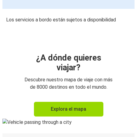
Los servicios a bordo están sujetos a disponibilidad
¿A dónde quieres
viajar?
Descubre nuestro mapa de viaje con más
de 8000 destinos en todo el mundo.
Explora el mapa