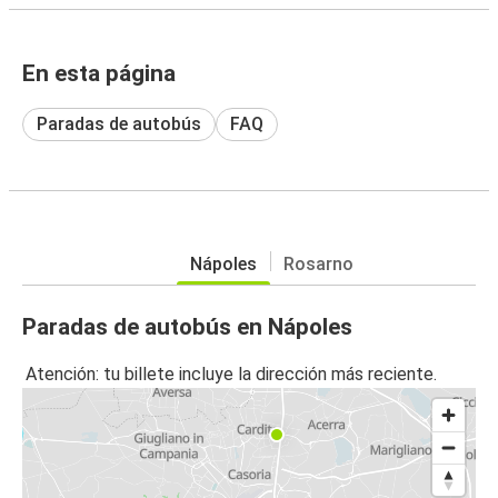
En esta página
Paradas de autobús
FAQ
Nápoles
Rosarno
Paradas de autobús en Nápoles
Atención: tu billete incluye la dirección más reciente.