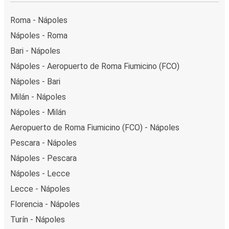
Roma - Nápoles
Nápoles - Roma
Bari - Nápoles
Nápoles - Aeropuerto de Roma Fiumicino (FCO)
Nápoles - Bari
Milán - Nápoles
Nápoles - Milán
Aeropuerto de Roma Fiumicino (FCO) - Nápoles
Pescara - Nápoles
Nápoles - Pescara
Nápoles - Lecce
Lecce - Nápoles
Florencia - Nápoles
Turín - Nápoles