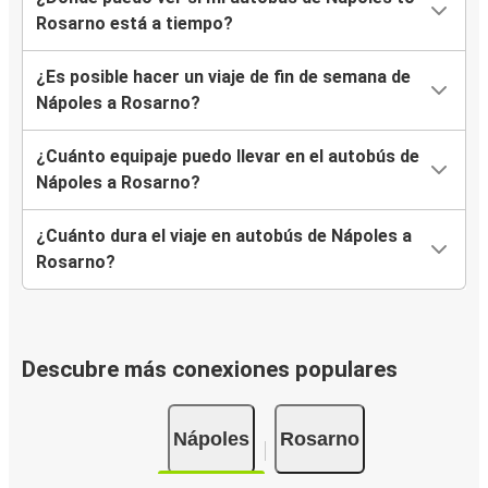
Rosarno está a tiempo?
¿Es posible hacer un viaje de fin de semana de
Nápoles a Rosarno?
¿Cuánto equipaje puedo llevar en el autobús de
Nápoles a Rosarno?
¿Cuánto dura el viaje en autobús de Nápoles a
Rosarno?
Descubre más conexiones populares
Nápoles
Rosarno