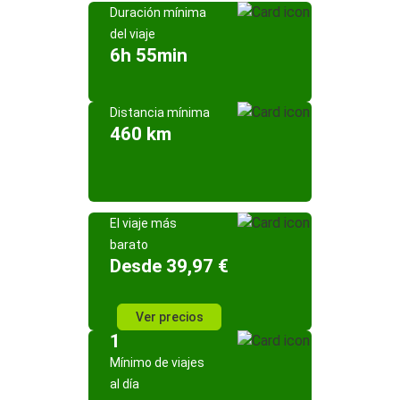
Duración mínima
del viaje
6h 55min
Distancia mínima
460 km
El viaje más
barato
Desde 39,97 €
Ver precios
1
Mínimo de viajes
al día