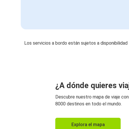
Los servicios a bordo están sujetos a disponibilidad
¿A dónde quieres via
Descubre nuestro mapa de viaje co
8000 destinos en todo el mundo.
Explora el mapa