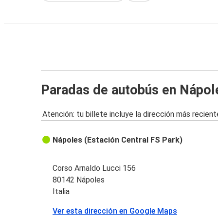
Paradas de autobús en Nápol
Atención: tu billete incluye la dirección más recient
Nápoles (Estación Central FS Park)
Corso Arnaldo Lucci 156
80142 Nápoles
Italia
Ver esta dirección en Google Maps