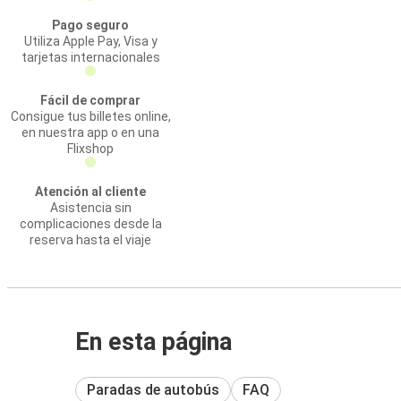
Pago seguro
Utiliza Apple Pay, Visa y
tarjetas internacionales
Fácil de comprar
Consigue tus billetes online,
en nuestra app o en una
Flixshop
Atención al cliente
Asistencia sin
complicaciones desde la
reserva hasta el viaje
En esta página
Paradas de autobús
FAQ