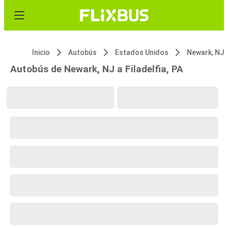
Inicio
Autobús
Estados Unidos
Newark, NJ
Autobús de Newark, NJ a Filadelfia, PA