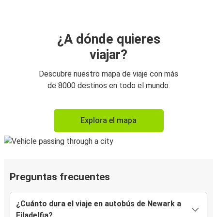
¿A dónde quieres
viajar?
Descubre nuestro mapa de viaje con más
de 8000 destinos en todo el mundo.
Explora el mapa
Preguntas frecuentes
¿Cuánto dura el viaje en autobús de Newark a
Filadelfia?