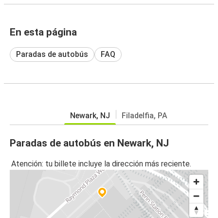
En esta página
Paradas de autobús
FAQ
Newark, NJ
Filadelfia, PA
Paradas de autobús en Newark, NJ
Atención: tu billete incluye la dirección más reciente.