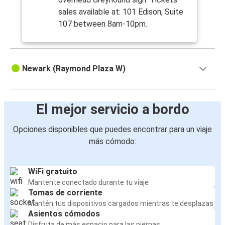
sales available at: 101 Edison, Suite
107 between 8am-10pm.
Newark (Raymond Plaza W)
El mejor servicio a bordo
Opciones disponibles que puedes encontrar para un viaje
más cómodo:
WiFi gratuito
Mantente conectado durante tu viaje
Tomas de corriente
Mantén tus dispositivos cargados mientras te desplazas
Asientos cómodos
Disfruta de más espacio para las piernas