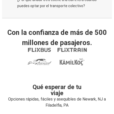
puedes optar por el transporte colectivo?
Con la confianza de más de 500
millones de pasajeros.
Qué esperar de tu
viaje
Opciones rápidas, fáciles y asequibles de Newark, NJ a
Filadelfia, PA