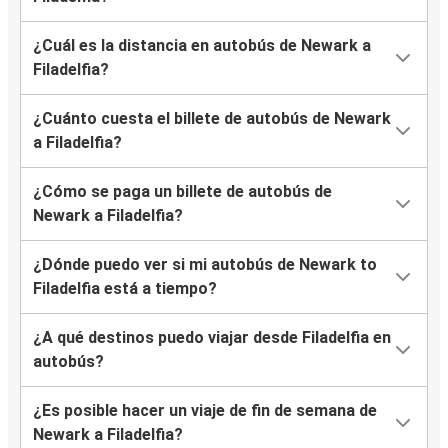
¿Cuál es la distancia en autobús de Newark a
Filadelfia?
¿Cuánto cuesta el billete de autobús de Newark
a Filadelfia?
¿Cómo se paga un billete de autobús de
Newark a Filadelfia?
¿Dónde puedo ver si mi autobús de Newark to
Filadelfia está a tiempo?
¿A qué destinos puedo viajar desde Filadelfia en
autobús?
¿Es posible hacer un viaje de fin de semana de
Newark a Filadelfia?