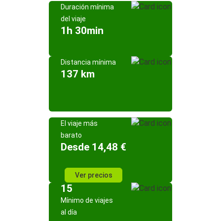
Duración mínima
del viaje
1h 30min
Distancia mínima
137 km
El viaje más
barato
Desde 14,48 €
Ver precios
15
Mínimo de viajes
al día