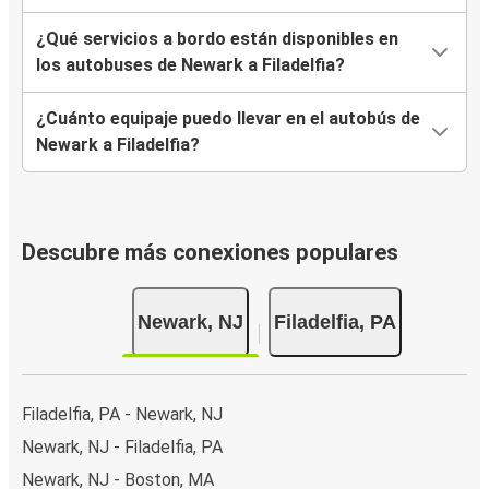
¿Qué servicios a bordo están disponibles en
los autobuses de Newark a Filadelfia?
¿Cuánto equipaje puedo llevar en el autobús de
Newark a Filadelfia?
Descubre más conexiones populares
Newark, NJ
Filadelfia, PA
Filadelfia, PA - Newark, NJ
Newark, NJ - Filadelfia, PA
Newark, NJ - Boston, MA