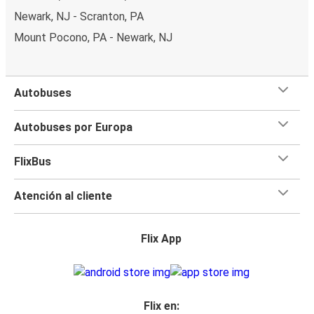
Newark, NJ - Scranton, PA
Mount Pocono, PA - Newark, NJ
Autobuses
Autobuses por Europa
FlixBus
Atención al cliente
Flix App
Flix en: