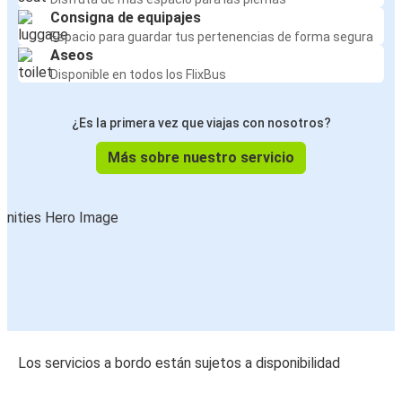
Consigna de equipajes
Espacio para guardar tus pertenencias de forma segura
Aseos
Disponible en todos los FlixBus
¿Es la primera vez que viajas con nosotros?
Más sobre nuestro servicio
Los servicios a bordo están sujetos a disponibilidad