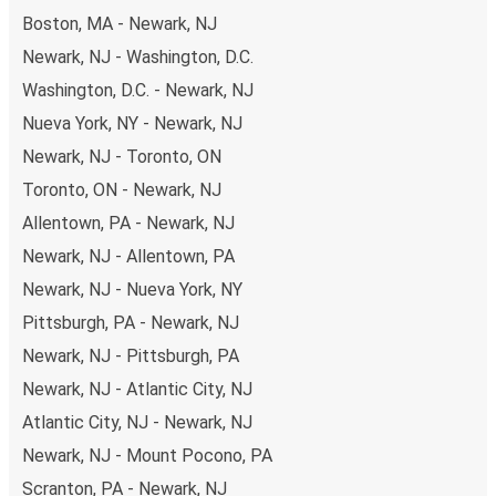
Boston, MA - Newark, NJ
Newark, NJ - Washington, D.C.
Washington, D.C. - Newark, NJ
Nueva York, NY - Newark, NJ
Newark, NJ - Toronto, ON
Toronto, ON - Newark, NJ
Allentown, PA - Newark, NJ
Newark, NJ - Allentown, PA
Newark, NJ - Nueva York, NY
Pittsburgh, PA - Newark, NJ
Newark, NJ - Pittsburgh, PA
Newark, NJ - Atlantic City, NJ
Atlantic City, NJ - Newark, NJ
Newark, NJ - Mount Pocono, PA
Scranton, PA - Newark, NJ