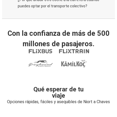
puedes optar por el transporte colectivo?
Con la confianza de más de 500
millones de pasajeros.
Qué esperar de tu
viaje
Opciones rápidas, fáciles y asequibles de Niort a Chaves