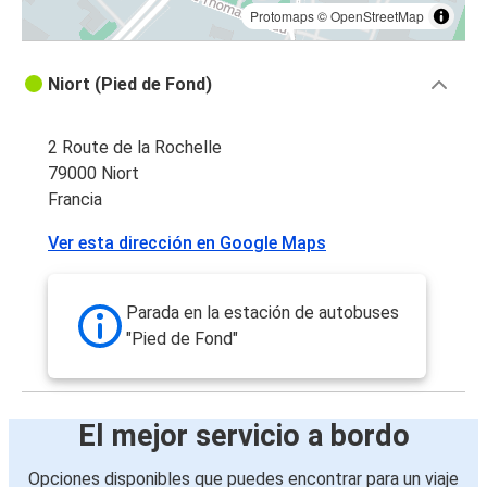
Protomaps
©
OpenStreetMap
Niort (Pied de Fond)
2 Route de la Rochelle
79000 Niort
Francia
Ver esta dirección en Google Maps
Parada en la estación de autobuses
"Pied de Fond"
El mejor servicio a bordo
Opciones disponibles que puedes encontrar para un viaje