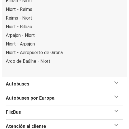
Bilbao - Niort
Niort - Reims
Reims - Niort
Niort - Bilbao
Arpajon - Niort
Niort - Arpajon
Niort - Aeropuerto de Girona
Arco de Baúlhe - Niort
Autobuses
Autobuses por Europa
FlixBus
Atención al cliente