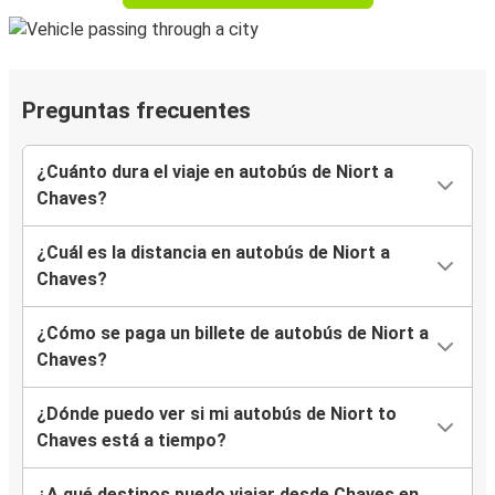
Preguntas frecuentes
¿Cuánto dura el viaje en autobús de Niort a
Chaves?
¿Cuál es la distancia en autobús de Niort a
Chaves?
¿Cómo se paga un billete de autobús de Niort a
Chaves?
¿Dónde puedo ver si mi autobús de Niort to
Chaves está a tiempo?
¿A qué destinos puedo viajar desde Chaves en