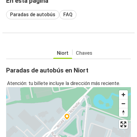
En esta página
Paradas de autobús
FAQ
Niort
Chaves
Paradas de autobús en Niort
Atención: tu billete incluye la dirección más reciente.