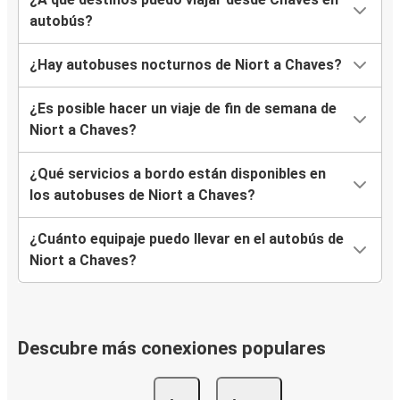
autobús?
¿Hay autobuses nocturnos de Niort a Chaves?
¿Es posible hacer un viaje de fin de semana de
Niort a Chaves?
¿Qué servicios a bordo están disponibles en
los autobuses de Niort a Chaves?
¿Cuánto equipaje puedo llevar en el autobús de
Niort a Chaves?
Descubre más conexiones populares