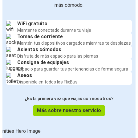
más cómodo:
WiFi gratuito
Mantente conectado durante tu viaje
Tomas de corriente
Mantén tus dispositivos cargados mientras te desplazas
Asientos cómodos
Disfruta de más espacio para las piernas
Consigna de equipajes
Espacio para guardar tus pertenencias de forma segura
Aseos
Disponible en todos los FlixBus
¿Es la primera vez que viajas con nosotros?
Más sobre nuestro servicio