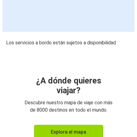
Los servicios a bordo están sujetos a disponibilidad
¿A dónde quieres
viajar?
Descubre nuestro mapa de viaje con más
de 8000 destinos en todo el mundo.
Explora el mapa