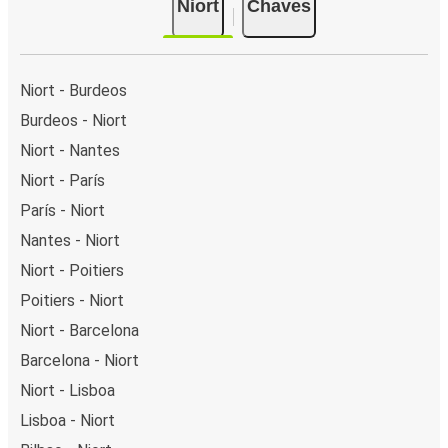
Niort
Chaves
Niort - Burdeos
Burdeos - Niort
Niort - Nantes
Niort - París
París - Niort
Nantes - Niort
Niort - Poitiers
Poitiers - Niort
Niort - Barcelona
Barcelona - Niort
Niort - Lisboa
Lisboa - Niort