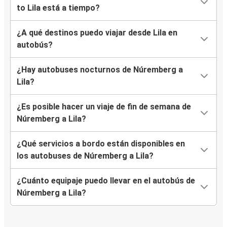
to Lila está a tiempo?
¿A qué destinos puedo viajar desde Lila en
autobús?
¿Hay autobuses nocturnos de Núremberg a
Lila?
¿Es posible hacer un viaje de fin de semana de
Núremberg a Lila?
¿Qué servicios a bordo están disponibles en
los autobuses de Núremberg a Lila?
¿Cuánto equipaje puedo llevar en el autobús de
Núremberg a Lila?