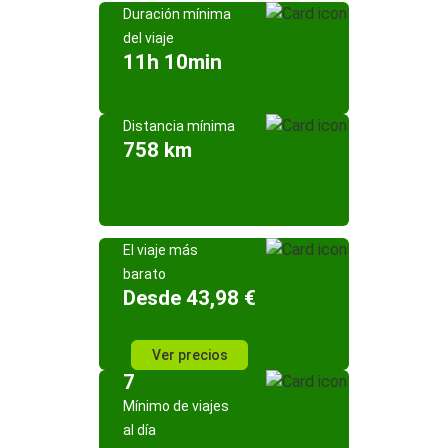
Duración mínima
del viaje
11h 10min
Distancia mínima
758 km
El viaje más
barato
Desde 43,98 €
Ver precios
7
Mínimo de viajes
al día