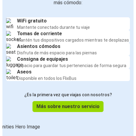
más cómodo:
WiFi gratuito
Mantente conectado durante tu viaje
Tomas de corriente
Mantén tus dispositivos cargados mientras te desplazas
Asientos cómodos
Disfruta de más espacio para las piernas
Consigna de equipajes
Espacio para guardar tus pertenencias de forma segura
Aseos
Disponible en todos los FlixBus
¿Es la primera vez que viajas con nosotros?
Más sobre nuestro servicio