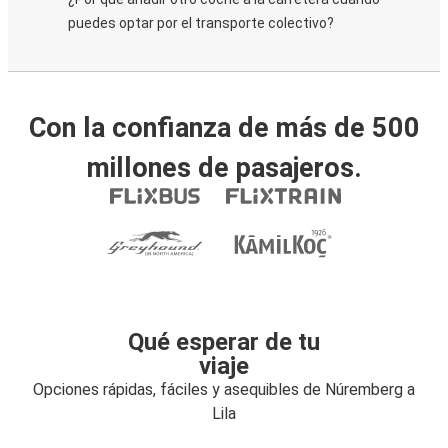
puedes optar por el transporte colectivo?
Con la confianza de más de 500
millones de pasajeros.
Qué esperar de tu
viaje
Opciones rápidas, fáciles y asequibles de Núremberg a
Lila