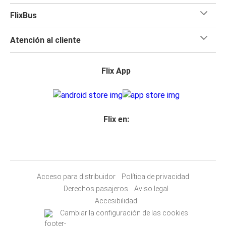
FlixBus
Atención al cliente
Flix App
Flix en:
Acceso para distribuidor
Política de privacidad
Derechos pasajeros
Aviso legal
Accesibilidad
Cambiar la configuración de las cookies