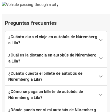
Preguntas frecuentes
¿Cuánto dura el viaje en autobús de Núremberg
a Lila?
¿Cuál es la distancia en autobús de Núremberg
a Lila?
¿Cuánto cuesta el billete de autobús de
Núremberg a Lila?
¿Cómo se paga un billete de autobús de
Núremberg a Lila?
¿Dónde puedo ver si mi autobús de Núremberg