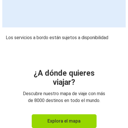
Los servicios a bordo están sujetos a disponibilidad
¿A dónde quieres
viajar?
Descubre nuestro mapa de viaje con más
de 8000 destinos en todo el mundo.
Explora el mapa