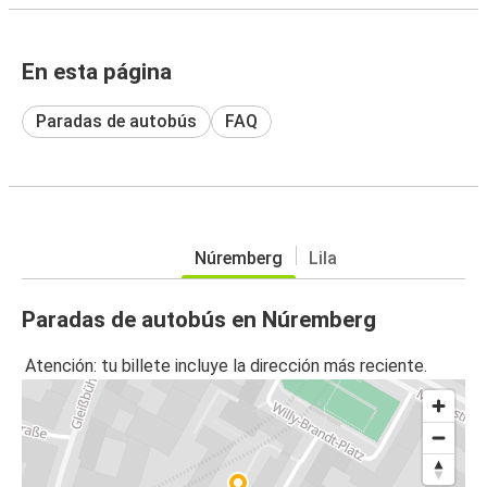
En esta página
Paradas de autobús
FAQ
Núremberg
Lila
Paradas de autobús en Núremberg
Atención: tu billete incluye la dirección más reciente.