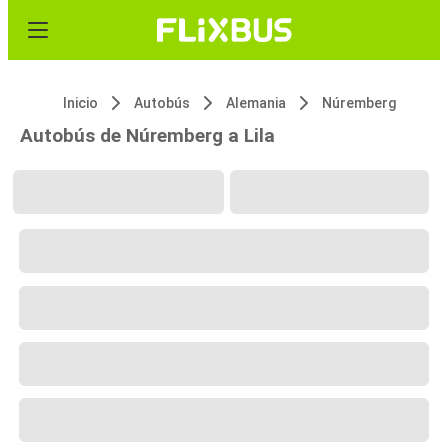
Inicio
Autobús
Alemania
Núremberg
Autobús de Núremberg a Lila