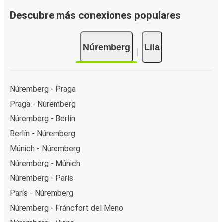
Descubre más conexiones populares
Núremberg
Lila
Núremberg - Praga
Praga - Núremberg
Núremberg - Berlín
Berlín - Núremberg
Múnich - Núremberg
Núremberg - Múnich
Núremberg - París
París - Núremberg
Núremberg - Fráncfort del Meno