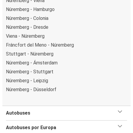
Núremberg - Viena
Núremberg - Hamburgo
Núremberg - Colonia
Núremberg - Dresde
Viena - Núremberg
Fráncfort del Meno - Núremberg
Stuttgart - Núremberg
Núremberg - Ámsterdam
Núremberg - Stuttgart
Núremberg - Leipzig
Núremberg - Düsseldorf
Autobuses
Autobuses por Europa