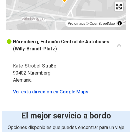
Protomaps
©
OpenStreetMap
Núremberg, Estación Central de Autobuses
(Willy-Brandt-Platz)
Käte-Strobel-Straße
90402 Núremberg
Alemania
Ver esta dirección en Google Maps
El mejor servicio a bordo
Opciones disponibles que puedes encontrar para un viaje