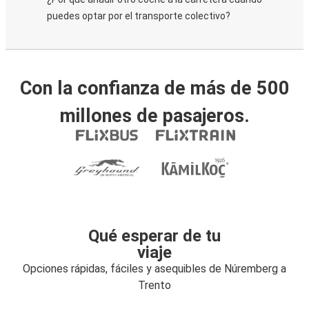
puedes optar por el transporte colectivo?
Con la confianza de más de 500
millones de pasajeros.
Qué esperar de tu
viaje
Opciones rápidas, fáciles y asequibles de Núremberg a
Trento