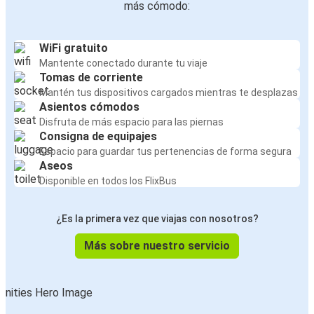
más cómodo:
WiFi gratuito
Mantente conectado durante tu viaje
Tomas de corriente
Mantén tus dispositivos cargados mientras te desplazas
Asientos cómodos
Disfruta de más espacio para las piernas
Consigna de equipajes
Espacio para guardar tus pertenencias de forma segura
Aseos
Disponible en todos los FlixBus
¿Es la primera vez que viajas con nosotros?
Más sobre nuestro servicio