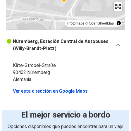
Protomaps
©
OpenStreetMap
Núremberg, Estación Central de Autobuses
(Willy-Brandt-Platz)
Käte-Strobel-Straße
90402 Núremberg
Alemania
Ver esta dirección en Google Maps
El mejor servicio a bordo
Opciones disponibles que puedes encontrar para un viaje