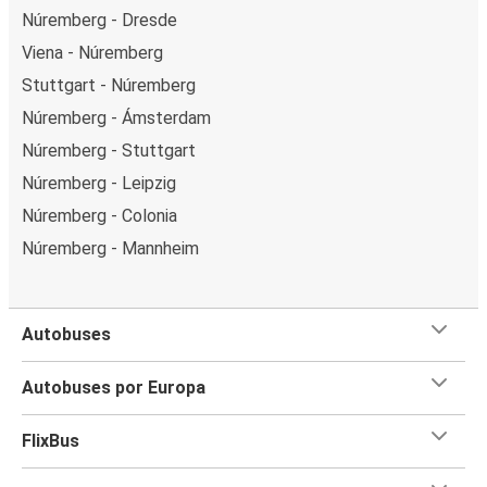
Núremberg - Dresde
Viena - Núremberg
Stuttgart - Núremberg
Núremberg - Ámsterdam
Núremberg - Stuttgart
Núremberg - Leipzig
Núremberg - Colonia
Núremberg - Mannheim
Autobuses
Autobuses por Europa
FlixBus