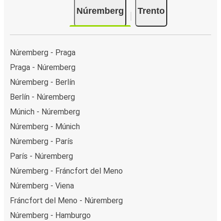
Núremberg
Trento
Núremberg - Praga
Praga - Núremberg
Núremberg - Berlín
Berlín - Núremberg
Múnich - Núremberg
Núremberg - Múnich
Núremberg - París
París - Núremberg
Núremberg - Fráncfort del Meno
Núremberg - Viena
Fráncfort del Meno - Núremberg
Núremberg - Hamburgo