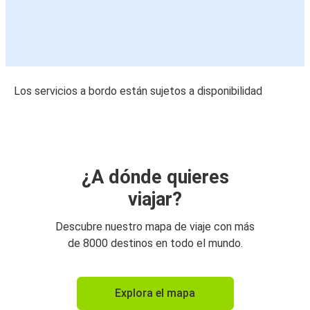
Los servicios a bordo están sujetos a disponibilidad
¿A dónde quieres
viajar?
Descubre nuestro mapa de viaje con más
de 8000 destinos en todo el mundo.
Explora el mapa