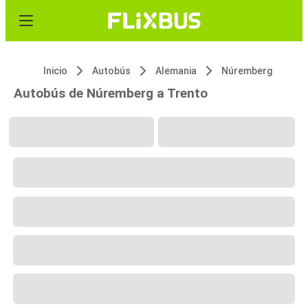
Inicio
Autobús
Alemania
Núremberg
Autobús de Núremberg a Trento