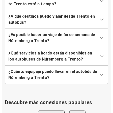
to Trento está a tiempo?
¿A qué destinos puedo viajar desde Trento en
autobús?
¿Es posible hacer un viaje de fin de semana de
Núremberg a Trento?
¿Qué servicios a bordo están disponibles en
los autobuses de Núremberg a Trento?
¿Cuánto equipaje puedo llevar en el autobús de
Núremberg a Trento?
Descubre más conexiones populares