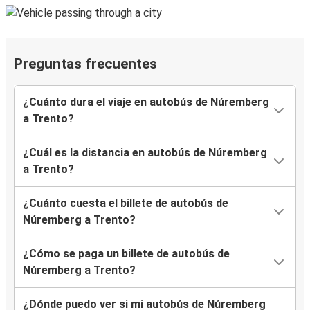
Preguntas frecuentes
¿Cuánto dura el viaje en autobús de Núremberg
a Trento?
¿Cuál es la distancia en autobús de Núremberg
a Trento?
¿Cuánto cuesta el billete de autobús de
Núremberg a Trento?
¿Cómo se paga un billete de autobús de
Núremberg a Trento?
¿Dónde puedo ver si mi autobús de Núremberg