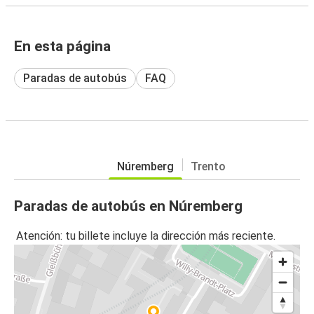
En esta página
Paradas de autobús
FAQ
Núremberg
Trento
Paradas de autobús en Núremberg
Atención: tu billete incluye la dirección más reciente.