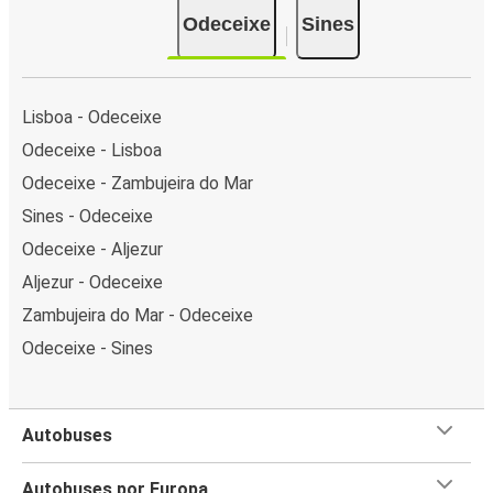
Odeceixe
Sines
Lisboa - Odeceixe
Odeceixe - Lisboa
Odeceixe - Zambujeira do Mar
Sines - Odeceixe
Odeceixe - Aljezur
Aljezur - Odeceixe
Zambujeira do Mar - Odeceixe
Odeceixe - Sines
Autobuses
Autobuses por Europa