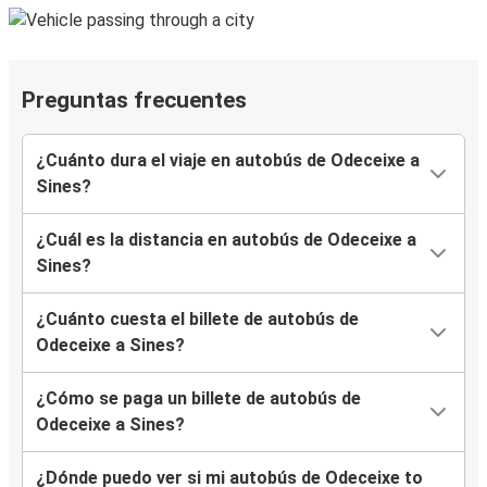
Preguntas frecuentes
¿Cuánto dura el viaje en autobús de Odeceixe a
Sines?
¿Cuál es la distancia en autobús de Odeceixe a
Sines?
¿Cuánto cuesta el billete de autobús de
Odeceixe a Sines?
¿Cómo se paga un billete de autobús de
Odeceixe a Sines?
¿Dónde puedo ver si mi autobús de Odeceixe to