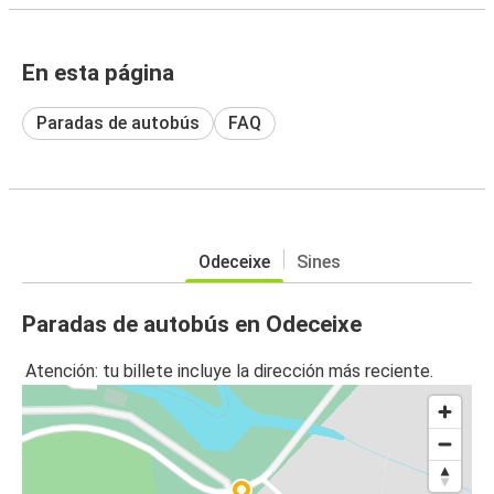
En esta página
Paradas de autobús
FAQ
Odeceixe
Sines
Paradas de autobús en Odeceixe
Atención: tu billete incluye la dirección más reciente.