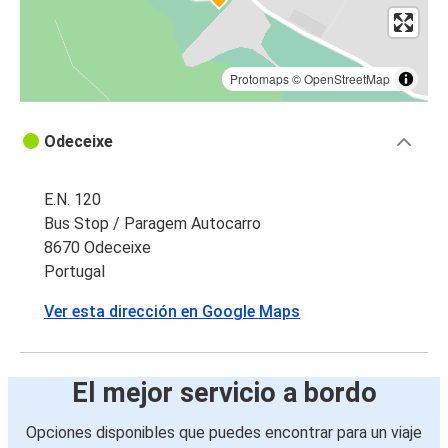
Protomaps
©
OpenStreetMap
Odeceixe
E.N. 120
Bus Stop / Paragem Autocarro
8670 Odeceixe
Portugal
Ver esta dirección en Google Maps
El mejor servicio a bordo
Opciones disponibles que puedes encontrar para un viaje