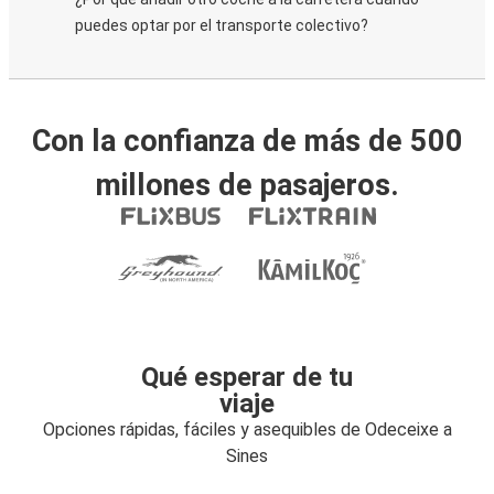
puedes optar por el transporte colectivo?
Con la confianza de más de 500
millones de pasajeros.
Qué esperar de tu
viaje
Opciones rápidas, fáciles y asequibles de Odeceixe a
Sines