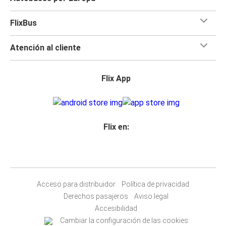
FlixBus
Atención al cliente
Flix App
Flix en:
Acceso para distribuidor
Política de privacidad
Derechos pasajeros
Aviso legal
Accesibilidad
Cambiar la configuración de las cookies