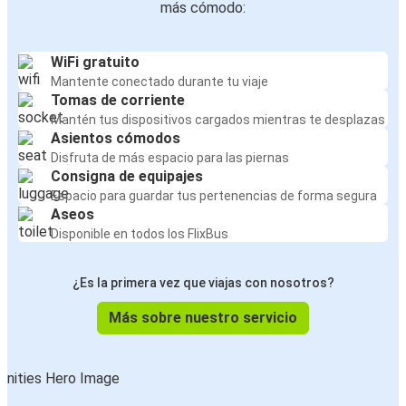
más cómodo:
WiFi gratuito
Mantente conectado durante tu viaje
Tomas de corriente
Mantén tus dispositivos cargados mientras te desplazas
Asientos cómodos
Disfruta de más espacio para las piernas
Consigna de equipajes
Espacio para guardar tus pertenencias de forma segura
Aseos
Disponible en todos los FlixBus
¿Es la primera vez que viajas con nosotros?
Más sobre nuestro servicio