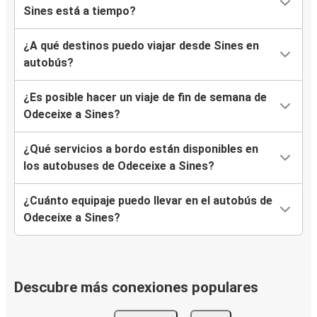
Sines está a tiempo?
¿A qué destinos puedo viajar desde Sines en
autobús?
¿Es posible hacer un viaje de fin de semana de
Odeceixe a Sines?
¿Qué servicios a bordo están disponibles en
los autobuses de Odeceixe a Sines?
¿Cuánto equipaje puedo llevar en el autobús de
Odeceixe a Sines?
Descubre más conexiones populares