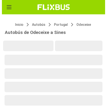
Inicio
Autobús
Portugal
Odeceixe
Autobús de Odeceixe a Sines