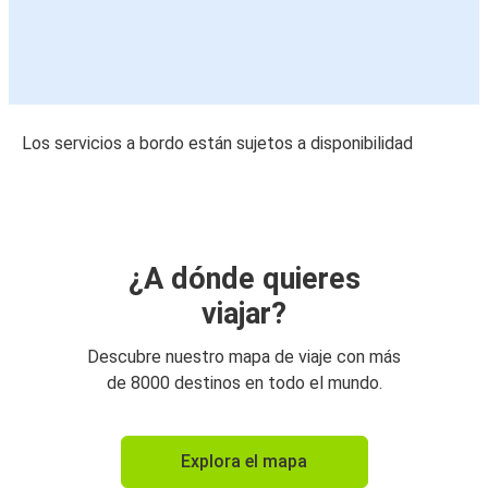
Los servicios a bordo están sujetos a disponibilidad
¿A dónde quieres
viajar?
Descubre nuestro mapa de viaje con más
de 8000 destinos en todo el mundo.
Explora el mapa