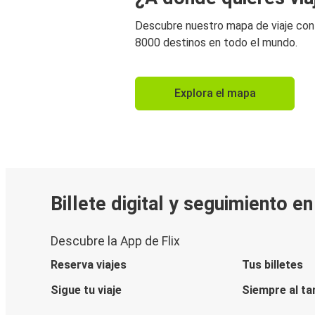
Descubre nuestro mapa de viaje co
8000 destinos en todo el mundo.
Explora el mapa
Billete digital y seguimiento e
Descubre la App de Flix
Reserva viajes
Tus billetes
Sigue tu viaje
Siempre al ta