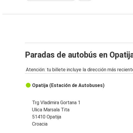
Paradas de autobús en Opatij
Atención: tu billete incluye la dirección más recient
Opatija (Estación de Autobuses)
Trg Vladimira Gortana 1
Ulica Marsala Tita
51410 Opatija
Croacia