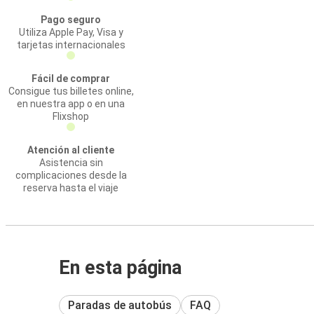
Pago seguro
Utiliza Apple Pay, Visa y
tarjetas internacionales
Fácil de comprar
Consigue tus billetes online,
en nuestra app o en una
Flixshop
Atención al cliente
Asistencia sin
complicaciones desde la
reserva hasta el viaje
En esta página
Paradas de autobús
FAQ