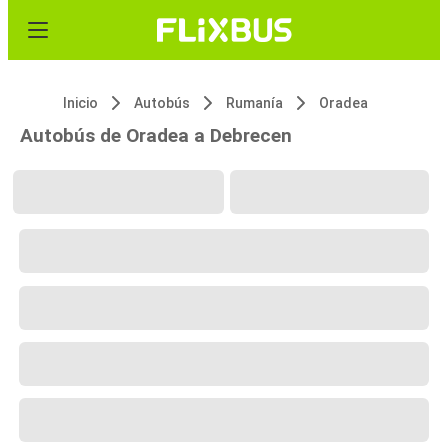
Inicio
Autobús
Rumanía
Oradea
Autobús de Oradea a Debrecen