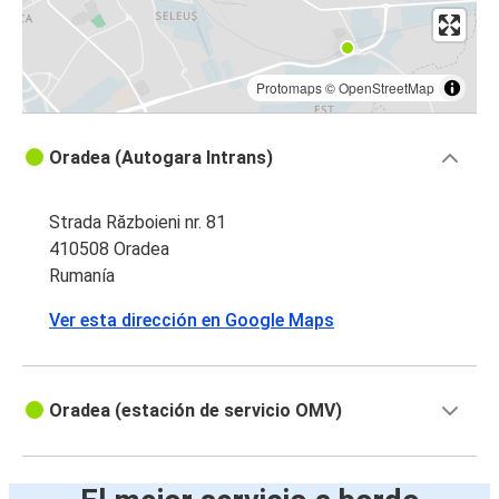
Protomaps
©
OpenStreetMap
Oradea (Autogara Intrans)
Strada Războieni nr. 81
410508 Oradea
Rumanía
Ver esta dirección en Google Maps
Oradea (estación de servicio OMV)