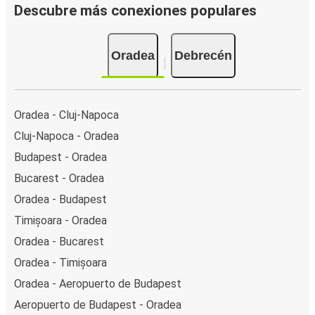
Descubre más conexiones populares
Oradea
Debrecén
Oradea - Cluj-Napoca
Cluj-Napoca - Oradea
Budapest - Oradea
Bucarest - Oradea
Oradea - Budapest
Timișoara - Oradea
Oradea - Bucarest
Oradea - Timișoara
Oradea - Aeropuerto de Budapest
Aeropuerto de Budapest - Oradea