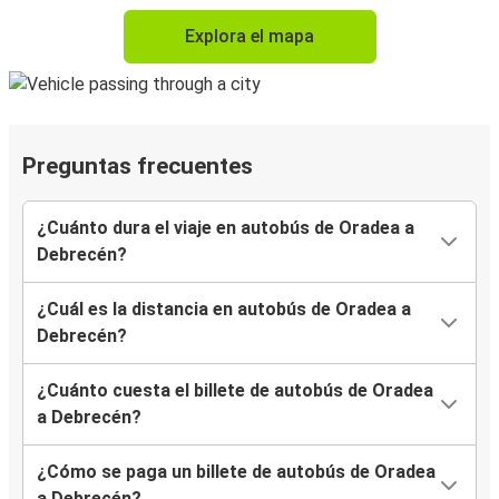
Explora el mapa
Preguntas frecuentes
¿Cuánto dura el viaje en autobús de Oradea a
Debrecén?
¿Cuál es la distancia en autobús de Oradea a
Debrecén?
¿Cuánto cuesta el billete de autobús de Oradea
a Debrecén?
¿Cómo se paga un billete de autobús de Oradea
a Debrecén?