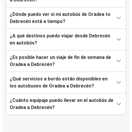
¿Dónde puedo ver si mi autobús de Oradea to
Debrecén está a tiempo?
¿A qué destinos puedo viajar desde Debrecén
en autobús?
¿Es posible hacer un viaje de fin de semana de
Oradea a Debrecén?
¿Qué servicios a bordo están disponibles en
los autobuses de Oradea a Debrecén?
¿Cuánto equipaje puedo llevar en el autobús de
Oradea a Debrecén?