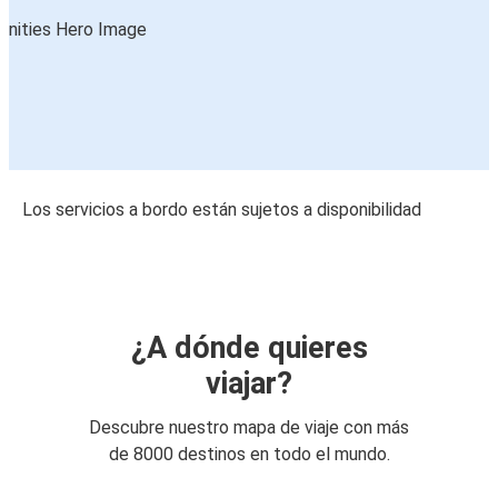
Los servicios a bordo están sujetos a disponibilidad
¿A dónde quieres
viajar?
Descubre nuestro mapa de viaje con más
de 8000 destinos en todo el mundo.