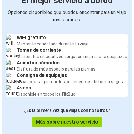
El mejor servicio a bordo
Opciones disponibles que puedes encontrar para un viaje
más cómodo:
WiFi gratuito
Mantente conectado durante tu viaje
Tomas de corriente
Mantén tus dispositivos cargados mientras te desplazas
Asientos cómodos
Disfruta de más espacio para las piernas
Consigna de equipajes
Espacio para guardar tus pertenencias de forma segura
Aseos
Disponible en todos los FlixBus
¿Es la primera vez que viajas con nosotros?
Más sobre nuestro servicio