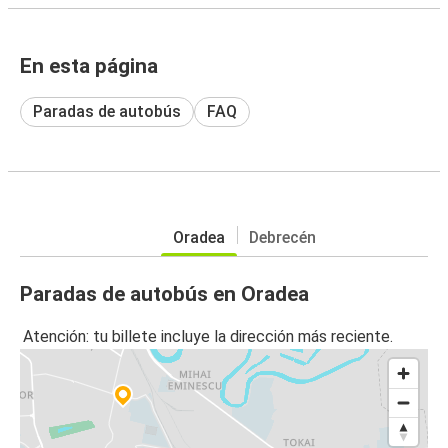
En esta página
Paradas de autobús
FAQ
Oradea
Debrecén
Paradas de autobús en Oradea
Atención: tu billete incluye la dirección más reciente.