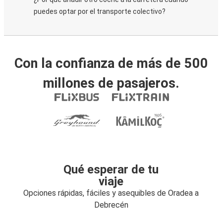
puedes optar por el transporte colectivo?
Con la confianza de más de 500
millones de pasajeros.
Qué esperar de tu
viaje
Opciones rápidas, fáciles y asequibles de Oradea a
Debrecén