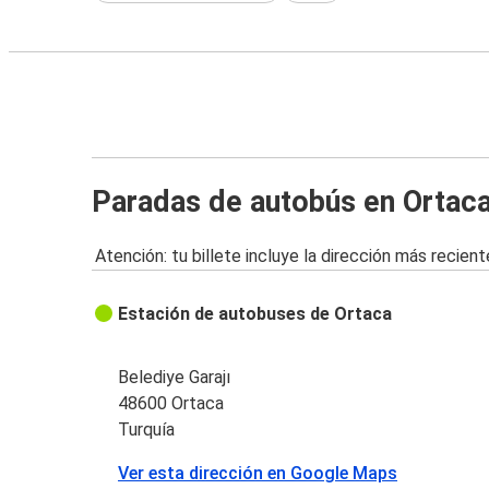
Paradas de autobús en Ortac
Atención: tu billete incluye la dirección más recient
Estación de autobuses de Ortaca
Belediye Garajı
48600 Ortaca
Turquía
Ver esta dirección en Google Maps