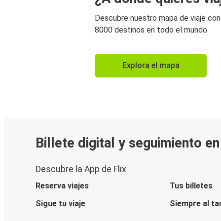
Descubre nuestro mapa de viaje co
8000 destinos en todo el mundo.
Explora el mapa
Billete digital y seguimiento e
Descubre la App de Flix
Reserva viajes
Tus billetes
Sigue tu viaje
Siempre al ta