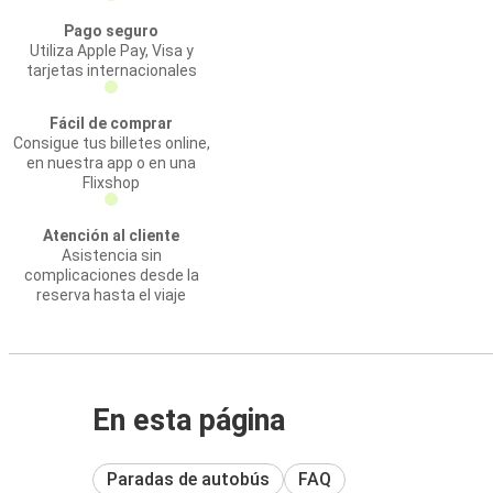
Pago seguro
Utiliza Apple Pay, Visa y
tarjetas internacionales
Fácil de comprar
Consigue tus billetes online,
en nuestra app o en una
Flixshop
Atención al cliente
Asistencia sin
complicaciones desde la
reserva hasta el viaje
En esta página
Paradas de autobús
FAQ