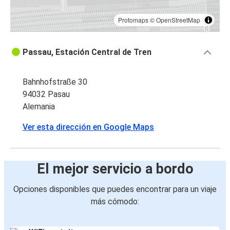
Protomaps
©
OpenStreetMap
Passau, Estación Central de Tren
Bahnhofstraße 30
94032 Pasau
Alemania
Ver esta dirección en Google Maps
El mejor servicio a bordo
Opciones disponibles que puedes encontrar para un viaje
más cómodo: