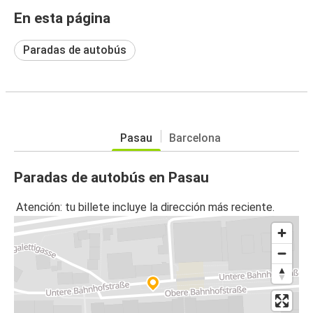
En esta página
Paradas de autobús
Pasau
Barcelona
Paradas de autobús en Pasau
Atención: tu billete incluye la dirección más reciente.