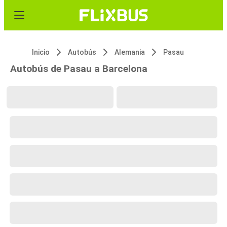
Inicio
Autobús
Alemania
Pasau
Autobús de Pasau a Barcelona