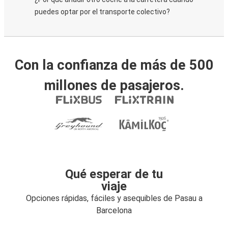
puedes optar por el transporte colectivo?
Con la confianza de más de 500
millones de pasajeros.
Qué esperar de tu
viaje
Opciones rápidas, fáciles y asequibles de Pasau a
Barcelona