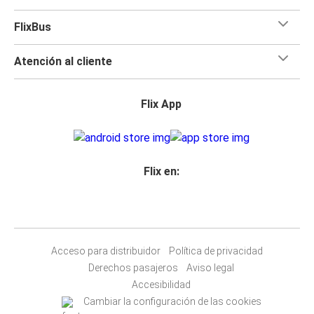
FlixBus
Atención al cliente
Flix App
Flix en:
Acceso para distribuidor
Política de privacidad
Derechos pasajeros
Aviso legal
Accesibilidad
Cambiar la configuración de las cookies