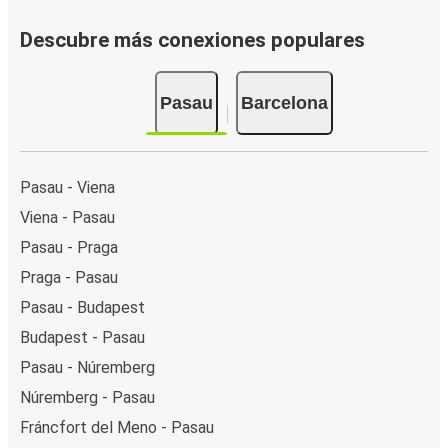
Descubre más conexiones populares
Pasau
Barcelona
Pasau - Viena
Viena - Pasau
Pasau - Praga
Praga - Pasau
Pasau - Budapest
Budapest - Pasau
Pasau - Núremberg
Núremberg - Pasau
Fráncfort del Meno - Pasau