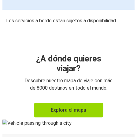
Los servicios a bordo están sujetos a disponibilidad
¿A dónde quieres
viajar?
Descubre nuestro mapa de viaje con más
de 8000 destinos en todo el mundo.
Explora el mapa