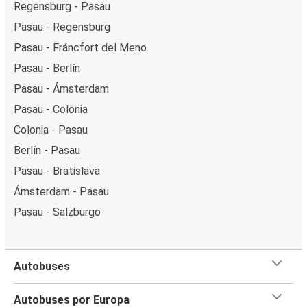
Regensburg - Pasau
Pasau - Regensburg
Pasau - Fráncfort del Meno
Pasau - Berlín
Pasau - Ámsterdam
Pasau - Colonia
Colonia - Pasau
Berlín - Pasau
Pasau - Bratislava
Ámsterdam - Pasau
Pasau - Salzburgo
Autobuses
Autobuses por Europa