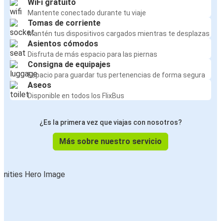
WiFi gratuito
Mantente conectado durante tu viaje
Tomas de corriente
Mantén tus dispositivos cargados mientras te desplazas
Asientos cómodos
Disfruta de más espacio para las piernas
Consigna de equipajes
Espacio para guardar tus pertenencias de forma segura
Aseos
Disponible en todos los FlixBus
¿Es la primera vez que viajas con nosotros?
Más sobre nuestro servicio