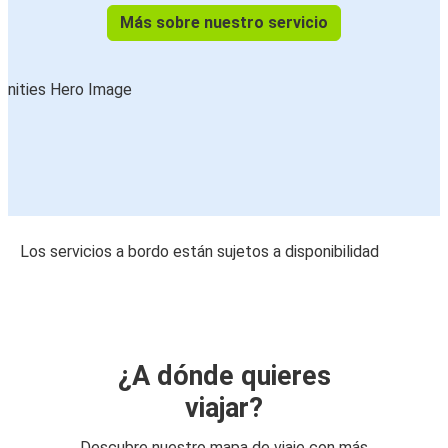
Más sobre nuestro servicio
Los servicios a bordo están sujetos a disponibilidad
¿A dónde quieres
viajar?
Descubre nuestro mapa de viaje con más