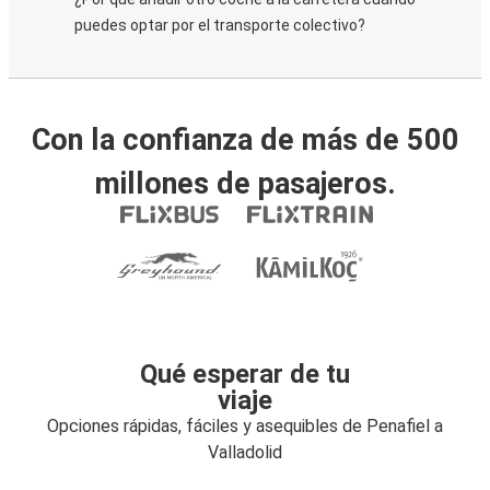
puedes optar por el transporte colectivo?
Con la confianza de más de 500
millones de pasajeros.
Qué esperar de tu
viaje
Opciones rápidas, fáciles y asequibles de Penafiel a
Valladolid