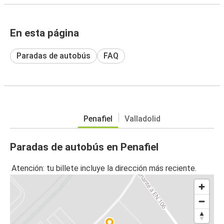
En esta página
Paradas de autobús
FAQ
Penafiel
Valladolid
Paradas de autobús en Penafiel
Atención: tu billete incluye la dirección más reciente.