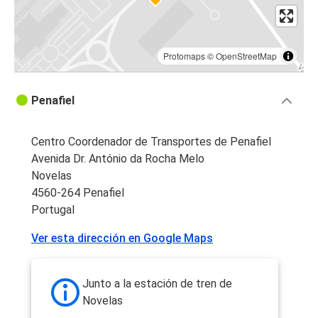
Protomaps
©
OpenStreetMap
Penafiel
Centro Coordenador de Transportes de Penafiel
Avenida Dr. António da Rocha Melo
Novelas
4560‑264 Penafiel
Portugal
Ver esta dirección en Google Maps
Junto a la estación de tren de
Novelas