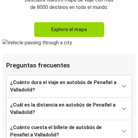
de 8000 destinos en todo el mundo.
Explora el mapa
Preguntas frecuentes
¿Cuánto dura el viaje en autobús de Penafiel a
Valladolid?
¿Cuál es la distancia en autobús de Penafiel a
Valladolid?
¿Cuánto cuesta el billete de autobús de
Penafiel a Valladolid?