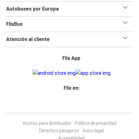
Autobuses por Europa
FlixBus
Atención al cliente
Flix App
Flix en:
Acceso para distribuidor
Política de privacidad
Derechos pasajeros
Aviso legal
Accesibilidad