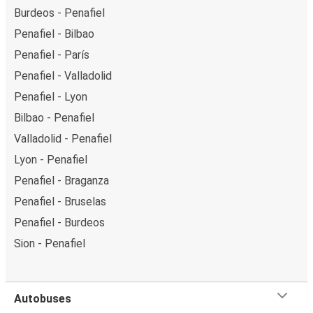
Burdeos - Penafiel
Penafiel - Bilbao
Penafiel - París
Penafiel - Valladolid
Penafiel - Lyon
Bilbao - Penafiel
Valladolid - Penafiel
Lyon - Penafiel
Penafiel - Braganza
Penafiel - Bruselas
Penafiel - Burdeos
Sion - Penafiel
Autobuses