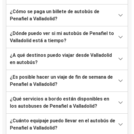
¿Cómo se paga un billete de autobús de
Penafiel a Valladolid?
¿Dónde puedo ver si mi autobús de Penafiel to
Valladolid está a tiempo?
¿A qué destinos puedo viajar desde Valladolid
en autobús?
¿Es posible hacer un viaje de fin de semana de
Penafiel a Valladolid?
¿Qué servicios a bordo están disponibles en
los autobuses de Penafiel a Valladolid?
¿Cuánto equipaje puedo llevar en el autobús de
Penafiel a Valladolid?