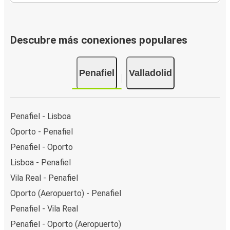
Descubre más conexiones populares
Penafiel
Valladolid
Penafiel - Lisboa
Oporto - Penafiel
Penafiel - Oporto
Lisboa - Penafiel
Vila Real - Penafiel
Oporto (Aeropuerto) - Penafiel
Penafiel - Vila Real
Penafiel - Oporto (Aeropuerto)