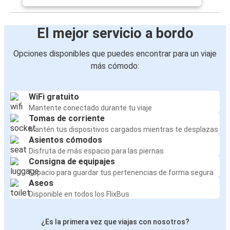
El mejor servicio a bordo
Opciones disponibles que puedes encontrar para un viaje
más cómodo:
WiFi gratuito
Mantente conectado durante tu viaje
Tomas de corriente
Mantén tus dispositivos cargados mientras te desplazas
Asientos cómodos
Disfruta de más espacio para las piernas
Consigna de equipajes
Espacio para guardar tus pertenencias de forma segura
Aseos
Disponible en todos los FlixBus
¿Es la primera vez que viajas con nosotros?