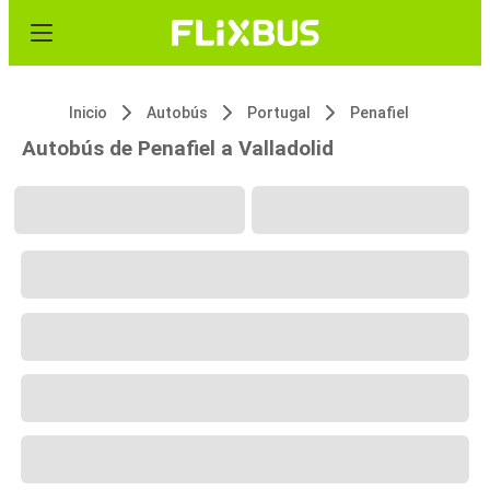
Inicio
Autobús
Portugal
Penafiel
Autobús de Penafiel a Valladolid