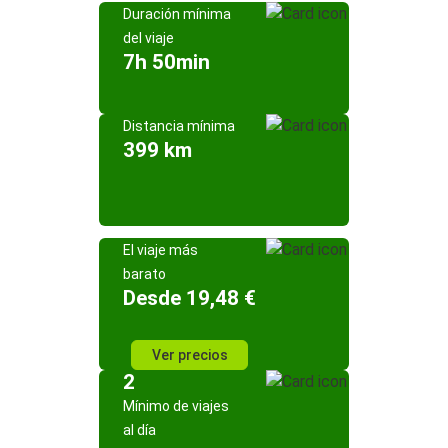
Duración mínima
del viaje
7h 50min
Distancia mínima
399 km
El viaje más
barato
Desde 19,48 €
Ver precios
2
Mínimo de viajes
al día