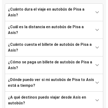
¿Cuánto dura el viaje en autobús de Pisa a
Asís?
¿Cuál es la distancia en autobús de Pisa a
Asís?
¿Cuánto cuesta el billete de autobús de Pisa a
Asís?
¿Cómo se paga un billete de autobús de Pisa a
Asís?
¿Dónde puedo ver si mi autobús de Pisa to Asís
está a tiempo?
¿A qué destinos puedo viajar desde Asís en
autobús?