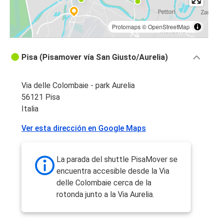
Protomaps
©
OpenStreetMap
Pisa (Pisamover vía San Giusto/Aurelia)
Via delle Colombaie - park Aurelia
56121 Pisa
Italia
Ver esta dirección en Google Maps
La parada del shuttle PisaMover se
encuentra accesible desde la Via
delle Colombaie cerca de la
rotonda junto a la Via Aurelia.