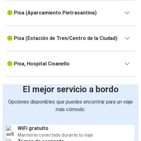
Pisa (Aparcamiento Pietrasantina)
Pisa (Estación de Tren/Centro de la Ciudad)
Pisa, Hospital Cisanello
El mejor servicio a bordo
Opciones disponibles que puedes encontrar para un viaje
más cómodo:
WiFi gratuito
Mantente conectado durante tu viaje