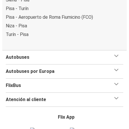
Pisa - Turín
Pisa - Aeropuerto de Roma Fiumicino (FCO)
Niza - Pisa
Turín - Pisa
Autobuses
Autobuses por Europa
FlixBus
Atención al cliente
Flix App