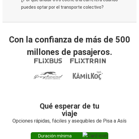
puedes optar por el transporte colectivo?
Con la confianza de más de 500
millones de pasajeros.
Qué esperar de tu
viaje
Opciones rápidas, fáciles y asequibles de Pisa a Asís
Duración mínima