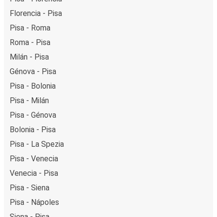
Florencia - Pisa
Pisa - Roma
Roma - Pisa
Milán - Pisa
Génova - Pisa
Pisa - Bolonia
Pisa - Milán
Pisa - Génova
Bolonia - Pisa
Pisa - La Spezia
Pisa - Venecia
Venecia - Pisa
Pisa - Siena
Pisa - Nápoles
Siena - Pisa