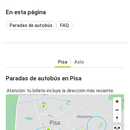
En esta página
Paradas de autobús
FAQ
Pisa
Asís
Paradas de autobús en Pisa
Atención: tu billete incluye la dirección más reciente.