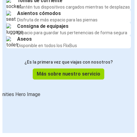
Tomas de corriente
Mantén tus dispositivos cargados mientras te desplazas
Asientos cómodos
Disfruta de más espacio para las piernas
Consigna de equipajes
Espacio para guardar tus pertenencias de forma segura
Aseos
Disponible en todos los FlixBus
¿Es la primera vez que viajas con nosotros?
Más sobre nuestro servicio