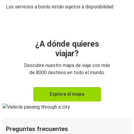
Los servicios a bordo están sujetos a disponibilidad
¿A dónde quieres
viajar?
Descubre nuestro mapa de viaje con más
de 8000 destinos en todo el mundo.
Explora el mapa
Preguntas frecuentes