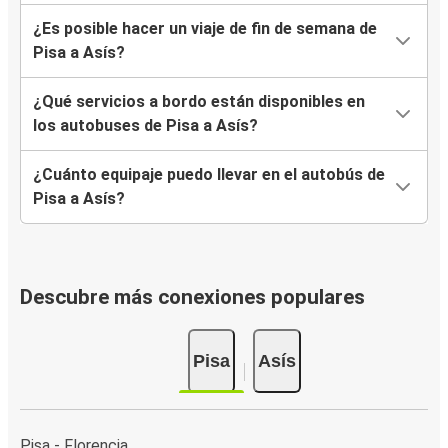
¿Es posible hacer un viaje de fin de semana de
Pisa a Asís?
¿Qué servicios a bordo están disponibles en
los autobuses de Pisa a Asís?
¿Cuánto equipaje puedo llevar en el autobús de
Pisa a Asís?
Descubre más conexiones populares
Pisa
Asís
Pisa - Florencia