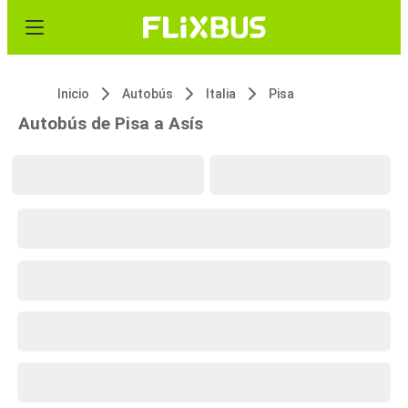
Inicio
Autobús
Italia
Pisa
Autobús de Pisa a Asís