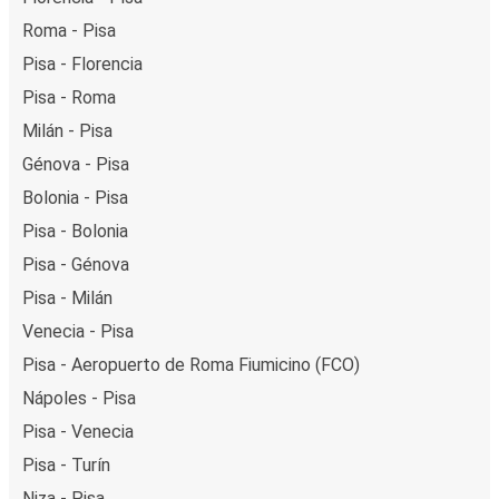
Roma - Pisa
Pisa - Florencia
Pisa - Roma
Milán - Pisa
Génova - Pisa
Bolonia - Pisa
Pisa - Bolonia
Pisa - Génova
Pisa - Milán
Venecia - Pisa
Pisa - Aeropuerto de Roma Fiumicino (FCO)
Nápoles - Pisa
Pisa - Venecia
Pisa - Turín
Niza - Pisa