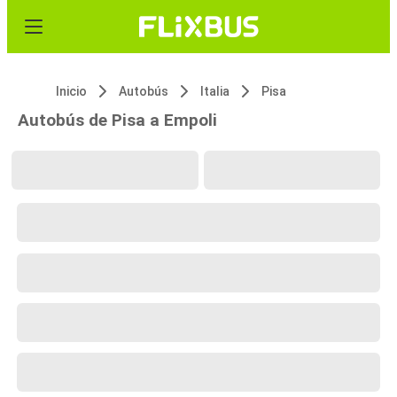
Inicio
Autobús
Italia
Pisa
Autobús de Pisa a Empoli