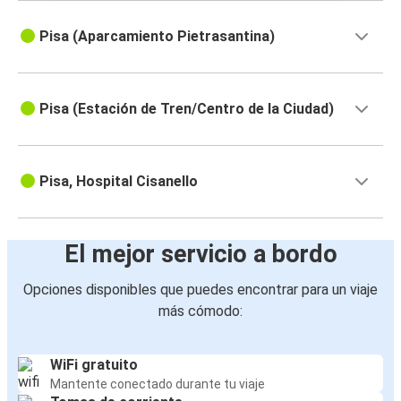
Pisa (Aparcamiento Pietrasantina)
Pisa (Estación de Tren/Centro de la Ciudad)
Pisa, Hospital Cisanello
El mejor servicio a bordo
Opciones disponibles que puedes encontrar para un viaje
más cómodo:
WiFi gratuito
Mantente conectado durante tu viaje