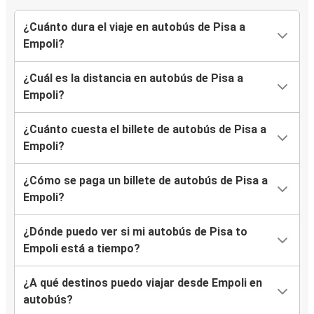
¿Cuánto dura el viaje en autobús de Pisa a
Empoli?
¿Cuál es la distancia en autobús de Pisa a
Empoli?
¿Cuánto cuesta el billete de autobús de Pisa a
Empoli?
¿Cómo se paga un billete de autobús de Pisa a
Empoli?
¿Dónde puedo ver si mi autobús de Pisa to
Empoli está a tiempo?
¿A qué destinos puedo viajar desde Empoli en
autobús?