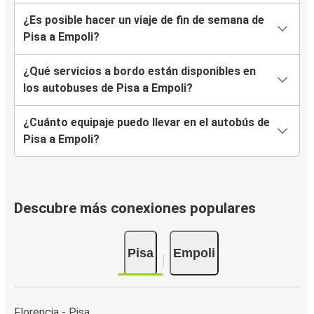
¿Es posible hacer un viaje de fin de semana de
Pisa a Empoli?
¿Qué servicios a bordo están disponibles en
los autobuses de Pisa a Empoli?
¿Cuánto equipaje puedo llevar en el autobús de
Pisa a Empoli?
Descubre más conexiones populares
Pisa
Empoli
Florencia - Pisa