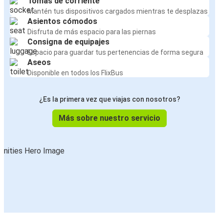
Tomas de corriente
Mantén tus dispositivos cargados mientras te desplazas
Asientos cómodos
Disfruta de más espacio para las piernas
Consigna de equipajes
Espacio para guardar tus pertenencias de forma segura
Aseos
Disponible en todos los FlixBus
¿Es la primera vez que viajas con nosotros?
Más sobre nuestro servicio