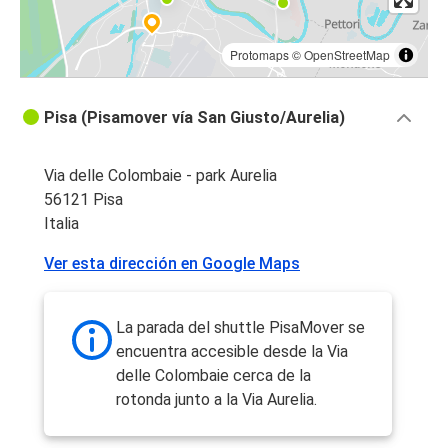
Protomaps
©
OpenStreetMap
Pisa (Pisamover vía San Giusto/Aurelia)
Via delle Colombaie - park Aurelia
56121 Pisa
Italia
Ver esta dirección en Google Maps
La parada del shuttle PisaMover se
encuentra accesible desde la Via
delle Colombaie cerca de la
rotonda junto a la Via Aurelia.