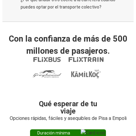
puedes optar por el transporte colectivo?
Con la confianza de más de 500
millones de pasajeros.
Qué esperar de tu
viaje
Opciones rápidas, fáciles y asequibles de Pisa a Empoli
Duración mínima