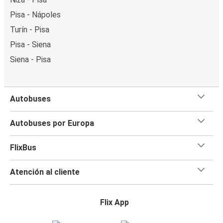
Pisa - Nápoles
Turín - Pisa
Pisa - Siena
Siena - Pisa
Autobuses
Autobuses por Europa
FlixBus
Atención al cliente
Flix App