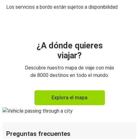
Los servicios a bordo están sujetos a disponibilidad
¿A dónde quieres
viajar?
Descubre nuestro mapa de viaje con más
de 8000 destinos en todo el mundo.
Explora el mapa
Preguntas frecuentes