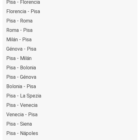
Pisa - Florencia
Florencia - Pisa
Pisa - Roma
Roma - Pisa
Milán - Pisa
Génova - Pisa
Pisa - Milán
Pisa - Bolonia
Pisa - Génova
Bolonia - Pisa
Pisa - La Spezia
Pisa - Venecia
Venecia - Pisa
Pisa - Siena
Pisa - Nápoles