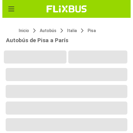
Inicio
Autobús
Italia
Pisa
Autobús de Pisa a París