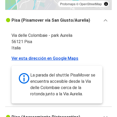
Protomaps
©
OpenStreetMap
Pisa (Pisamover vía San Giusto/Aurelia)
Via delle Colombaie - park Aurelia
56121 Pisa
Italia
Ver esta dirección en Google Maps
La parada del shuttle PisaMover se
encuentra accesible desde la Via
delle Colombaie cerca de la
rotonda junto a la Via Aurelia.