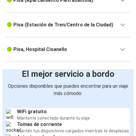
Pisa (Aparcamiento Pietrasantina)
Pisa (Estación de Tren/Centro de la Ciudad)
Pisa, Hospital Cisanello
El mejor servicio a bordo
Opciones disponibles que puedes encontrar para un viaje
más cómodo:
WiFi gratuito
Mantente conectado durante tu viaje
Tomas de corriente
Mantén tus dispositivos cargados mientras te desplazas