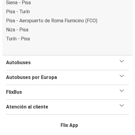
Siena - Pisa
Pisa - Turín
Pisa - Aeropuerto de Roma Fiumicino (FCO)
Niza - Pisa
Turín - Pisa
Autobuses
Autobuses por Europa
FlixBus
Atención al cliente
Flix App