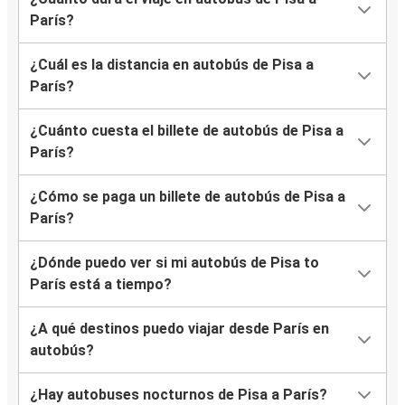
París?
¿Cuál es la distancia en autobús de Pisa a
París?
¿Cuánto cuesta el billete de autobús de Pisa a
París?
¿Cómo se paga un billete de autobús de Pisa a
París?
¿Dónde puedo ver si mi autobús de Pisa to
París está a tiempo?
¿A qué destinos puedo viajar desde París en
autobús?
¿Hay autobuses nocturnos de Pisa a París?