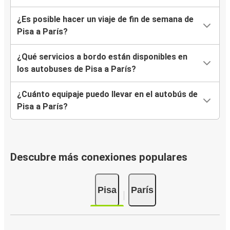
¿Es posible hacer un viaje de fin de semana de
Pisa a París?
¿Qué servicios a bordo están disponibles en
los autobuses de Pisa a París?
¿Cuánto equipaje puedo llevar en el autobús de
Pisa a París?
Descubre más conexiones populares
Pisa
París