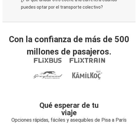
puedes optar por el transporte colectivo?
Con la confianza de más de 500
millones de pasajeros.
Qué esperar de tu
viaje
Opciones rápidas, fáciles y asequibles de Pisa a París