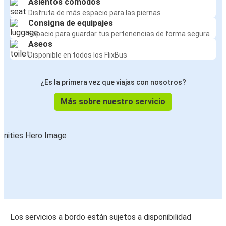
Asientos cómodos
Disfruta de más espacio para las piernas
Consigna de equipajes
Espacio para guardar tus pertenencias de forma segura
Aseos
Disponible en todos los FlixBus
¿Es la primera vez que viajas con nosotros?
Más sobre nuestro servicio
Los servicios a bordo están sujetos a disponibilidad