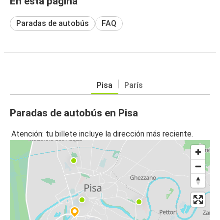
En esta página
Paradas de autobús
FAQ
Pisa
París
Paradas de autobús en Pisa
Atención: tu billete incluye la dirección más reciente.