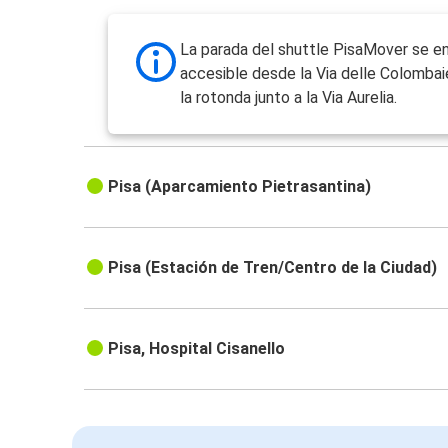
La parada del shuttle PisaMover se e
accesible desde la Via delle Colombai
la rotonda junto a la Via Aurelia.
Pisa (Aparcamiento Pietrasantina)
Pisa (Estación de Tren/Centro de la Ciudad)
Pisa, Hospital Cisanello