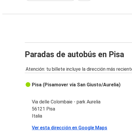
Paradas de autobús en Pisa
Atención: tu billete incluye la dirección más recient
Pisa (Pisamover vía San Giusto/Aurelia)
Via delle Colombaie - park Aurelia
56121 Pisa
Italia
Ver esta dirección en Google Maps