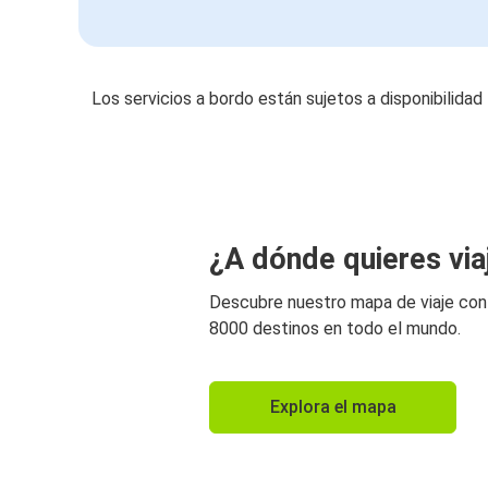
Los servicios a bordo están sujetos a disponibilidad
¿A dónde quieres via
Descubre nuestro mapa de viaje co
8000 destinos en todo el mundo.
Explora el mapa