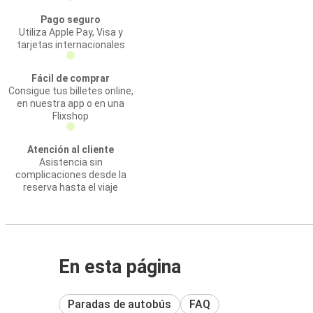
Pago seguro
Utiliza Apple Pay, Visa y
tarjetas internacionales
Fácil de comprar
Consigue tus billetes online,
en nuestra app o en una
Flixshop
Atención al cliente
Asistencia sin
complicaciones desde la
reserva hasta el viaje
En esta página
Paradas de autobús
FAQ