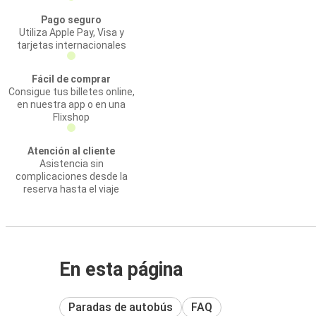
Pago seguro
Utiliza Apple Pay, Visa y
tarjetas internacionales
Fácil de comprar
Consigue tus billetes online,
en nuestra app o en una
Flixshop
Atención al cliente
Asistencia sin
complicaciones desde la
reserva hasta el viaje
En esta página
Paradas de autobús
FAQ