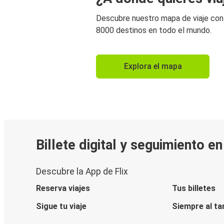
Descubre nuestro mapa de viaje co
8000 destinos en todo el mundo.
Explora el mapa
Billete digital y seguimiento e
Descubre la App de Flix
Reserva viajes
Tus billetes
Sigue tu viaje
Siempre al ta