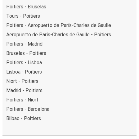
Poitiers - Bruselas
Tours - Poitiers
Poitiers - Aeropuerto de París-Charles de Gaulle
Aeropuerto de París-Charles de Gaulle - Poitiers
Poitiers - Madrid
Bruselas - Poitiers
Poitiers - Lisboa
Lisboa - Poitiers
Niort - Poitiers
Madrid - Poitiers
Poitiers - Niort
Poitiers - Barcelona
Bilbao - Poitiers