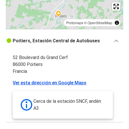
Protomaps
©
OpenStreetMap
Poitiers, Estación Central de Autobuses
52 Boulevard du Grand Cerf
86000 Poitiers
Francia
Ver esta dirección en Google Maps
Cerca de la estación SNCF, andén
A3