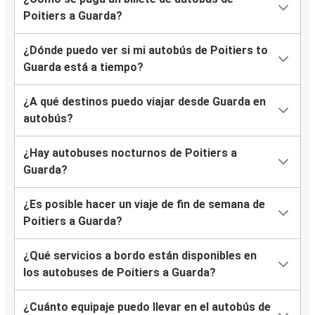
Poitiers a Guarda?
¿Dónde puedo ver si mi autobús de Poitiers to
Guarda está a tiempo?
¿A qué destinos puedo viajar desde Guarda en
autobús?
¿Hay autobuses nocturnos de Poitiers a
Guarda?
¿Es posible hacer un viaje de fin de semana de
Poitiers a Guarda?
¿Qué servicios a bordo están disponibles en
los autobuses de Poitiers a Guarda?
¿Cuánto equipaje puedo llevar en el autobús de