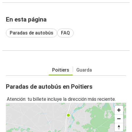
En esta página
Paradas de autobús
FAQ
Poitiers
Guarda
Paradas de autobús en Poitiers
Atención: tu billete incluye la dirección más reciente.