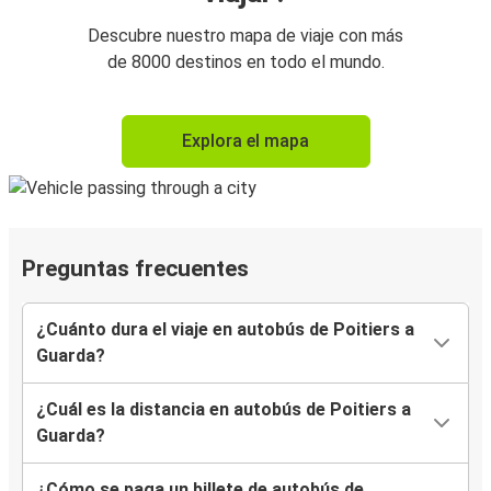
Descubre nuestro mapa de viaje con más
de 8000 destinos en todo el mundo.
Explora el mapa
Preguntas frecuentes
¿Cuánto dura el viaje en autobús de Poitiers a
Guarda?
¿Cuál es la distancia en autobús de Poitiers a
Guarda?
¿Cómo se paga un billete de autobús de