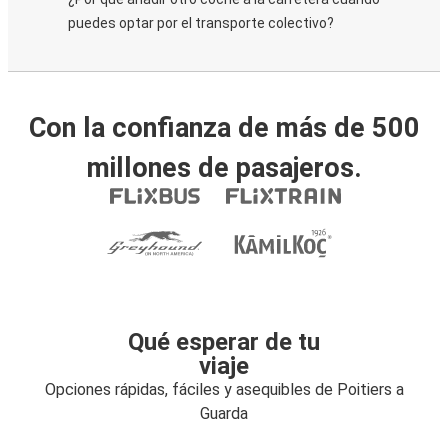
puedes optar por el transporte colectivo?
Con la confianza de más de 500
millones de pasajeros.
Qué esperar de tu
viaje
Opciones rápidas, fáciles y asequibles de Poitiers a
Guarda