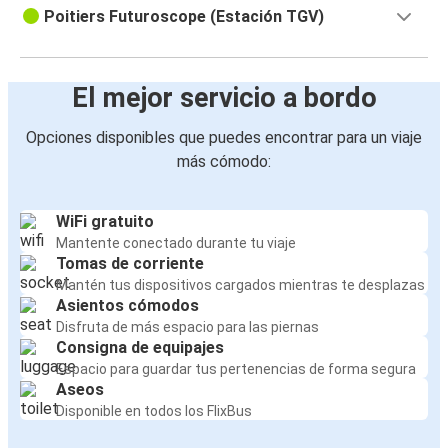
Poitiers Futuroscope (Estación TGV)
El mejor servicio a bordo
Opciones disponibles que puedes encontrar para un viaje
más cómodo:
WiFi gratuito
Mantente conectado durante tu viaje
Tomas de corriente
Mantén tus dispositivos cargados mientras te desplazas
Asientos cómodos
Disfruta de más espacio para las piernas
Consigna de equipajes
Espacio para guardar tus pertenencias de forma segura
Aseos
Disponible en todos los FlixBus