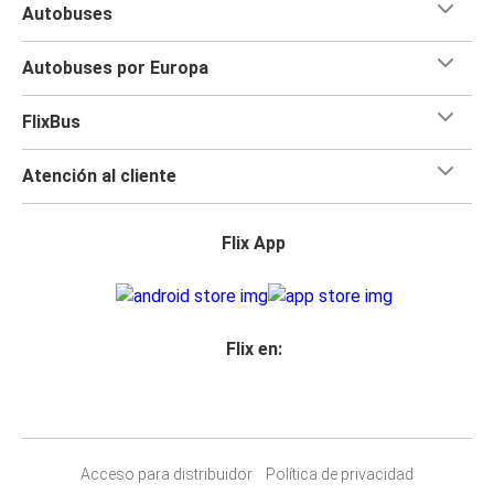
Autobuses
Autobuses por Europa
FlixBus
Atención al cliente
Flix App
Flix en:
Acceso para distribuidor
Política de privacidad