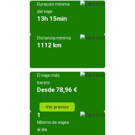
Duración mínima
del viaje
13h 15min
Distancia mínima
1112 km
El viaje más
barato
Desde 78,96 €
Ver precios
1
Mínimo de viajes
al día