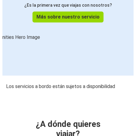
¿Es la primera vez que viajas con nosotros?
Más sobre nuestro servicio
Los servicios a bordo están sujetos a disponibilidad
¿A dónde quieres
viajar?