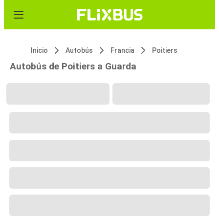
Inicio
Autobús
Francia
Poitiers
Autobús de Poitiers a Guarda