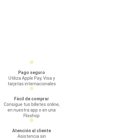
Pago seguro
Utiliza Apple Pay, Visa y
tarjetas internacionales
Fácil de comprar
Consigue tus billetes online,
en nuestra app o en una
Flixshop
Atención al cliente
Asistencia sin