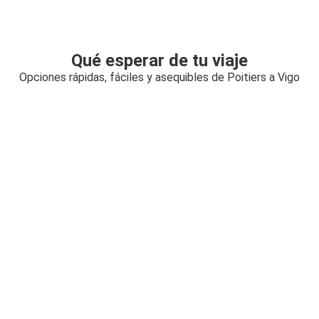
Qué esperar de tu viaje
Opciones rápidas, fáciles y asequibles de Poitiers a Vigo