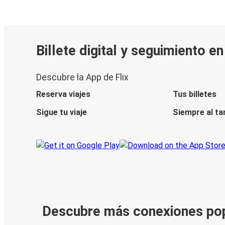
Billete digital y seguimiento e
Descubre la App de Flix
Reserva viajes
Tus billetes
Sigue tu viaje
Siempre al ta
Descubre más conexiones po