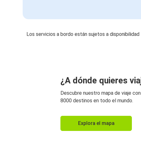
Los servicios a bordo están sujetos a disponibilidad
¿A dónde quieres via
Descubre nuestro mapa de viaje co
8000 destinos en todo el mundo.
Explora el mapa