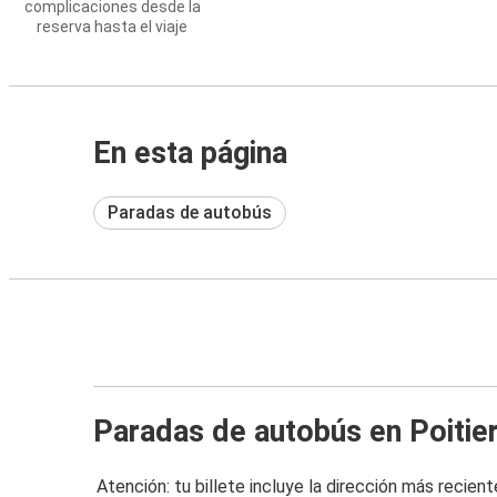
complicaciones desde la
reserva hasta el viaje
En esta página
Paradas de autobús
Paradas de autobús en Poitie
Atención: tu billete incluye la dirección más recient