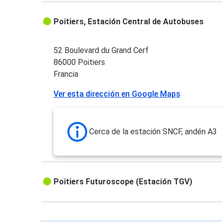
Poitiers, Estación Central de Autobuses
52 Boulevard du Grand Cerf
86000 Poitiers
Francia
Ver esta dirección en Google Maps
Cerca de la estación SNCF, andén A3
Poitiers Futuroscope (Estación TGV)