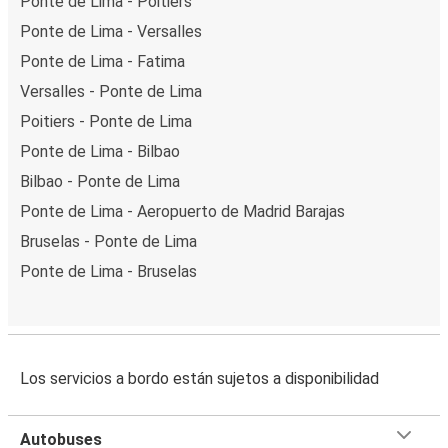
Ponte de Lima - Poitiers
Ponte de Lima - Versalles
Ponte de Lima - Fatima
Versalles - Ponte de Lima
Poitiers - Ponte de Lima
Ponte de Lima - Bilbao
Bilbao - Ponte de Lima
Ponte de Lima - Aeropuerto de Madrid Barajas
Bruselas - Ponte de Lima
Ponte de Lima - Bruselas
Los servicios a bordo están sujetos a disponibilidad
Autobuses