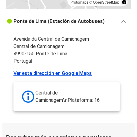
Protomaps
©
OpenStreetMap
Ponte de Lima (Estación de Autobuses)
Avenida da Central de Camionagem
Central de Camionagem
4990-150 Ponte de Lima
Portugal
Ver esta dirección en Google Maps
Central de
Camionagem\nPlataforma: 16