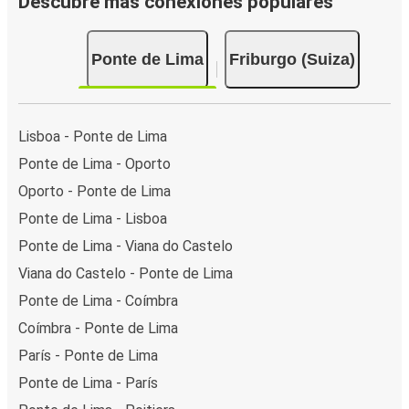
Descubre más conexiones populares
Ponte de Lima
Friburgo (Suiza)
Lisboa - Ponte de Lima
Ponte de Lima - Oporto
Oporto - Ponte de Lima
Ponte de Lima - Lisboa
Ponte de Lima - Viana do Castelo
Viana do Castelo - Ponte de Lima
Ponte de Lima - Coímbra
Coímbra - Ponte de Lima
París - Ponte de Lima
Ponte de Lima - París