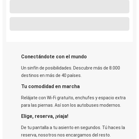
Conectándote con el mundo
Un sinfín de posibilidades. Descubre más de 8.000
destinos en más de 40 países.
Tu comodidad en marcha
Relájate con Wi-Fi gratuito, enchufes y espacio extra
para las piernas. Así son los autobuses modernos.
Elige, reserva, ¡viaja!
De tu pantalla a tu asiento en segundos. Tú haces la
reserva, nosotros nos encargamos del resto.