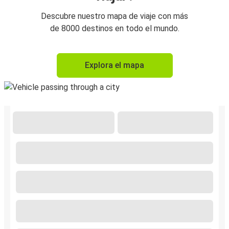
Descubre nuestro mapa de viaje con más
de 8000 destinos en todo el mundo.
Explora el mapa