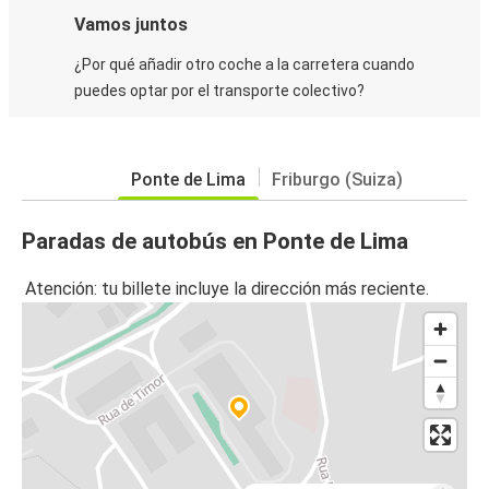
Vamos juntos
¿Por qué añadir otro coche a la carretera cuando
puedes optar por el transporte colectivo?
Ponte de Lima
Friburgo (Suiza)
Paradas de autobús en Ponte de Lima
Atención: tu billete incluye la dirección más reciente.