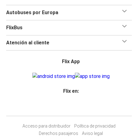
Autobuses por Europa
FlixBus
Atención al cliente
Flix App
Flix en:
Acceso para distribuidor
Política de privacidad
Derechos pasajeros
Aviso legal