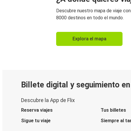
Descubre nuestro mapa de viaje co
8000 destinos en todo el mundo.
Explora el mapa
Billete digital y seguimiento e
Descubre la App de Flix
Reserva viajes
Tus billetes
Sigue tu viaje
Siempre al ta