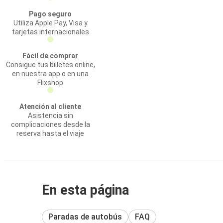
Pago seguro
Utiliza Apple Pay, Visa y
tarjetas internacionales
Fácil de comprar
Consigue tus billetes online,
en nuestra app o en una
Flixshop
Atención al cliente
Asistencia sin
complicaciones desde la
reserva hasta el viaje
En esta página
Paradas de autobús
FAQ