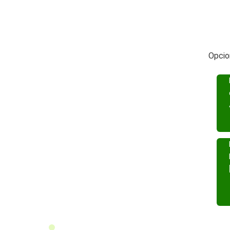
Opcio