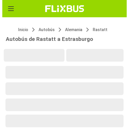
Inicio
Autobús
Alemania
Rastatt
Autobús de Rastatt a Estrasburgo