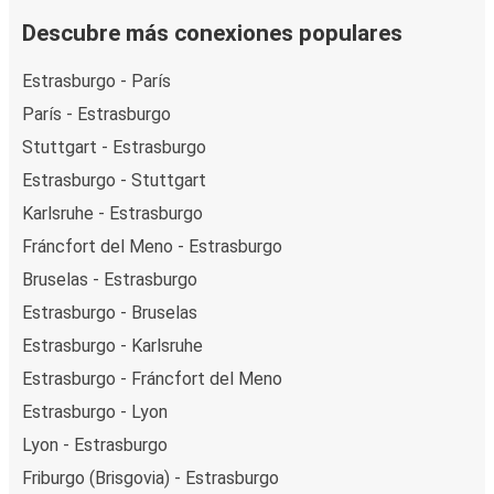
Descubre más conexiones populares
Estrasburgo - París
París - Estrasburgo
Stuttgart - Estrasburgo
Estrasburgo - Stuttgart
Karlsruhe - Estrasburgo
Fráncfort del Meno - Estrasburgo
Bruselas - Estrasburgo
Estrasburgo - Bruselas
Estrasburgo - Karlsruhe
Estrasburgo - Fráncfort del Meno
Estrasburgo - Lyon
Lyon - Estrasburgo
Friburgo (Brisgovia) - Estrasburgo