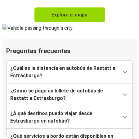
Explora el mapa
Preguntas frecuentes
¿Cuál es la distancia en autobús de Rastatt a
Estrasburgo?
¿Cómo se paga un billete de autobús de
Rastatt a Estrasburgo?
¿A qué destinos puedo viajar desde
Estrasburgo en autobús?
¿Qué servicios a bordo están disponibles en