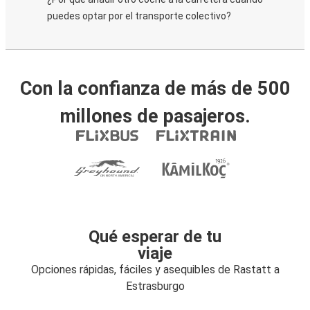
puedes optar por el transporte colectivo?
Con la confianza de más de 500
millones de pasajeros.
Qué esperar de tu
viaje
Opciones rápidas, fáciles y asequibles de Rastatt a
Estrasburgo