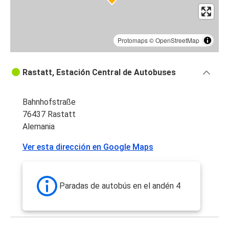
Protomaps
©
OpenStreetMap
Rastatt, Estación Central de Autobuses
Bahnhofstraße
76437 Rastatt
Alemania
Ver esta dirección en Google Maps
Paradas de autobús en el andén 4