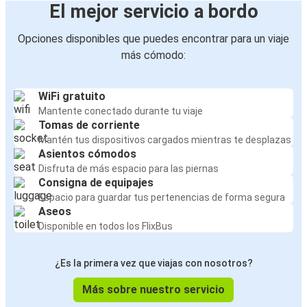
El mejor servicio a bordo
Opciones disponibles que puedes encontrar para un viaje
más cómodo:
WiFi gratuito
Mantente conectado durante tu viaje
Tomas de corriente
Mantén tus dispositivos cargados mientras te desplazas
Asientos cómodos
Disfruta de más espacio para las piernas
Consigna de equipajes
Espacio para guardar tus pertenencias de forma segura
Aseos
Disponible en todos los FlixBus
¿Es la primera vez que viajas con nosotros?
Más sobre nuestro servicio