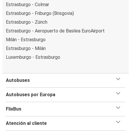
Estrasburgo - Colmar
Estrasburgo - Friburgo (Brisgovia)
Estrasburgo - Zúrich
Estrasburgo - Aeropuerto de Basilea EuroAirport
Milán - Estrasburgo
Estrasburgo - Milán
Luxemburgo - Estrasburgo
Autobuses
Autobuses por Europa
FlixBus
Atención al cliente