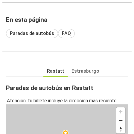
En esta página
Paradas de autobús
FAQ
Rastatt
Estrasburgo
Paradas de autobús en Rastatt
Atención: tu billete incluye la dirección más reciente.