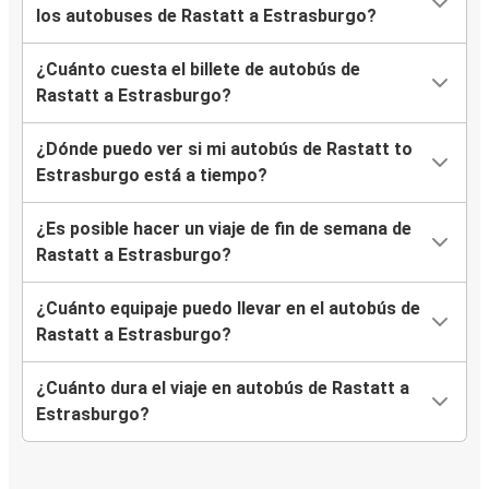
los autobuses de Rastatt a Estrasburgo?
¿Cuánto cuesta el billete de autobús de
Rastatt a Estrasburgo?
¿Dónde puedo ver si mi autobús de Rastatt to
Estrasburgo está a tiempo?
¿Es posible hacer un viaje de fin de semana de
Rastatt a Estrasburgo?
¿Cuánto equipaje puedo llevar en el autobús de
Rastatt a Estrasburgo?
¿Cuánto dura el viaje en autobús de Rastatt a
Estrasburgo?