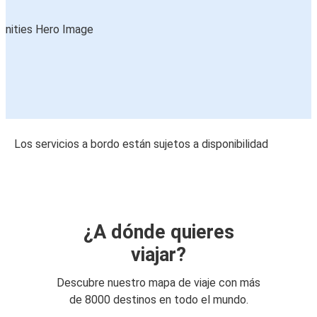
Los servicios a bordo están sujetos a disponibilidad
¿A dónde quieres
viajar?
Descubre nuestro mapa de viaje con más
de 8000 destinos en todo el mundo.