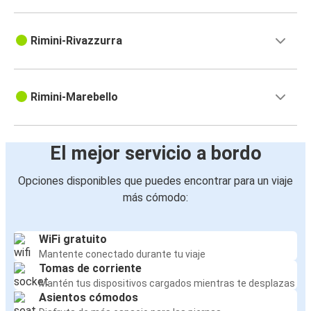
Rimini-Rivazzurra
Rimini-Marebello
El mejor servicio a bordo
Opciones disponibles que puedes encontrar para un viaje
más cómodo:
WiFi gratuito
Mantente conectado durante tu viaje
Tomas de corriente
Mantén tus dispositivos cargados mientras te desplazas
Asientos cómodos