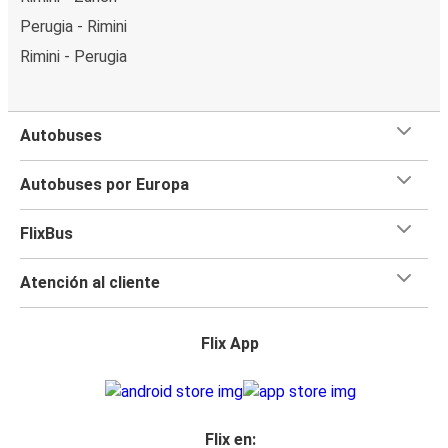
Perugia - Rimini
Rimini - Perugia
Autobuses
Autobuses por Europa
FlixBus
Atención al cliente
Flix App
Flix en: