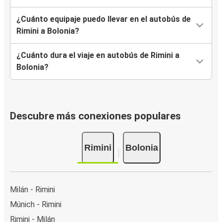
¿Cuánto equipaje puedo llevar en el autobús de
Rimini a Bolonia?
¿Cuánto dura el viaje en autobús de Rimini a
Bolonia?
Descubre más conexiones populares
Rimini
Bolonia
Milán - Rimini
Múnich - Rimini
Rimini - Milán