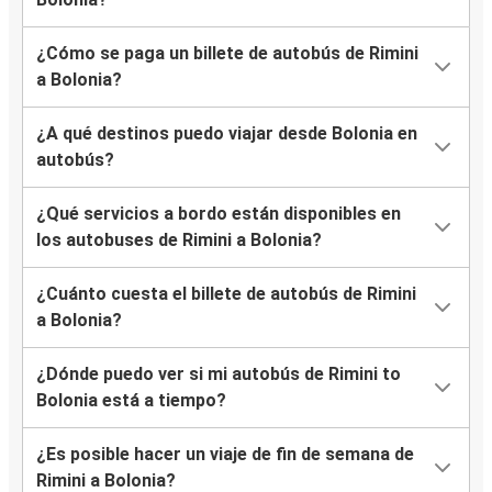
¿Cómo se paga un billete de autobús de Rimini
a Bolonia?
¿A qué destinos puedo viajar desde Bolonia en
autobús?
¿Qué servicios a bordo están disponibles en
los autobuses de Rimini a Bolonia?
¿Cuánto cuesta el billete de autobús de Rimini
a Bolonia?
¿Dónde puedo ver si mi autobús de Rimini to
Bolonia está a tiempo?
¿Es posible hacer un viaje de fin de semana de
Rimini a Bolonia?