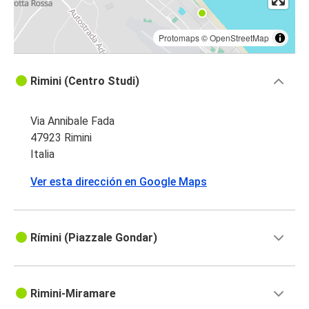
Protomaps
©
OpenStreetMap
Rimini (Centro Studi)
Via Annibale Fada
47923 Rimini
Italia
Ver esta dirección en Google Maps
Rímini (Piazzale Gondar)
Rimini-Miramare