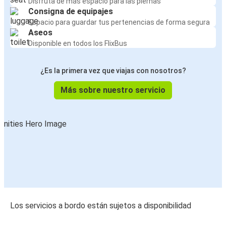
Disfruta de más espacio para las piernas
Consigna de equipajes
Espacio para guardar tus pertenencias de forma segura
Aseos
Disponible en todos los FlixBus
¿Es la primera vez que viajas con nosotros?
Más sobre nuestro servicio
Los servicios a bordo están sujetos a disponibilidad