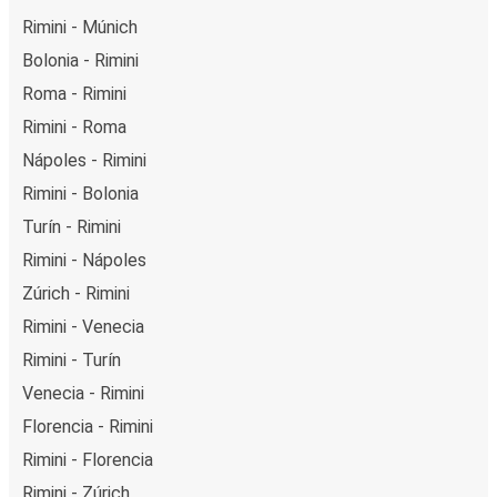
Rimini - Múnich
Bolonia - Rimini
Roma - Rimini
Rimini - Roma
Nápoles - Rimini
Rimini - Bolonia
Turín - Rimini
Rimini - Nápoles
Zúrich - Rimini
Rimini - Venecia
Rimini - Turín
Venecia - Rimini
Florencia - Rimini
Rimini - Florencia
Rimini - Zúrich