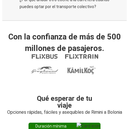
puedes optar por el transporte colectivo?
Con la confianza de más de 500
millones de pasajeros.
Qué esperar de tu
viaje
Opciones rápidas, fáciles y asequibles de Rimini a Bolonia
Duración mínima