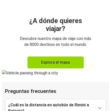
¿A dónde quieres
viajar?
Descubre nuestro mapa de viaje con más
de 8000 destinos en todo el mundo.
Explora el mapa
Preguntas frecuentes
¿Cuál es la distancia en autobús de Rimini a
Bolonia?