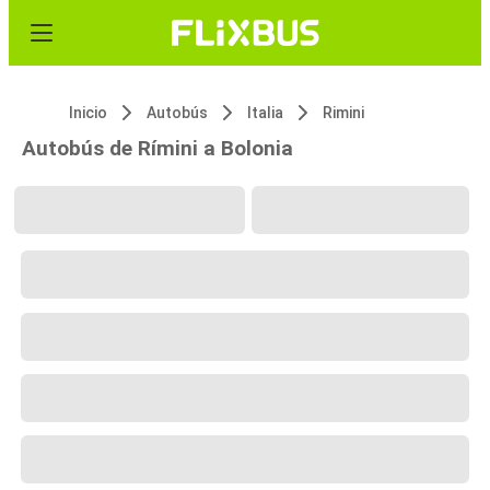
Inicio
Autobús
Italia
Rimini
Autobús de Rímini a Bolonia