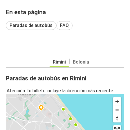
En esta página
Paradas de autobús
FAQ
Rimini
Bolonia
Paradas de autobús en Rimini
Atención: tu billete incluye la dirección más reciente.