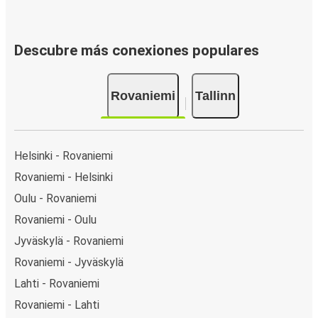
Descubre más conexiones populares
Rovaniemi
Tallinn
Helsinki - Rovaniemi
Rovaniemi - Helsinki
Oulu - Rovaniemi
Rovaniemi - Oulu
Jyväskylä - Rovaniemi
Rovaniemi - Jyväskylä
Lahti - Rovaniemi
Rovaniemi - Lahti