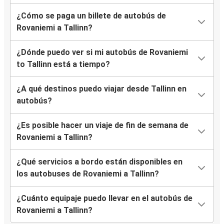
¿Cómo se paga un billete de autobús de
Rovaniemi a Tallinn?
¿Dónde puedo ver si mi autobús de Rovaniemi
to Tallinn está a tiempo?
¿A qué destinos puedo viajar desde Tallinn en
autobús?
¿Es posible hacer un viaje de fin de semana de
Rovaniemi a Tallinn?
¿Qué servicios a bordo están disponibles en
los autobuses de Rovaniemi a Tallinn?
¿Cuánto equipaje puedo llevar en el autobús de
Rovaniemi a Tallinn?