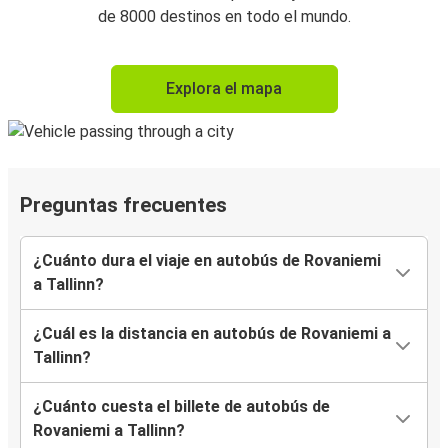
de 8000 destinos en todo el mundo.
Explora el mapa
Preguntas frecuentes
¿Cuánto dura el viaje en autobús de Rovaniemi
a Tallinn?
¿Cuál es la distancia en autobús de Rovaniemi a
Tallinn?
¿Cuánto cuesta el billete de autobús de
Rovaniemi a Tallinn?