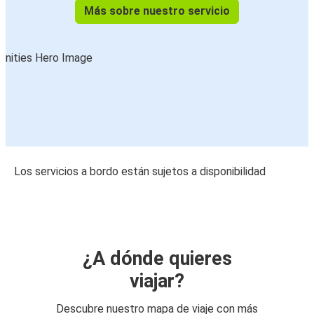
Más sobre nuestro servicio
Los servicios a bordo están sujetos a disponibilidad
¿A dónde quieres
viajar?
Descubre nuestro mapa de viaje con más