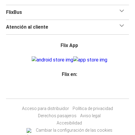
FlixBus
Atención al cliente
Flix App
Flix en:
Acceso para distribuidor
Política de privacidad
Derechos pasajeros
Aviso legal
Accesibilidad
Cambiar la configuración de las cookies