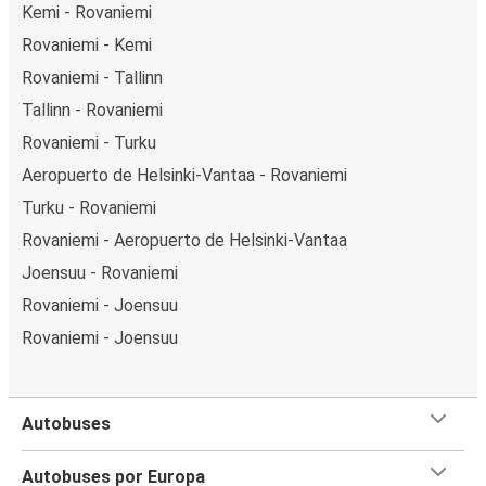
Kemi - Rovaniemi
Rovaniemi - Kemi
Rovaniemi - Tallinn
Tallinn - Rovaniemi
Rovaniemi - Turku
Aeropuerto de Helsinki-Vantaa - Rovaniemi
Turku - Rovaniemi
Rovaniemi - Aeropuerto de Helsinki-Vantaa
Joensuu - Rovaniemi
Rovaniemi - Joensuu
Rovaniemi - Joensuu
Autobuses
Autobuses por Europa