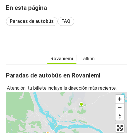
En esta página
Paradas de autobús
FAQ
Rovaniemi
Tallinn
Paradas de autobús en Rovaniemi
Atención: tu billete incluye la dirección más reciente.