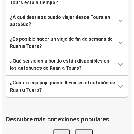
Tours está a tiempo?
¿A qué destinos puedo viajar desde Tours en
autobús?
¿Es posible hacer un viaje de fin de semana de
Ruan a Tours?
¿Qué servicios a bordo están disponibles en
los autobuses de Ruan a Tours?
¿Cuánto equipaje puedo llevar en el autobús de
Ruan a Tours?
Descubre más conexiones populares