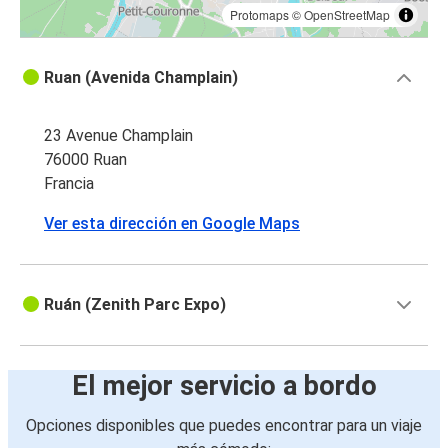
Protomaps
©
OpenStreetMap
Ruan (Avenida Champlain)
23 Avenue Champlain
76000 Ruan
Francia
Ver esta dirección en Google Maps
Ruán (Zenith Parc Expo)
El mejor servicio a bordo
Opciones disponibles que puedes encontrar para un viaje