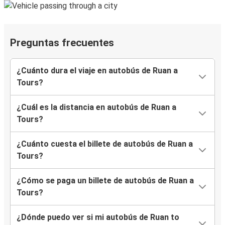
Preguntas frecuentes
¿Cuánto dura el viaje en autobús de Ruan a
Tours?
¿Cuál es la distancia en autobús de Ruan a
Tours?
¿Cuánto cuesta el billete de autobús de Ruan a
Tours?
¿Cómo se paga un billete de autobús de Ruan a
Tours?
¿Dónde puedo ver si mi autobús de Ruan to