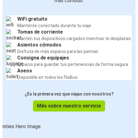
más cómodo:
WiFi gratuito
Mantente conectado durante tu viaje
Tomas de corriente
Mantén tus dispositivos cargados mientras te desplazas
Asientos cómodos
Disfruta de más espacio para las piernas
Consigna de equipajes
Espacio para guardar tus pertenencias de forma segura
Aseos
Disponible en todos los FlixBus
¿Es la primera vez que viajas con nosotros?
Más sobre nuestro servicio