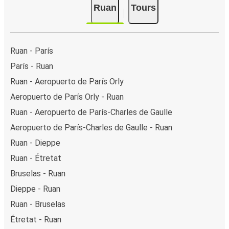
Ruan
Tours
Ruan - París
París - Ruan
Ruan - Aeropuerto de París Orly
Aeropuerto de París Orly - Ruan
Ruan - Aeropuerto de París-Charles de Gaulle
Aeropuerto de París-Charles de Gaulle - Ruan
Ruan - Dieppe
Ruan - Étretat
Bruselas - Ruan
Dieppe - Ruan
Ruan - Bruselas
Étretat - Ruan