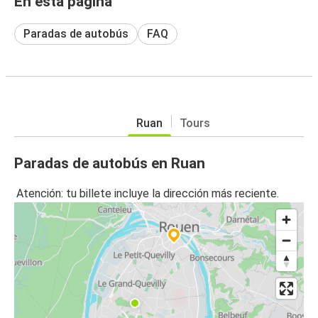
En esta página
Paradas de autobús
FAQ
Ruan
Tours
Paradas de autobús en Ruan
Atención: tu billete incluye la dirección más reciente.