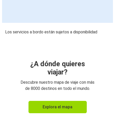
Los servicios a bordo están sujetos a disponibilidad
¿A dónde quieres
viajar?
Descubre nuestro mapa de viaje con más
de 8000 destinos en todo el mundo.
Explora el mapa