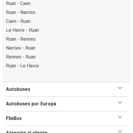
Ruan - Caen
Ruan - Nantes
Caen - Ruan
Le Havre - Ruan
Ruan - Rennes
Nantes - Ruan
Rennes - Ruan
Ruan - Le Havre
Autobuses
Autobuses por Europa
FlixBus
Atención al cliente