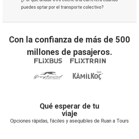
puedes optar por el transporte colectivo?
Con la confianza de más de 500
millones de pasajeros.
Qué esperar de tu
viaje
Opciones rápidas, fáciles y asequibles de Ruan a Tours