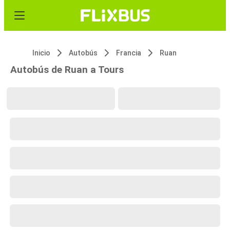
Inicio
Autobús
Francia
Ruan
Autobús de Ruan a Tours