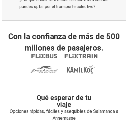
puedes optar por el transporte colectivo?
Con la confianza de más de 500
millones de pasajeros.
Qué esperar de tu
viaje
Opciones rápidas, fáciles y asequibles de Salamanca a
Annemasse