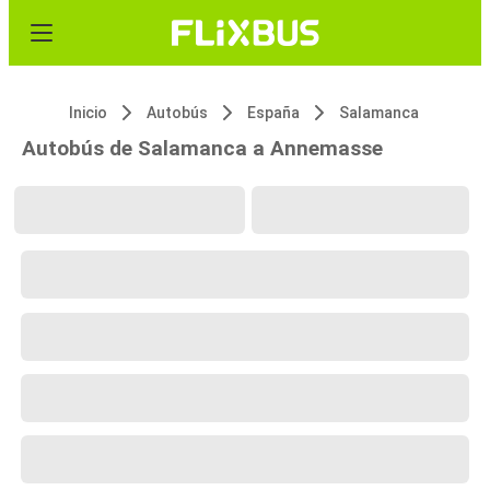
Inicio
Autobús
España
Salamanca
Autobús de Salamanca a Annemasse