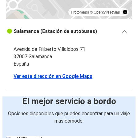
Protomaps
©
OpenStreetMap
Salamanca (Estación de autobuses)
Avenida de Filiberto Villalobos 71
37007 Salamanca
España
Ver esta dirección en Google Maps
El mejor servicio a bordo
Opciones disponibles que puedes encontrar para un viaje
más cómodo: