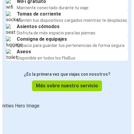
WiFi gratuito
Mantente conectado durante tu viaje
Tomas de corriente
Mantén tus dispositivos cargados mientras te desplazas
Asientos cómodos
Disfruta de más espacio para las piernas
Consigna de equipajes
Espacio para guardar tus pertenencias de forma segura
Aseos
Disponible en todos los FlixBus
¿Es la primera vez que viajas con nosotros?
Más sobre nuestro servicio