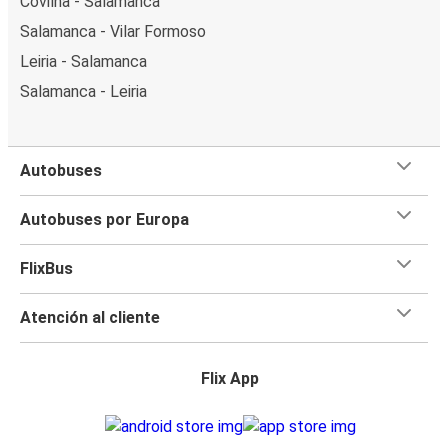
Covilhã - Salamanca
Salamanca - Vilar Formoso
Leiria - Salamanca
Salamanca - Leiria
Autobuses
Autobuses por Europa
FlixBus
Atención al cliente
Flix App