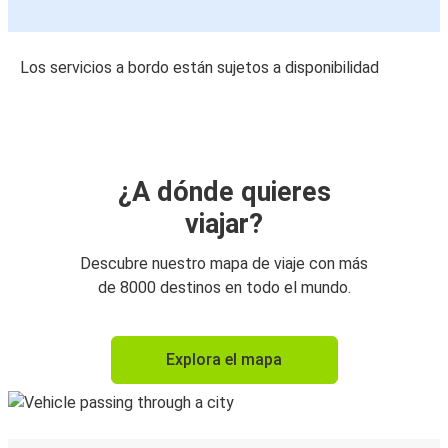
Los servicios a bordo están sujetos a disponibilidad
¿A dónde quieres
viajar?
Descubre nuestro mapa de viaje con más
de 8000 destinos en todo el mundo.
Explora el mapa