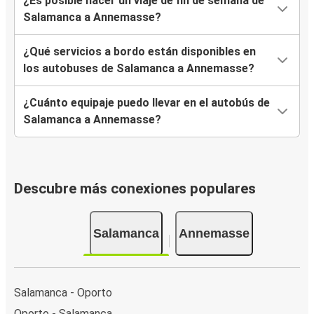
¿Es posible hacer un viaje de fin de semana de
Salamanca a Annemasse?
¿Qué servicios a bordo están disponibles en
los autobuses de Salamanca a Annemasse?
¿Cuánto equipaje puedo llevar en el autobús de
Salamanca a Annemasse?
Descubre más conexiones populares
Salamanca
Annemasse
Salamanca - Oporto
Oporto - Salamanca