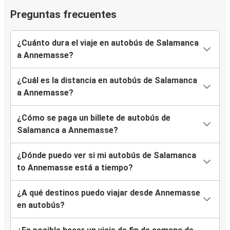
Preguntas frecuentes
¿Cuánto dura el viaje en autobús de Salamanca
a Annemasse?
¿Cuál es la distancia en autobús de Salamanca
a Annemasse?
¿Cómo se paga un billete de autobús de
Salamanca a Annemasse?
¿Dónde puedo ver si mi autobús de Salamanca
to Annemasse está a tiempo?
¿A qué destinos puedo viajar desde Annemasse
en autobús?