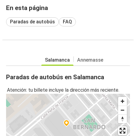
En esta página
Paradas de autobús
FAQ
Salamanca
Annemasse
Paradas de autobús en Salamanca
Atención: tu billete incluye la dirección más reciente.