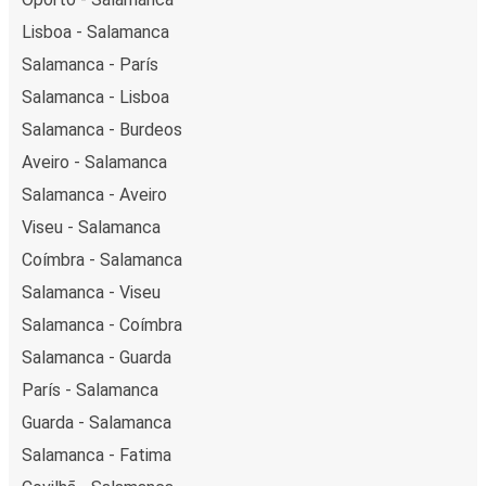
Lisboa - Salamanca
Salamanca - París
Salamanca - Lisboa
Salamanca - Burdeos
Aveiro - Salamanca
Salamanca - Aveiro
Viseu - Salamanca
Coímbra - Salamanca
Salamanca - Viseu
Salamanca - Coímbra
Salamanca - Guarda
París - Salamanca
Guarda - Salamanca
Salamanca - Fatima