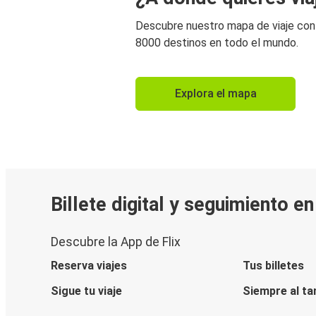
Descubre nuestro mapa de viaje co
8000 destinos en todo el mundo.
Explora el mapa
Billete digital y seguimiento e
Descubre la App de Flix
Reserva viajes
Tus billetes
Sigue tu viaje
Siempre al ta