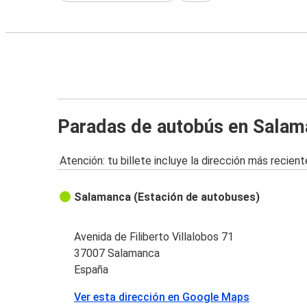
Paradas de autobús en Sala
Atención: tu billete incluye la dirección más recient
Salamanca (Estación de autobuses)
Avenida de Filiberto Villalobos 71
37007 Salamanca
España
Ver esta dirección en Google Maps