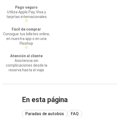
Pago seguro
Utiliza Apple Pay, Visa y
tarjetas internacionales
Fácil de comprar
Consigue tus billetes online,
en nuestra app o en una
Flixshop
Atención al cliente
Asistencia sin
complicaciones desde la
reserva hasta el viaje
En esta página
Paradas de autobús
FAQ