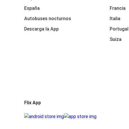
España
Francia
Autobuses nocturnos
Italia
Descarga la App
Portugal
Suiza
Flix App