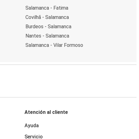
Salamanca - Fatima
Covilhã - Salamanca
Burdeos - Salamanca
Nantes - Salamanca
Salamanca - Vilar Formoso
Atención al cliente
Ayuda
Servicio