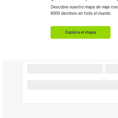
Descubre nuestro mapa de viaje co
8000 destinos en todo el mundo.
Explora el mapa