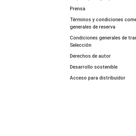
Prensa
Términos y condiciones come
generales de reserva
Condiciones generales de tra
Selección
Derechos de autor
Desarrollo sostenible
Acceso para distribuidor