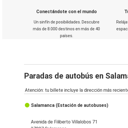
Conectándote con el mundo
T
Un sinfín de posibilidades. Descubre
Relája
más de 8.000 destinos en más de 40
espaci
países.
Paradas de autobús en Sala
Atención: tu billete incluye la dirección más recient
Salamanca (Estación de autobuses)
Avenida de Filiberto Villalobos 71