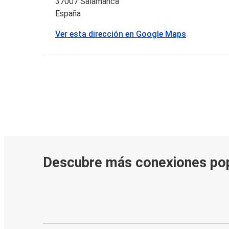
37007 Salamanca
España
Ver esta dirección en Google Maps
Descubre más conexiones po