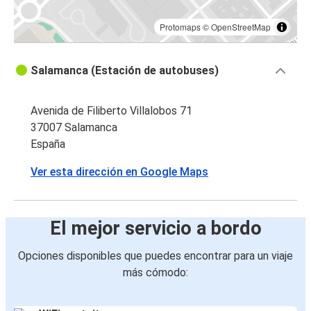
Protomaps
©
OpenStreetMap
Salamanca (Estación de autobuses)
Avenida de Filiberto Villalobos 71
37007 Salamanca
España
Ver esta dirección en Google Maps
El mejor servicio a bordo
Opciones disponibles que puedes encontrar para un viaje
más cómodo: