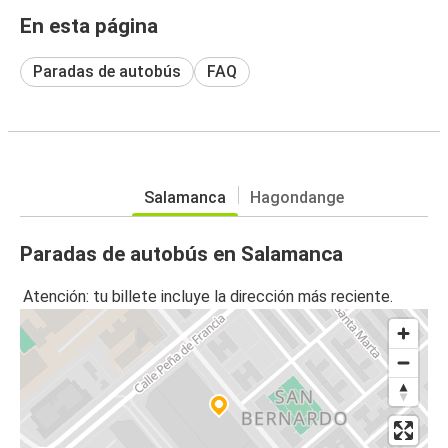
En esta página
Paradas de autobús
FAQ
Salamanca
Hagondange
Paradas de autobús en Salamanca
Atención: tu billete incluye la dirección más reciente.