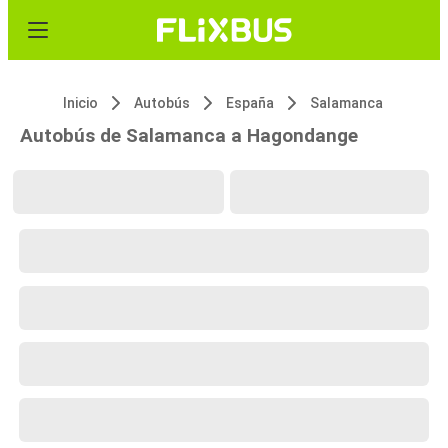
Inicio
Autobús
España
Salamanca
Autobús de Salamanca a Hagondange