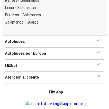
Nantes - Salamanca
Leiria - Salamanca
Burdeos - Salamanca
Salamanca - Guarda
Autobuses
Autobuses por Europa
FlixBus
Atención al cliente
Flix App