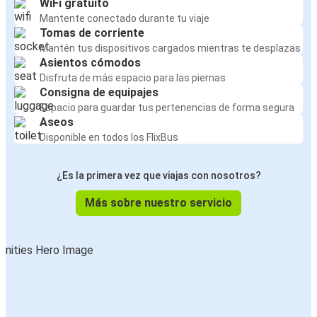
WiFi gratuito
Mantente conectado durante tu viaje
Tomas de corriente
Mantén tus dispositivos cargados mientras te desplazas
Asientos cómodos
Disfruta de más espacio para las piernas
Consigna de equipajes
Espacio para guardar tus pertenencias de forma segura
Aseos
Disponible en todos los FlixBus
¿Es la primera vez que viajas con nosotros?
Más sobre nuestro servicio