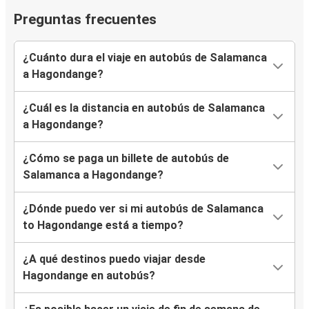
Preguntas frecuentes
¿Cuánto dura el viaje en autobús de Salamanca
a Hagondange?
¿Cuál es la distancia en autobús de Salamanca
a Hagondange?
¿Cómo se paga un billete de autobús de
Salamanca a Hagondange?
¿Dónde puedo ver si mi autobús de Salamanca
to Hagondange está a tiempo?
¿A qué destinos puedo viajar desde
Hagondange en autobús?