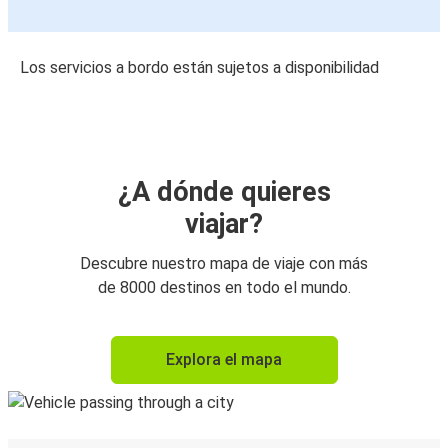
Los servicios a bordo están sujetos a disponibilidad
¿A dónde quieres
viajar?
Descubre nuestro mapa de viaje con más
de 8000 destinos en todo el mundo.
Explora el mapa