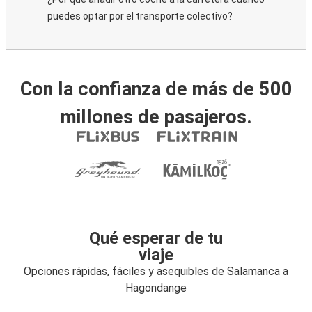
puedes optar por el transporte colectivo?
Con la confianza de más de 500
millones de pasajeros.
Qué esperar de tu
viaje
Opciones rápidas, fáciles y asequibles de Salamanca a
Hagondange