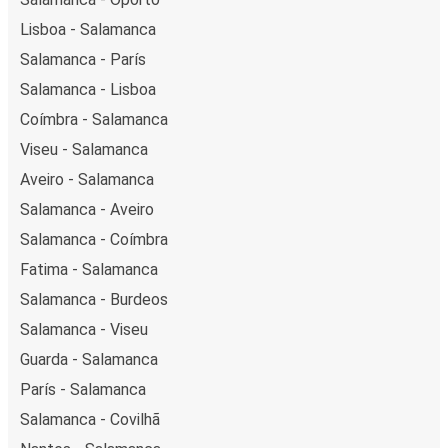
Lisboa - Salamanca
Salamanca - París
Salamanca - Lisboa
Coímbra - Salamanca
Viseu - Salamanca
Aveiro - Salamanca
Salamanca - Aveiro
Salamanca - Coímbra
Fatima - Salamanca
Salamanca - Burdeos
Salamanca - Viseu
Guarda - Salamanca
París - Salamanca
Salamanca - Covilhã