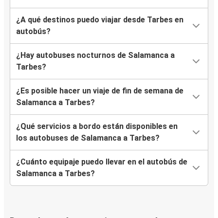
¿A qué destinos puedo viajar desde Tarbes en
autobús?
¿Hay autobuses nocturnos de Salamanca a
Tarbes?
¿Es posible hacer un viaje de fin de semana de
Salamanca a Tarbes?
¿Qué servicios a bordo están disponibles en
los autobuses de Salamanca a Tarbes?
¿Cuánto equipaje puedo llevar en el autobús de
Salamanca a Tarbes?