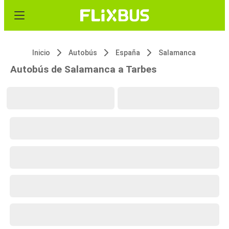
Inicio
Autobús
España
Salamanca
Autobús de Salamanca a Tarbes