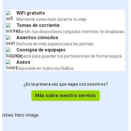
WiFi gratuito
Mantente conectado durante tu viaje
Tomas de corriente
Mantén tus dispositivos cargados mientras te desplazas
Asientos cómodos
Disfruta de más espacio para las piernas
Consigna de equipajes
Espacio para guardar tus pertenencias de forma segura
Aseos
Disponible en todos los FlixBus
¿Es la primera vez que viajas con nosotros?
Más sobre nuestro servicio