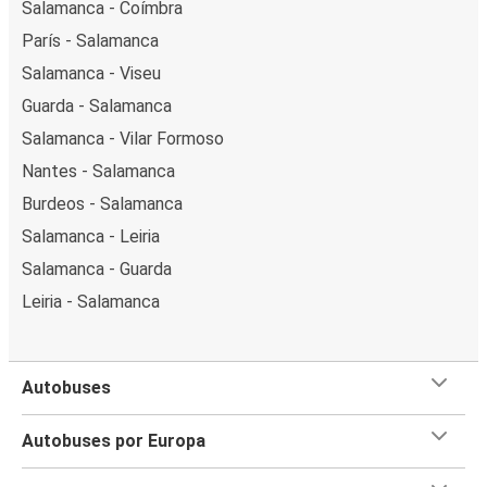
Salamanca - Coímbra
París - Salamanca
Salamanca - Viseu
Guarda - Salamanca
Salamanca - Vilar Formoso
Nantes - Salamanca
Burdeos - Salamanca
Salamanca - Leiria
Salamanca - Guarda
Leiria - Salamanca
Autobuses
Autobuses por Europa