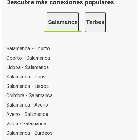
Descubre más conexiones populares
Salamanca
Tarbes
Salamanca - Oporto
Oporto - Salamanca
Lisboa - Salamanca
Salamanca - París
Salamanca - Lisboa
Coímbra - Salamanca
Salamanca - Aveiro
Aveiro - Salamanca
Viseu - Salamanca
Salamanca - Burdeos