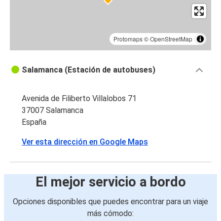
Protomaps
©
OpenStreetMap
Salamanca (Estación de autobuses)
Avenida de Filiberto Villalobos 71
37007 Salamanca
España
Ver esta dirección en Google Maps
El mejor servicio a bordo
Opciones disponibles que puedes encontrar para un viaje
más cómodo: