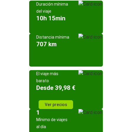
Duración mínima
del viaje
10h 15min
Distancia mínima
707 km
El viaje más
barato
Desde 39,98 €
Ver precios
1
Mínimo de viajes
al día