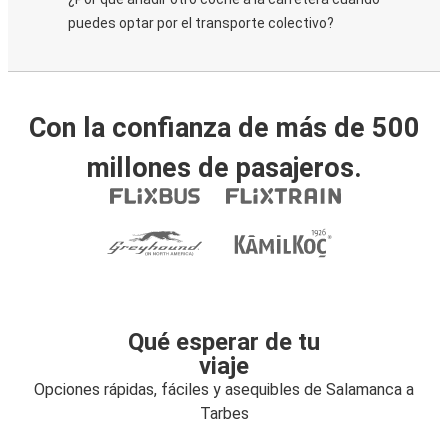
puedes optar por el transporte colectivo?
Con la confianza de más de 500
millones de pasajeros.
Qué esperar de tu
viaje
Opciones rápidas, fáciles y asequibles de Salamanca a
Tarbes