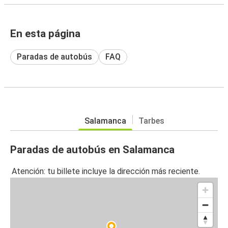
En esta página
Paradas de autobús
FAQ
Salamanca
Tarbes
Paradas de autobús en Salamanca
Atención: tu billete incluye la dirección más reciente.