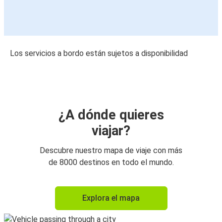
Los servicios a bordo están sujetos a disponibilidad
¿A dónde quieres
viajar?
Descubre nuestro mapa de viaje con más
de 8000 destinos en todo el mundo.
Explora el mapa