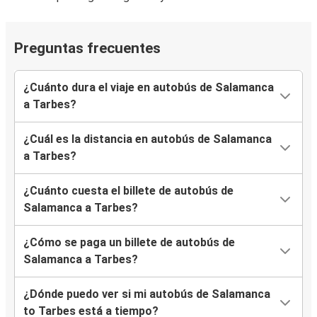
Preguntas frecuentes
¿Cuánto dura el viaje en autobús de Salamanca
a Tarbes?
¿Cuál es la distancia en autobús de Salamanca
a Tarbes?
¿Cuánto cuesta el billete de autobús de
Salamanca a Tarbes?
¿Cómo se paga un billete de autobús de
Salamanca a Tarbes?
¿Dónde puedo ver si mi autobús de Salamanca
to Tarbes está a tiempo?