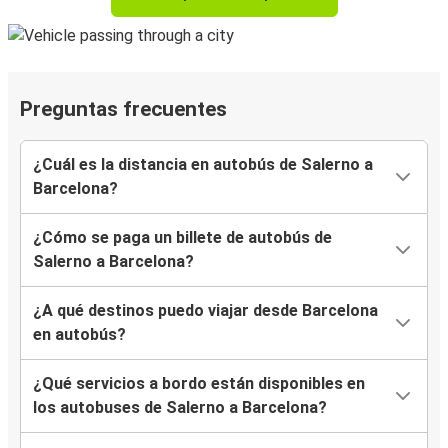
Preguntas frecuentes
¿Cuál es la distancia en autobús de Salerno a
Barcelona?
¿Cómo se paga un billete de autobús de
Salerno a Barcelona?
¿A qué destinos puedo viajar desde Barcelona
en autobús?
¿Qué servicios a bordo están disponibles en
los autobuses de Salerno a Barcelona?