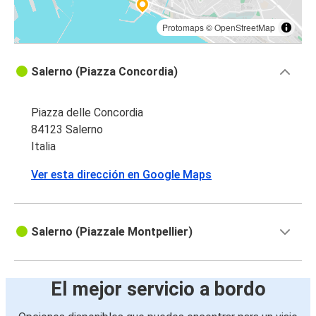
Protomaps
©
OpenStreetMap
Salerno (Piazza Concordia)
Piazza delle Concordia
84123 Salerno
Italia
Ver esta dirección en Google Maps
Salerno (Piazzale Montpellier)
El mejor servicio a bordo