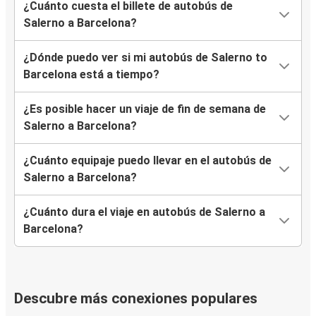
¿Cuánto cuesta el billete de autobús de
Salerno a Barcelona?
¿Dónde puedo ver si mi autobús de Salerno to
Barcelona está a tiempo?
¿Es posible hacer un viaje de fin de semana de
Salerno a Barcelona?
¿Cuánto equipaje puedo llevar en el autobús de
Salerno a Barcelona?
¿Cuánto dura el viaje en autobús de Salerno a
Barcelona?
Descubre más conexiones populares