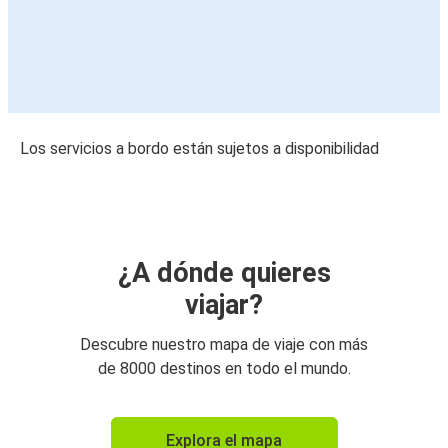
Los servicios a bordo están sujetos a disponibilidad
¿A dónde quieres
viajar?
Descubre nuestro mapa de viaje con más
de 8000 destinos en todo el mundo.
Explora el mapa