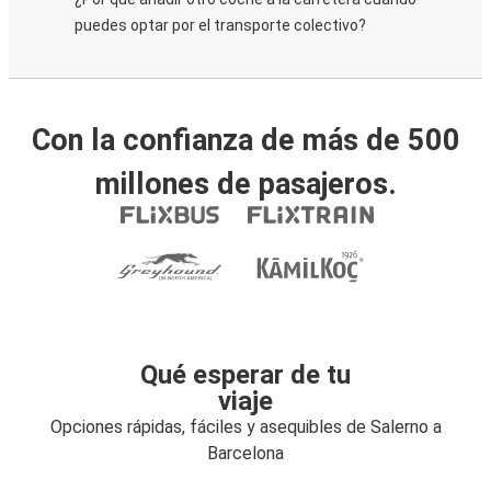
puedes optar por el transporte colectivo?
Con la confianza de más de 500
millones de pasajeros.
Qué esperar de tu
viaje
Opciones rápidas, fáciles y asequibles de Salerno a
Barcelona