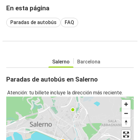
En esta página
Paradas de autobús
FAQ
Salerno
Barcelona
Paradas de autobús en Salerno
Atención: tu billete incluye la dirección más reciente.