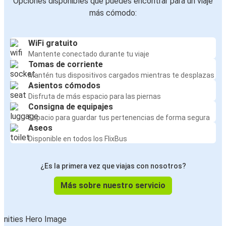
Opciones disponibles que puedes encontrar para un viaje
más cómodo:
WiFi gratuito
Mantente conectado durante tu viaje
Tomas de corriente
Mantén tus dispositivos cargados mientras te desplazas
Asientos cómodos
Disfruta de más espacio para las piernas
Consigna de equipajes
Espacio para guardar tus pertenencias de forma segura
Aseos
Disponible en todos los FlixBus
¿Es la primera vez que viajas con nosotros?
Más sobre nuestro servicio