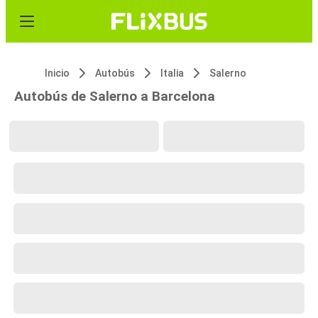
Inicio
Autobús
Italia
Salerno
Autobús de Salerno a Barcelona