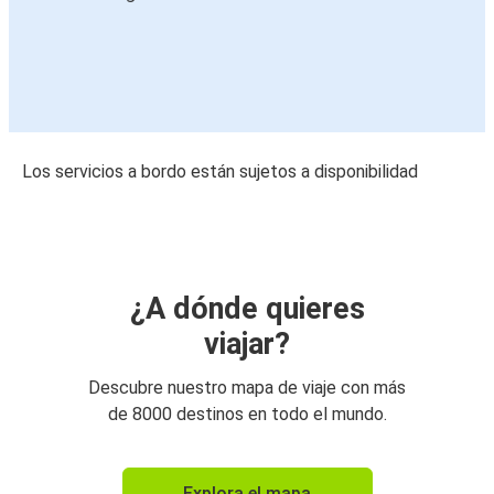
Los servicios a bordo están sujetos a disponibilidad
¿A dónde quieres
viajar?
Descubre nuestro mapa de viaje con más
de 8000 destinos en todo el mundo.
Explora el mapa