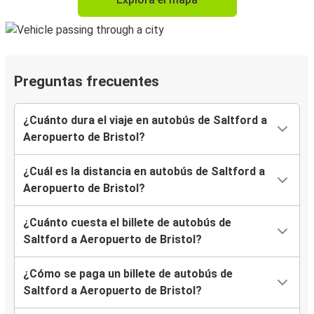
Preguntas frecuentes
¿Cuánto dura el viaje en autobús de Saltford a
Aeropuerto de Bristol?
¿Cuál es la distancia en autobús de Saltford a
Aeropuerto de Bristol?
¿Cuánto cuesta el billete de autobús de
Saltford a Aeropuerto de Bristol?
¿Cómo se paga un billete de autobús de
Saltford a Aeropuerto de Bristol?