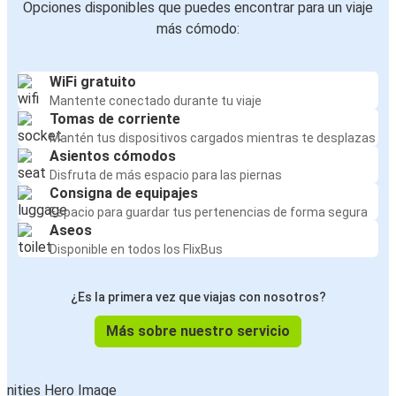
Opciones disponibles que puedes encontrar para un viaje
más cómodo:
WiFi gratuito
Mantente conectado durante tu viaje
Tomas de corriente
Mantén tus dispositivos cargados mientras te desplazas
Asientos cómodos
Disfruta de más espacio para las piernas
Consigna de equipajes
Espacio para guardar tus pertenencias de forma segura
Aseos
Disponible en todos los FlixBus
¿Es la primera vez que viajas con nosotros?
Más sobre nuestro servicio