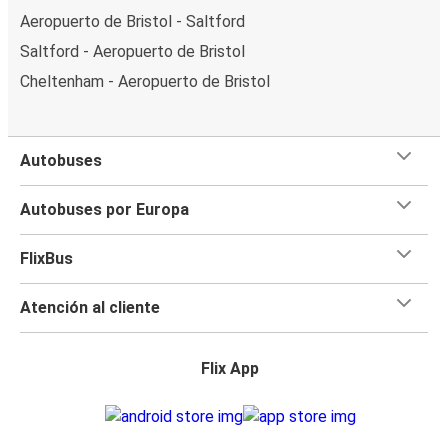
Aeropuerto de Bristol - Saltford
Saltford - Aeropuerto de Bristol
Cheltenham - Aeropuerto de Bristol
Autobuses
Autobuses por Europa
FlixBus
Atención al cliente
Flix App