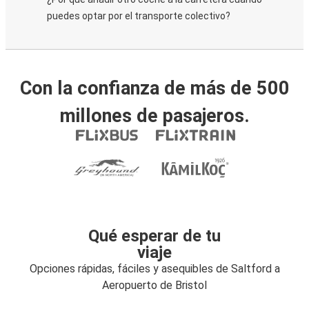
puedes optar por el transporte colectivo?
Con la confianza de más de 500
millones de pasajeros.
Qué esperar de tu
viaje
Opciones rápidas, fáciles y asequibles de Saltford a
Aeropuerto de Bristol