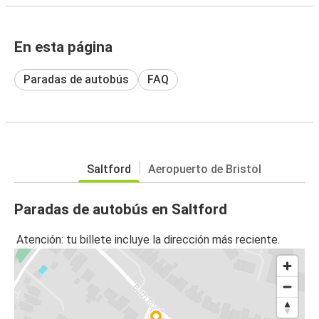
En esta página
Paradas de autobús
FAQ
Saltford
Aeropuerto de Bristol
Paradas de autobús en Saltford
Atención: tu billete incluye la dirección más reciente.