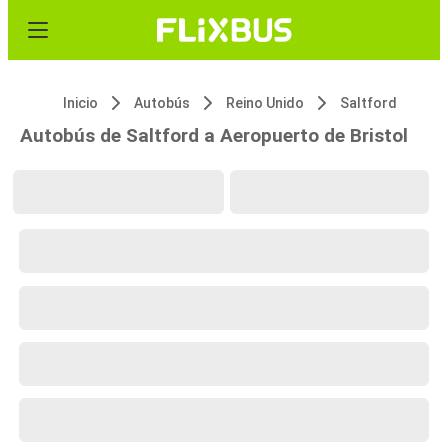
Inicio
Autobús
Reino Unido
Saltford
Autobús de Saltford a Aeropuerto de Bristol