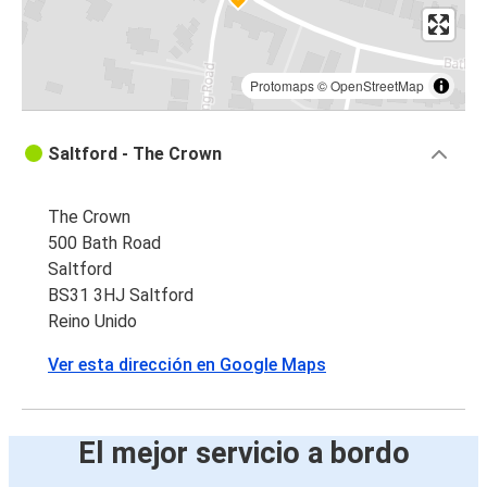
Protomaps
©
OpenStreetMap
Saltford - The Crown
The Crown
500 Bath Road
Saltford
BS31 3HJ Saltford
Reino Unido
Ver esta dirección en Google Maps
El mejor servicio a bordo