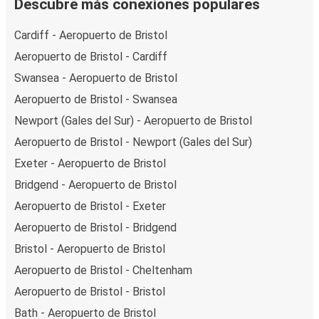
Descubre más conexiones populares
Cardiff - Aeropuerto de Bristol
Aeropuerto de Bristol - Cardiff
Swansea - Aeropuerto de Bristol
Aeropuerto de Bristol - Swansea
Newport (Gales del Sur) - Aeropuerto de Bristol
Aeropuerto de Bristol - Newport (Gales del Sur)
Exeter - Aeropuerto de Bristol
Bridgend - Aeropuerto de Bristol
Aeropuerto de Bristol - Exeter
Aeropuerto de Bristol - Bridgend
Bristol - Aeropuerto de Bristol
Aeropuerto de Bristol - Cheltenham
Aeropuerto de Bristol - Bristol
Bath - Aeropuerto de Bristol