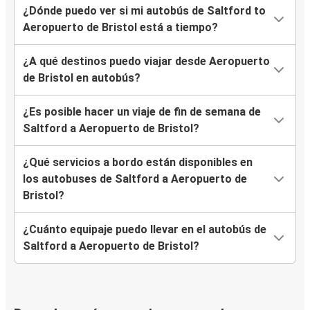
¿Dónde puedo ver si mi autobús de Saltford to
Aeropuerto de Bristol está a tiempo?
¿A qué destinos puedo viajar desde Aeropuerto
de Bristol en autobús?
¿Es posible hacer un viaje de fin de semana de
Saltford a Aeropuerto de Bristol?
¿Qué servicios a bordo están disponibles en
los autobuses de Saltford a Aeropuerto de
Bristol?
¿Cuánto equipaje puedo llevar en el autobús de
Saltford a Aeropuerto de Bristol?