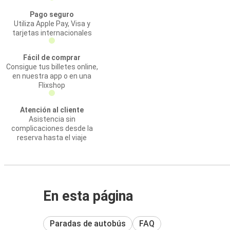
Pago seguro
Utiliza Apple Pay, Visa y
tarjetas internacionales
Fácil de comprar
Consigue tus billetes online,
en nuestra app o en una
Flixshop
Atención al cliente
Asistencia sin
complicaciones desde la
reserva hasta el viaje
En esta página
Paradas de autobús
FAQ