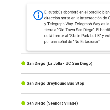
El autobús abordará en el bordillo bla
dirección norte en la intersección de
y Telegraph Way. Telegraph Way es la
tierra a "Old Town San Diego". El bordi
está frente al "State Park Lot B" y es
por una señal de "No Estacionar".
San Diego (La Jolla - UC San Diego)
San Diego Greyhound Bus Stop
San Diego (Seaport Village)