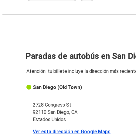
Paradas de autobús en San D
Atención: tu billete incluye la dirección más recient
San Diego (Old Town)
2728 Congress St
92110 San Diego, CA
Estados Unidos
Ver esta dirección en Google Maps