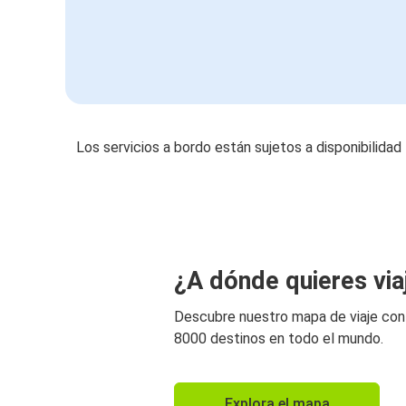
Los servicios a bordo están sujetos a disponibilidad
¿A dónde quieres via
Descubre nuestro mapa de viaje co
8000 destinos en todo el mundo.
Explora el mapa