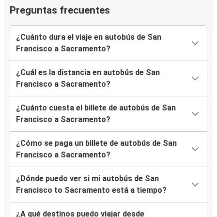
Preguntas frecuentes
¿Cuánto dura el viaje en autobús de San
Francisco a Sacramento?
¿Cuál es la distancia en autobús de San
Francisco a Sacramento?
¿Cuánto cuesta el billete de autobús de San
Francisco a Sacramento?
¿Cómo se paga un billete de autobús de San
Francisco a Sacramento?
¿Dónde puedo ver si mi autobús de San
Francisco to Sacramento está a tiempo?
¿A qué destinos puedo viajar desde