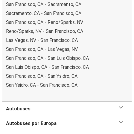
San Francisco, CA - Sacramento, CA
Sacramento, CA - San Francisco, CA
San Francisco, CA - Reno/Sparks, NV
Reno/Sparks, NV - San Francisco, CA
Las Vegas, NV - San Francisco, CA
San Francisco, CA - Las Vegas, NV
San Francisco, CA - San Luis Obispo, CA
San Luis Obispo, CA - San Francisco, CA
San Francisco, CA - San Ysidro, CA
San Ysidro, CA - San Francisco, CA
Autobuses
Autobuses por Europa