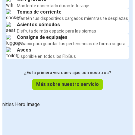
Mantente conectado durante tu viaje
Tomas de corriente
Mantén tus dispositivos cargados mientras te desplazas
Asientos cómodos
Disfruta de más espacio para las piernas
Consigna de equipajes
Espacio para guardar tus pertenencias de forma segura
Aseos
Disponible en todos los FlixBus
¿Es la primera vez que viajas con nosotros?
Más sobre nuestro servicio