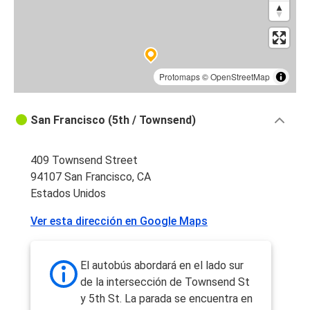
Protomaps
©
OpenStreetMap
San Francisco (5th / Townsend)
409 Townsend Street
94107 San Francisco, CA
Estados Unidos
Ver esta dirección en Google Maps
El autobús abordará en el lado sur
de la intersección de Townsend St
y 5th St. La parada se encuentra en