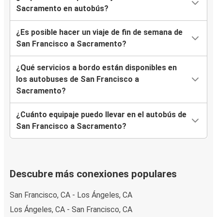
Sacramento en autobús?
¿Es posible hacer un viaje de fin de semana de
San Francisco a Sacramento?
¿Qué servicios a bordo están disponibles en
los autobuses de San Francisco a
Sacramento?
¿Cuánto equipaje puedo llevar en el autobús de
San Francisco a Sacramento?
Descubre más conexiones populares
San Francisco, CA - Los Ángeles, CA
Los Ángeles, CA - San Francisco, CA