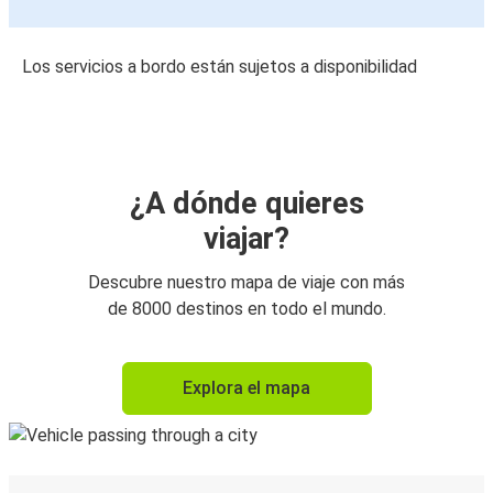
Los servicios a bordo están sujetos a disponibilidad
¿A dónde quieres
viajar?
Descubre nuestro mapa de viaje con más
de 8000 destinos en todo el mundo.
Explora el mapa