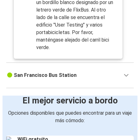
un bordillo blanco designado por un
letrero verde de FlixBus. Al otro
lado de la calle se encuentra el
edificio "User Testing" y varios
portabicicletas. Por favor,
manténgase alejado del carril bici
verde.
San Francisco Bus Station
El mejor servicio a bordo
Opciones disponibles que puedes encontrar para un viaje
más cómodo:
WiFi gratuito