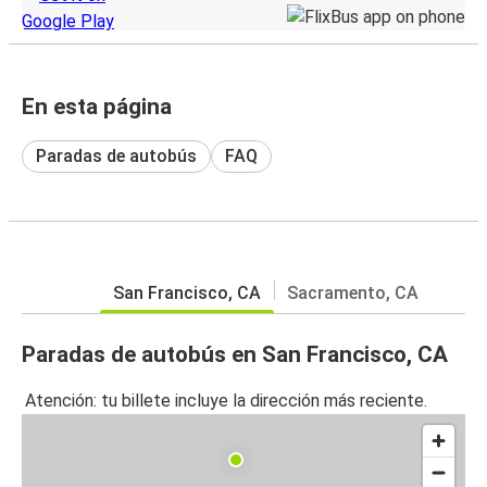
En esta página
Paradas de autobús
FAQ
San Francisco, CA
Sacramento, CA
Paradas de autobús en San Francisco, CA
Atención: tu billete incluye la dirección más reciente.