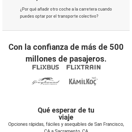
¿Por qué añadir otro coche a la carretera cuando
puedes optar por el transporte colectivo?
Con la confianza de más de 500
millones de pasajeros.
Qué esperar de tu
viaje
Opciones rápidas, fáciles y asequibles de San Francisco,
CA a Sacramento, CA