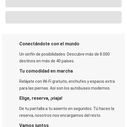
Conectándote con el mundo
Un sinfín de posibilidades. Descubre más de 8.000
destinos en más de 40 países.
Tu comodidad en marcha
Relájate con Wi-Fi gratuito, enchufes y espacio extra
para las piernas. Así son los autobuses modernos.
Elige, reserva, ¡viaja!
De tu pantalla a tu asiento en segundos. Tú haces la
reserva, nosotros nos encargamos del resto.
Vamos juntos