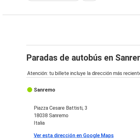
Paradas de autobús en Sanr
Atención: tu billete incluye la dirección más recient
Sanremo
Piazza Cesare Battisti, 3
18038 Sanremo
Italia
Ver esta dirección en Google Maps