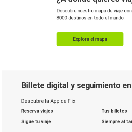
Descubre nuestro mapa de viaje co
8000 destinos en todo el mundo.
Explora el mapa
Billete digital y seguimiento e
Descubre la App de Flix
Reserva viajes
Tus billetes
Sigue tu viaje
Siempre al ta