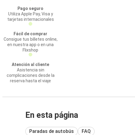
Pago seguro
Utiliza Apple Pay, Visa y
tarjetas internacionales
Fácil de comprar
Consigue tus billetes online,
en nuestra app o en una
Flixshop
Atención al cliente
Asistencia sin
complicaciones desde la
reserva hasta el viaje
En esta página
Paradas de autobús
FAQ