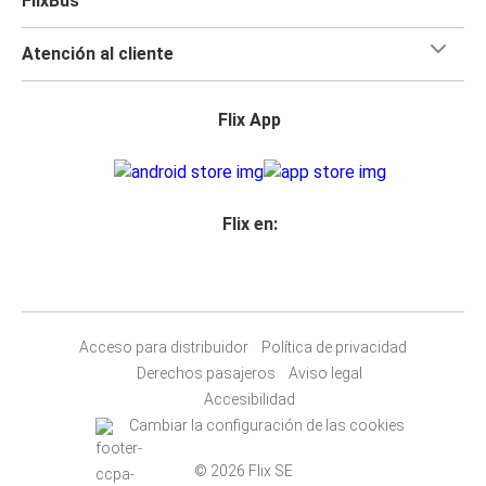
FlixBus
Atención al cliente
Flix App
Flix en:
Acceso para distribuidor
Política de privacidad
Derechos pasajeros
Aviso legal
Accesibilidad
Cambiar la configuración de las cookies
© 2026 Flix SE