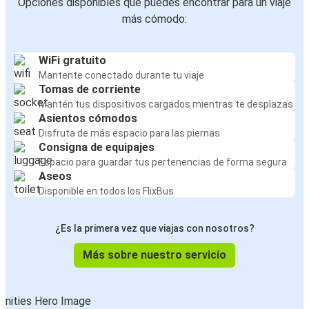
Opciones disponibles que puedes encontrar para un viaje
más cómodo:
WiFi gratuito
Mantente conectado durante tu viaje
Tomas de corriente
Mantén tus dispositivos cargados mientras te desplazas
Asientos cómodos
Disfruta de más espacio para las piernas
Consigna de equipajes
Espacio para guardar tus pertenencias de forma segura
Aseos
Disponible en todos los FlixBus
¿Es la primera vez que viajas con nosotros?
Más sobre nuestro servicio