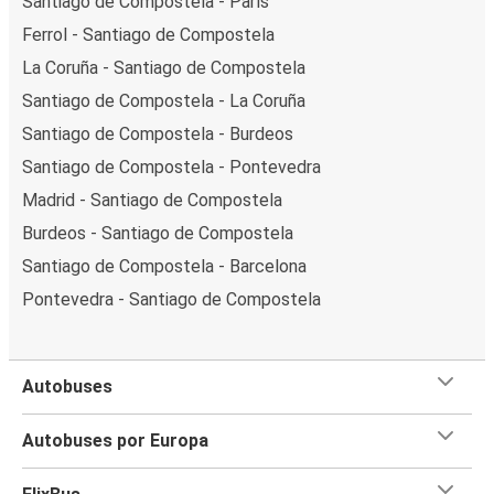
Santiago de Compostela - París
Ferrol - Santiago de Compostela
La Coruña - Santiago de Compostela
Santiago de Compostela - La Coruña
Santiago de Compostela - Burdeos
Santiago de Compostela - Pontevedra
Madrid - Santiago de Compostela
Burdeos - Santiago de Compostela
Santiago de Compostela - Barcelona
Pontevedra - Santiago de Compostela
Autobuses
Autobuses por Europa