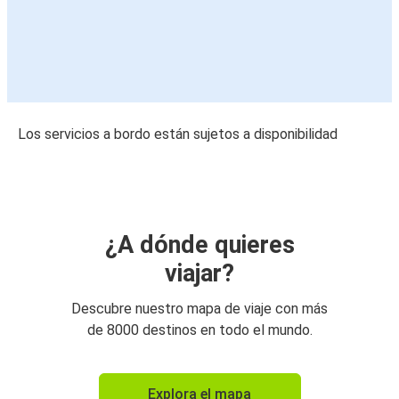
Los servicios a bordo están sujetos a disponibilidad
¿A dónde quieres
viajar?
Descubre nuestro mapa de viaje con más
de 8000 destinos en todo el mundo.
Explora el mapa