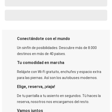
Conectándote con el mundo
Un sinfín de posibilidades. Descubre más de 8.000
destinos en más de 40 países.
Tu comodidad en marcha
Relájate con Wi-Fi gratuito, enchufes y espacio extra
para las piernas. Así son los autobuses modernos.
Elige, reserva, ¡viaja!
De tu pantalla a tu asiento en segundos. Tú haces la
reserva, nosotros nos encargamos del resto.
Vamos juntos