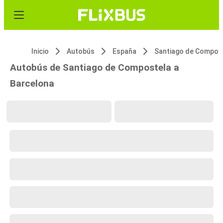
Inicio
Autobús
España
Autobús de Santiago de Compostela a
Barcelona