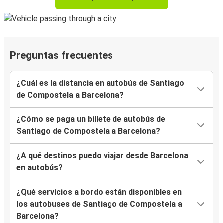
Preguntas frecuentes
¿Cuál es la distancia en autobús de Santiago
de Compostela a Barcelona?
¿Cómo se paga un billete de autobús de
Santiago de Compostela a Barcelona?
¿A qué destinos puedo viajar desde Barcelona
en autobús?
¿Qué servicios a bordo están disponibles en
los autobuses de Santiago de Compostela a
Barcelona?