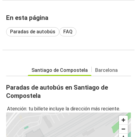
En esta página
Paradas de autobús
FAQ
Santiago de Compostela
Barcelona
Paradas de autobús en Santiago de
Compostela
Atención: tu billete incluye la dirección más reciente.