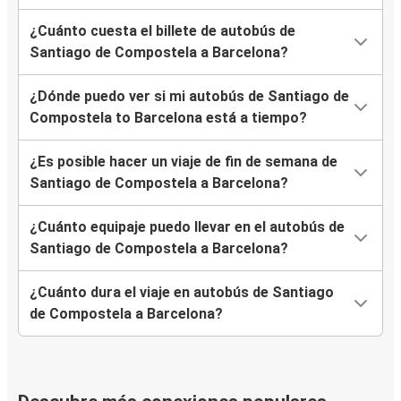
¿Cuánto cuesta el billete de autobús de
Santiago de Compostela a Barcelona?
¿Dónde puedo ver si mi autobús de Santiago de
Compostela to Barcelona está a tiempo?
¿Es posible hacer un viaje de fin de semana de
Santiago de Compostela a Barcelona?
¿Cuánto equipaje puedo llevar en el autobús de
Santiago de Compostela a Barcelona?
¿Cuánto dura el viaje en autobús de Santiago
de Compostela a Barcelona?