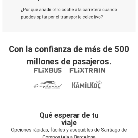
¿Por qué añadir otro coche a la carretera cuando
puedes optar por el transporte colectivo?
Con la confianza de más de 500
millones de pasajeros.
Qué esperar de tu
viaje
Opciones rápidas, fáciles y asequibles de Santiago de
Compostela a Barcelona