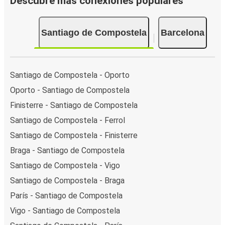
Descubre más conexiones populares
Santiago de Compostela
Barcelona
Santiago de Compostela - Oporto
Oporto - Santiago de Compostela
Finisterre - Santiago de Compostela
Santiago de Compostela - Ferrol
Santiago de Compostela - Finisterre
Braga - Santiago de Compostela
Santiago de Compostela - Vigo
Santiago de Compostela - Braga
París - Santiago de Compostela
Vigo - Santiago de Compostela