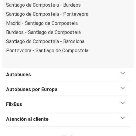
Santiago de Compostela - Burdeos
Santiago de Compostela - Pontevedra
Madrid - Santiago de Compostela
Burdeos - Santiago de Compostela
Santiago de Compostela - Barcelona
Pontevedra - Santiago de Compostela
Autobuses
Autobuses por Europa
FlixBus
Atención al cliente