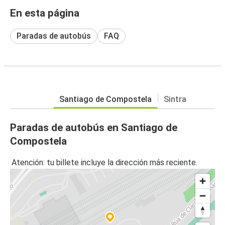
En esta página
Paradas de autobús
FAQ
Santiago de Compostela
Sintra
Paradas de autobús en Santiago de
Compostela
Atención: tu billete incluye la dirección más reciente.