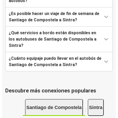
autobús?
¿Es posible hacer un viaje de fin de semana de
Santiago de Compostela a Sintra?
¿Qué servicios a bordo están disponibles en
los autobuses de Santiago de Compostela a
Sintra?
¿Cuánto equipaje puedo llevar en el autobús de
Santiago de Compostela a Sintra?
Descubre más conexiones populares
Santiago de Compostela
Sintra