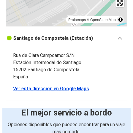
Protomaps
©
OpenStreetMap
Santiago de Compostela (Estación)
Rua de Clara Campoamor S/N
Estación Intermodal de Santiago
15702 Santiago de Compostela
España
Ver esta dirección en Google Maps
El mejor servicio a bordo
Opciones disponibles que puedes encontrar para un viaje
más cómodo: