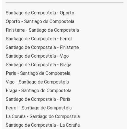
Santiago de Compostela - Oporto
Oporto - Santiago de Compostela
Finisterre - Santiago de Compostela
Santiago de Compostela - Ferrol
Santiago de Compostela - Finisterre
Santiago de Compostela - Vigo
Santiago de Compostela - Braga
París - Santiago de Compostela
Vigo - Santiago de Compostela
Braga - Santiago de Compostela
Santiago de Compostela - París
Ferrol - Santiago de Compostela
La Coruña - Santiago de Compostela
Santiago de Compostela - La Coruña