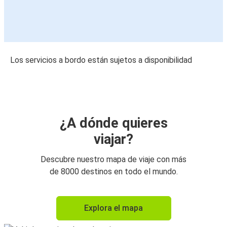
Los servicios a bordo están sujetos a disponibilidad
¿A dónde quieres
viajar?
Descubre nuestro mapa de viaje con más
de 8000 destinos en todo el mundo.
Explora el mapa