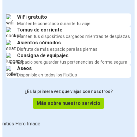
WiFi gratuito
Mantente conectado durante tu viaje
Tomas de corriente
Mantén tus dispositivos cargados mientras te desplazas
Asientos cómodos
Disfruta de más espacio para las piernas
Consigna de equipajes
Espacio para guardar tus pertenencias de forma segura
Aseos
Disponible en todos los FlixBus
¿Es la primera vez que viajas con nosotros?
Más sobre nuestro servicio