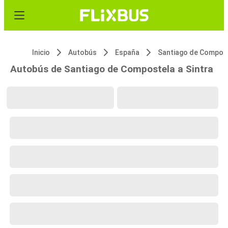
Inicio
Autobús
España
Autobús de Santiago de Compostela a Sintra