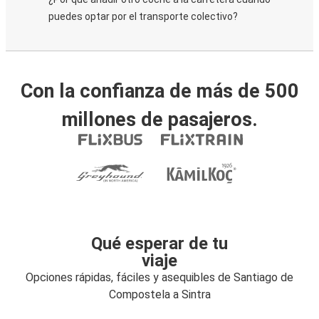
puedes optar por el transporte colectivo?
Con la confianza de más de 500
millones de pasajeros.
Qué esperar de tu
viaje
Opciones rápidas, fáciles y asequibles de Santiago de
Compostela a Sintra