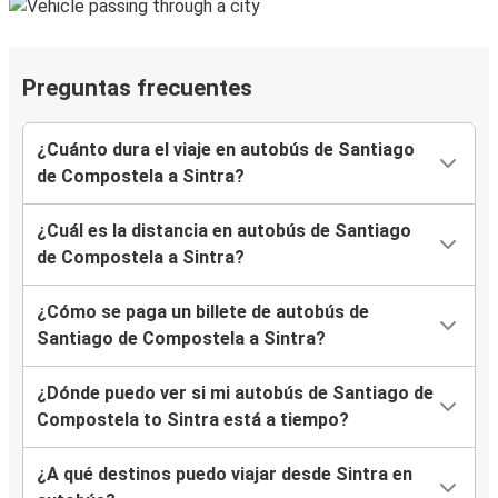
Preguntas frecuentes
¿Cuánto dura el viaje en autobús de Santiago
de Compostela a Sintra?
¿Cuál es la distancia en autobús de Santiago
de Compostela a Sintra?
¿Cómo se paga un billete de autobús de
Santiago de Compostela a Sintra?
¿Dónde puedo ver si mi autobús de Santiago de
Compostela to Sintra está a tiempo?
¿A qué destinos puedo viajar desde Sintra en