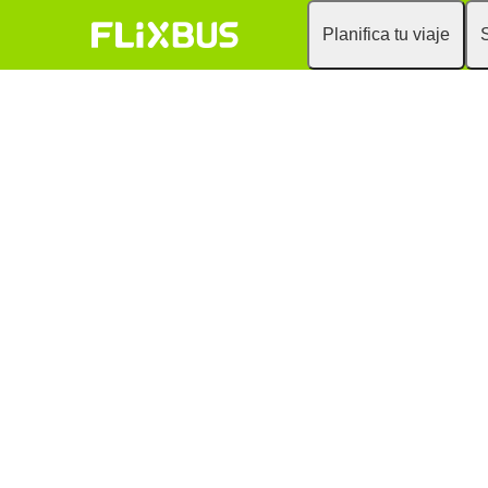
Planifica tu viaje