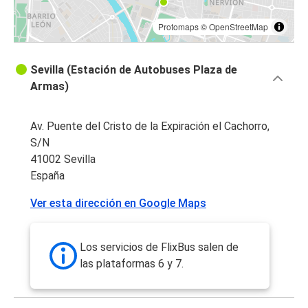
Protomaps
©
OpenStreetMap
Sevilla (Estación de Autobuses Plaza de
Armas)
Av. Puente del Cristo de la Expiración el Cachorro,
S/N
41002 Sevilla
España
Ver esta dirección en Google Maps
Los servicios de FlixBus salen de
las plataformas 6 y 7.