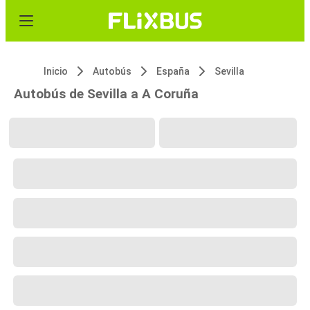
Inicio
Autobús
España
Sevilla
Autobús de Sevilla a A Coruña