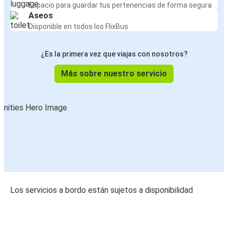
Espacio para guardar tus pertenencias de forma segura
Aseos
Disponible en todos los FlixBus
¿Es la primera vez que viajas con nosotros?
Más sobre nuestro servicio
Los servicios a bordo están sujetos a disponibilidad