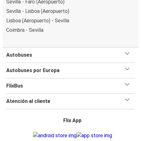
Sevilla - Faro (Aeropuerto)
Sevilla - Lisboa (Aeropuerto)
Lisboa (Aeropuerto) - Sevilla
Coímbra - Sevilla
Autobuses
Autobuses por Europa
FlixBus
Atención al cliente
Flix App