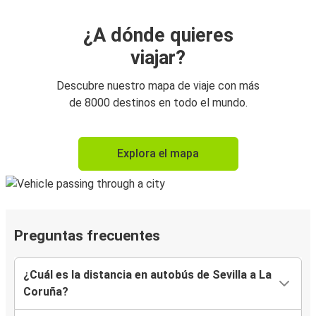
¿A dónde quieres
viajar?
Descubre nuestro mapa de viaje con más
de 8000 destinos en todo el mundo.
Explora el mapa
Preguntas frecuentes
¿Cuál es la distancia en autobús de Sevilla a La
Coruña?