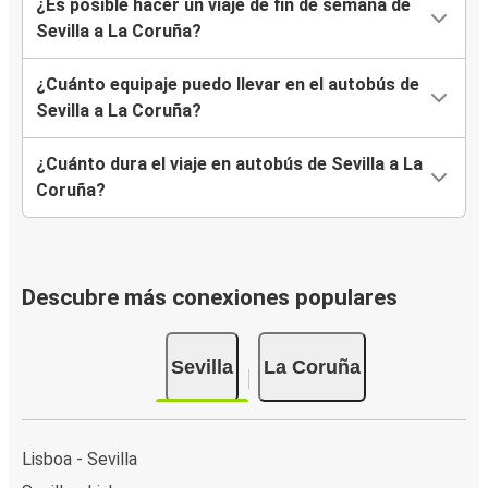
¿Es posible hacer un viaje de fin de semana de
Sevilla a La Coruña?
¿Cuánto equipaje puedo llevar en el autobús de
Sevilla a La Coruña?
¿Cuánto dura el viaje en autobús de Sevilla a La
Coruña?
Descubre más conexiones populares
Sevilla
La Coruña
Lisboa - Sevilla