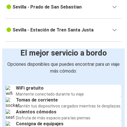
Sevilla - Prado de San Sebastian
Sevilla - Estación de Tren Santa Justa
El mejor servicio a bordo
Opciones disponibles que puedes encontrar para un viaje
más cómodo:
WiFi gratuito
Mantente conectado durante tu viaje
Tomas de corriente
Mantén tus dispositivos cargados mientras te desplazas
Asientos cómodos
Disfruta de más espacio para las piernas
Consigna de equipajes