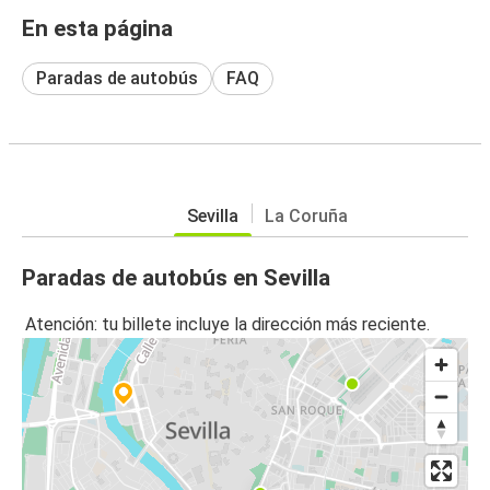
En esta página
Paradas de autobús
FAQ
Sevilla
La Coruña
Paradas de autobús en Sevilla
Atención: tu billete incluye la dirección más reciente.