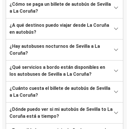
¿Cómo se paga un billete de autobús de Sevilla
a La Coruña?
¿A qué destinos puedo viajar desde La Coruña
en autobús?
¿Hay autobuses nocturnos de Sevilla a La
Coruña?
¿Qué servicios a bordo están disponibles en
los autobuses de Sevilla a La Coruña?
¿Cuánto cuesta el billete de autobús de Sevilla
a La Coruña?
¿Dónde puedo ver si mi autobús de Sevilla to La
Coruña está a tiempo?