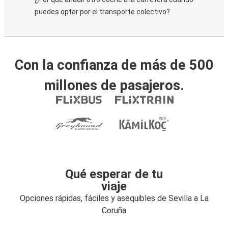
puedes optar por el transporte colectivo?
Con la confianza de más de 500
millones de pasajeros.
Qué esperar de tu
viaje
Opciones rápidas, fáciles y asequibles de Sevilla a La
Coruña