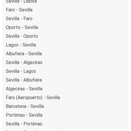
Sevilla - Lisboa
Faro - Sevilla
Sevilla - Faro
Oporto - Sevilla
Sevilla - Oporto
Lagos - Sevilla
Albufeira - Sevilla
Sevilla - Algeciras
Sevilla - Lagos
Sevilla - Albufeira
Algeciras - Sevilla
Faro (Aeropuerto) - Sevilla
Barcelona - Sevilla
Portimao - Sevilla
Sevilla - Portimao