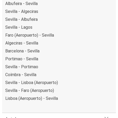
Albufeira - Sevilla
Sevilla - Algeciras
Sevilla - Albufeira
Sevilla - Lagos
Faro (Aeropuerto) - Sevilla
Algeciras - Sevilla
Barcelona - Sevilla
Portimao - Sevilla
Sevilla - Portimao
Coímbra - Sevilla
Sevilla - Lisboa (Aeropuerto)
Sevilla - Faro (Aeropuerto)
Lisboa (Aeropuerto) - Sevilla