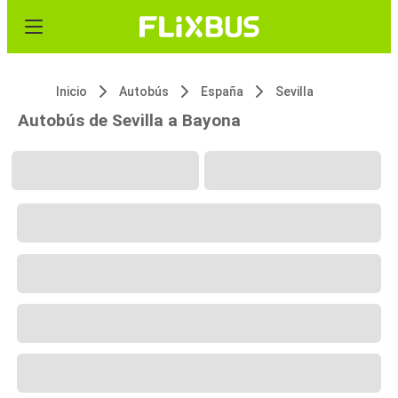
Inicio
Autobús
España
Sevilla
Autobús de Sevilla a Bayona