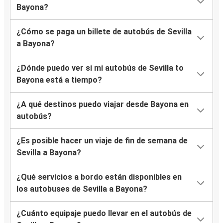
Bayona?
¿Cómo se paga un billete de autobús de Sevilla
a Bayona?
¿Dónde puedo ver si mi autobús de Sevilla to
Bayona está a tiempo?
¿A qué destinos puedo viajar desde Bayona en
autobús?
¿Es posible hacer un viaje de fin de semana de
Sevilla a Bayona?
¿Qué servicios a bordo están disponibles en
los autobuses de Sevilla a Bayona?
¿Cuánto equipaje puedo llevar en el autobús de