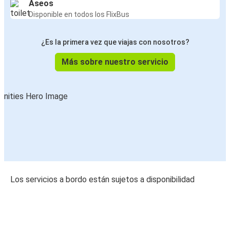
Aseos
Disponible en todos los FlixBus
¿Es la primera vez que viajas con nosotros?
Más sobre nuestro servicio
Los servicios a bordo están sujetos a disponibilidad