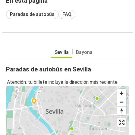
En esta página
Paradas de autobús
FAQ
Sevilla
Bayona
Paradas de autobús en Sevilla
Atención: tu billete incluye la dirección más reciente.