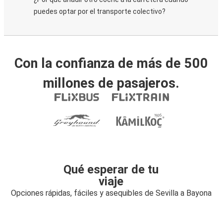
puedes optar por el transporte colectivo?
Con la confianza de más de 500
millones de pasajeros.
Qué esperar de tu
viaje
Opciones rápidas, fáciles y asequibles de Sevilla a Bayona