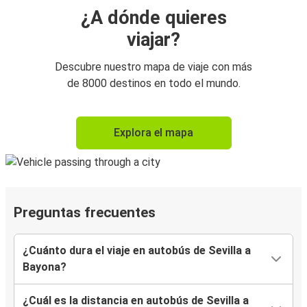
¿A dónde quieres
viajar?
Descubre nuestro mapa de viaje con más
de 8000 destinos en todo el mundo.
Explora el mapa
Preguntas frecuentes
¿Cuánto dura el viaje en autobús de Sevilla a
Bayona?
¿Cuál es la distancia en autobús de Sevilla a