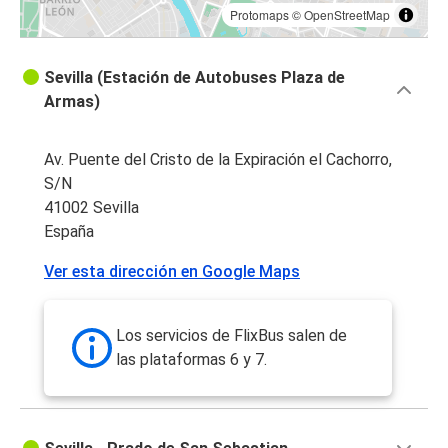
Protomaps
©
OpenStreetMap
Sevilla (Estación de Autobuses Plaza de
Armas)
Av. Puente del Cristo de la Expiración el Cachorro,
S/N
41002 Sevilla
España
Ver esta dirección en Google Maps
Los servicios de FlixBus salen de
las plataformas 6 y 7.