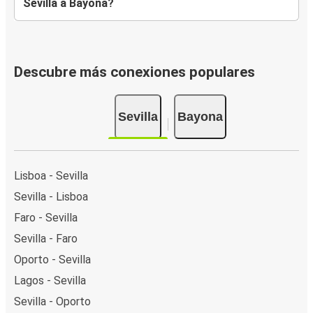
Sevilla a Bayona?
Descubre más conexiones populares
Sevilla
Bayona
Lisboa - Sevilla
Sevilla - Lisboa
Faro - Sevilla
Sevilla - Faro
Oporto - Sevilla
Lagos - Sevilla
Sevilla - Oporto