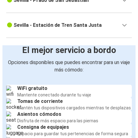
Sevilla - Prado de San Sebastian
Sevilla - Estación de Tren Santa Justa
El mejor servicio a bordo
Opciones disponibles que puedes encontrar para un viaje
más cómodo:
WiFi gratuito
Mantente conectado durante tu viaje
Tomas de corriente
Mantén tus dispositivos cargados mientras te desplazas
Asientos cómodos
Disfruta de más espacio para las piernas
Consigna de equipajes
Espacio para guardar tus pertenencias de forma segura