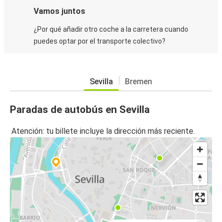
Vamos juntos
¿Por qué añadir otro coche a la carretera cuando
puedes optar por el transporte colectivo?
Sevilla
Bremen
Paradas de autobús en Sevilla
Atención: tu billete incluye la dirección más reciente.