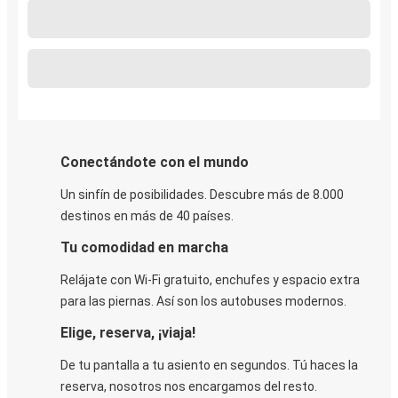
Conectándote con el mundo
Un sinfín de posibilidades. Descubre más de 8.000
destinos en más de 40 países.
Tu comodidad en marcha
Relájate con Wi-Fi gratuito, enchufes y espacio extra
para las piernas. Así son los autobuses modernos.
Elige, reserva, ¡viaja!
De tu pantalla a tu asiento en segundos. Tú haces la
reserva, nosotros nos encargamos del resto.