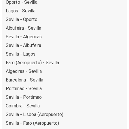
Oporto - Sevilla
Lagos - Sevilla
Sevilla - Oporto
Albufeira - Sevilla
Sevilla - Algeciras
Sevilla - Albufeira
Sevilla - Lagos
Faro (Aeropuerto) - Sevilla
Algeciras - Sevilla
Barcelona - Sevilla
Portimao - Sevilla
Sevilla - Portimao
Coímbra - Sevilla
Sevilla - Lisboa (Aeropuerto)
Sevilla - Faro (Aeropuerto)