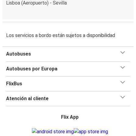
Lisboa (Aeropuerto) - Sevilla
Los servicios a bordo están sujetos a disponibilidad
Autobuses
Autobuses por Europa
FlixBus
Atención al cliente
Flix App