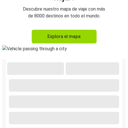
Descubre nuestro mapa de viaje con más
de 8000 destinos en todo el mundo.
Explora el mapa