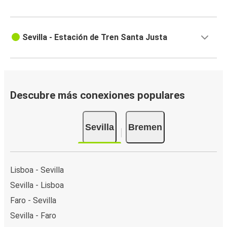
Sevilla - Estación de Tren Santa Justa
Descubre más conexiones populares
Sevilla
Bremen
Lisboa - Sevilla
Sevilla - Lisboa
Faro - Sevilla
Sevilla - Faro